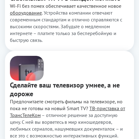
Wi-Fi без помех обеспечивает качественное новое
оборудование
. Устройства компании отвечают
современным стандартам и отлично справляются с
высокими скоростями. Забудьте о медленном
интернете – платите только за бесперебойную и
быструю связь.
Сделайте ваш телевизор умнее, а не
дороже
Предпочитаете смотреть фильмы на телевизоре, но
пока не готовы на новый Smart TV?
ТВ-приставка от
ТрансТелеКом
– отличное решение за доступную
цену. С ней вы ворветесь в мир киношедевров,
любимых сериалов, нашумевших документалок – и
все это с возможностью интерактивных функций.