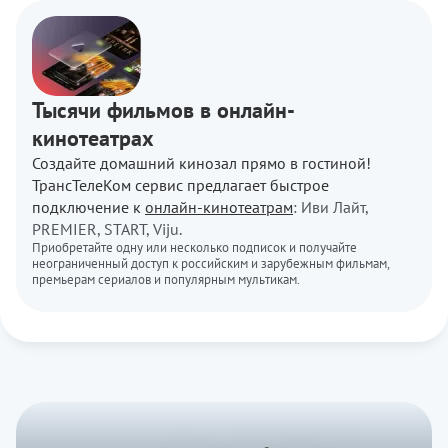
Тысячи фильмов в онлайн-
кинотеатрах
Создайте домашний кинозал прямо в гостиной!
ТрансТелеКом сервис предлагает быстрое
подключение к
онлайн-кинотеатрам
: Иви Лайт,
PREMIER, START, Viju.
Приобретайте одну или несколько подписок и получайте
неограниченный доступ к российским и зарубежным фильмам,
премьерам сериалов и популярным мультикам.