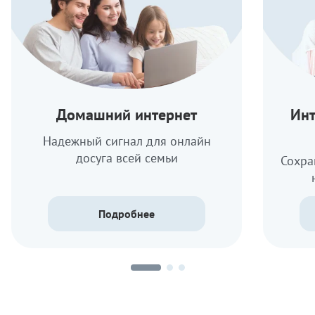
Домашний интернет
Инт
Надежный сигнал для онлайн
досуга всей семьи
Сохра
Подробнее