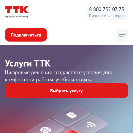
8 800 755 07 75
Подключить интернет
Подключиться
Услуги ТТК
Цифровые решения создают все условия для
комфортной работы, учебы и отдыха.
Выбрать услугу