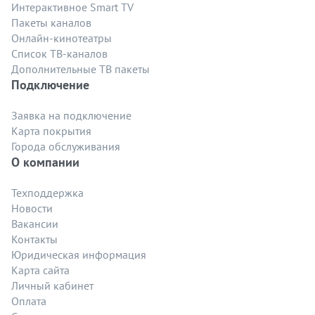
Интерактивное Smart TV
Пакеты каналов
Онлайн-кинотеатры
Список ТВ-каналов
Дополнительные ТВ пакеты
Подключение
Заявка на подключение
Карта покрытия
Города обслуживания
О компании
Техподдержка
Новости
Вакансии
Контакты
Юридическая информация
Карта сайта
Личный кабинет
Оплата