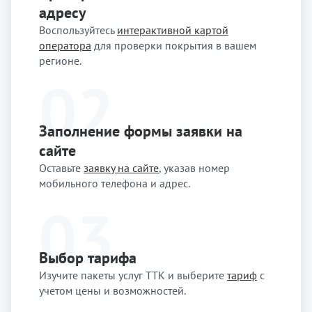
адресу
Воспользуйтесь
интерактивной картой
оператора
для проверки покрытия в вашем
регионе.
Заполнение формы заявки на
сайте
Оставьте
заявку на сайте
, указав номер
мобильного телефона и адрес.
Выбор тарифа
Изучите пакеты услуг ТТК и выберите
тариф
с
учетом цены и возможностей.