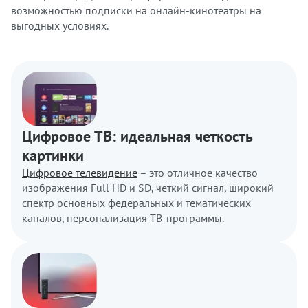
возможностью подписки на онлайн-кинотеатры на
выгодных условиях.
Цифровое ТВ: идеальная четкость
картинки
Цифровое телевидение
– это отличное качество
изображения Full HD и SD, четкий сигнал, широкий
спектр основных федеральных и тематических
каналов, персонализация ТВ-программы.