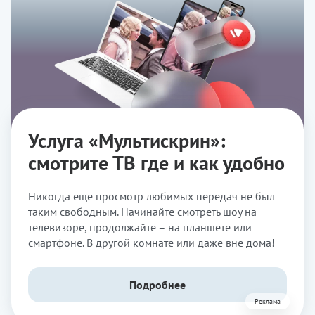
Услуга «Мультискрин»:
смотрите ТВ где и как удобно
Никогда еще просмотр любимых передач не был
таким свободным. Начинайте смотреть шоу на
телевизоре, продолжайте – на планшете или
смартфоне. В другой комнате или даже вне дома!
Подробнее
Реклама