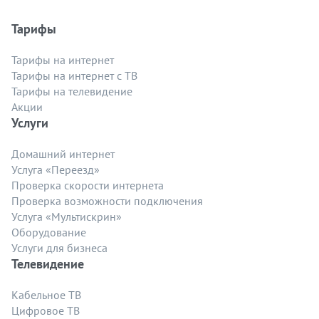
Тарифы
Тарифы на интернет
Тарифы на интернет с ТВ
Тарифы на телевидение
Акции
Услуги
Домашний интернет
Услуга «Переезд»
Проверка скорости интернета
Проверка возможности подключения
Услуга «Мультискрин»
Оборудование
Услуги для бизнеса
Телевидение
Кабельное ТВ
Цифровое ТВ