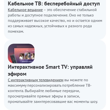
Кабельное ТВ: бесперебойный доступ
Кабельное вещание
– это обеспечение стабильной
работы и доступное подключение. Оно не только
поддерживает высокое качество, но и остается одним
из самых надежных, устойчивых к разного рода
помехам.
Интерактивное Smart TV: управляй
эфиром
С интерактивным телевидением
вы можете по
максимуму персонализировать потребление ТВ-
контента. Выбирайте любимые передачи,
просматривайте прямые эфиры в записи,
проматывайте заинтересовавшие вас моменты шоу.