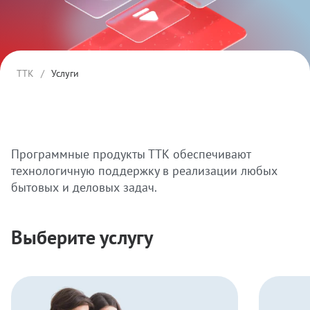
ТТК
/
Услуги
Программные продукты ТТК обеспечивают
технологичную поддержку в реализации любых
бытовых и деловых задач.
Выберите услугу