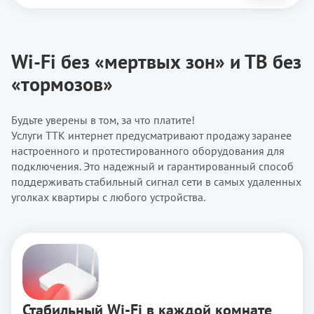
Wi-Fi без «мертвых зон» и ТВ без
«тормозов»
Будьте уверены в том, за что платите!
Услуги ТТК интернет предусматривают продажу заранее
настроенного и протестированного оборудования для
подключения. Это надежный и гарантированный способ
поддерживать стабильный сигнал сети в самых удаленных
уголках квартиры с любого устройства.
Стабильный Wi-Fi в каждой комнате