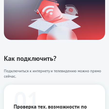
Как подключить?
Подключиться к интернету и телевидению можно прямо
сейчас.
Проверка тех. возможности по