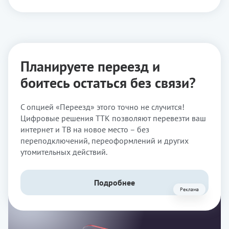
Планируете переезд и
боитесь остаться без связи?
С опцией «Переезд» этого точно не случится!
Цифровые решения ТТК позволяют перевезти ваш
интернет и ТВ на новое место – без
переподключений, переоформлений и других
утомительных действий.
Подробнее
Реклама