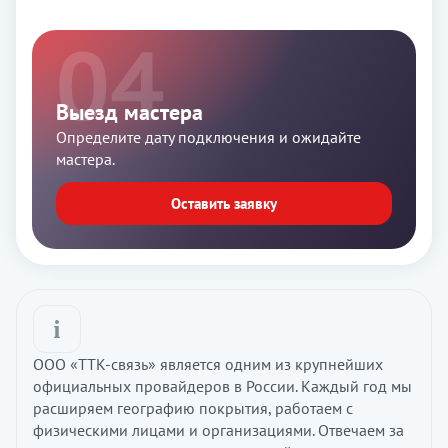
Выезд мастера
Определите дату подключения и ожидайте
мастера.
Оставить заявку
ООО «ТТК-связь» является одним из крупнейших
официальных провайдеров в России. Каждый год мы
расширяем географию покрытия, работаем с
физическими лицами и организациями. Отвечаем за