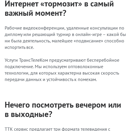
Интернет «тормозит» в самый
важный момент?
Рабочие видеоконференции, удаленные консультации по
диплому или решающий турнир в онлайн-игре – какой бы
ни была деятельность, малейшее «подвисание» способно
испортить все.
Услуги ТрансТелеКом предусматривают бесперебойное
подключение. Мы используем оптоволоконные
технологии, для которых характерна высокая скорость
передачи данных и устойчивость к помехам.
Нечего посмотреть вечером или
в выходные?
ТТК сервис предлагает три формата телевидения с