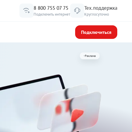
8 800 755 07 75
Тех.поддержка
Подключить интернет
Круглосуточно
Подключиться
-Реклама