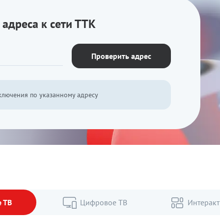
адреса к сети ТТК
Проверить адрес
ключения по указанному адресу
 ТВ
Цифровое ТВ
Интеракт