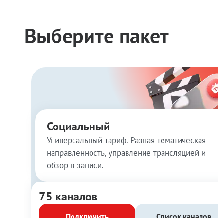
Выберите пакет
Социальный
Универсальный тариф. Разная тематическая
направленность, управление трансляцией и
обзор в записи.
75 каналов
Подключить
Список каналов