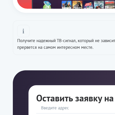
Получите надежный ТВ-сигнал, который не зависит 
прервется на самом интересном месте.
Оставить заявку н