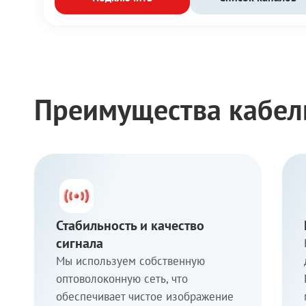
Преимущества кабел
Стабильность и качество
сигнала
Мы используем собственную
оптоволоконную сеть, что
обеспечивает чистое изображение