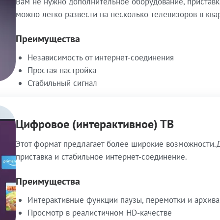
Вам не нужно дополнительное оборудование, приставк
можно легко развести на несколько телевизоров в ква
Преимущества
Независимость от интернет-соединения
Простая настройка
Стабильный сигнал
Цифровое (интерактивное) ТВ
Этот формат предлагает более широкие возможности.Д
приставка и стабильное интернет-соединение.
Преимущества
Интерактивные функции паузы, перемотки и архива
Просмотр в реалистичном HD-качестве