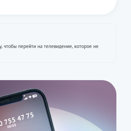
у, чтобы перейти на телевидение, которое не