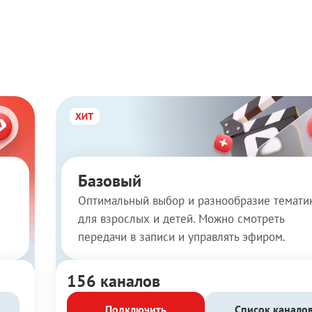
Базовый
Оптимальный выбор и разнообразие темати
для взрослых и детей. Можно смотреть
передачи в записи и управлять эфиром.
156 каналов
Подключить
Список канало