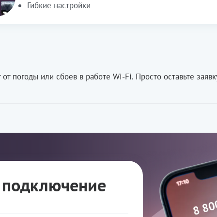
Гибкие настройки
от погоды или сбоев в работе Wi-Fi. Просто оставьте заявк
а подключение