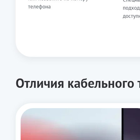
телефона
подход
доступ
Отличия кабельного 