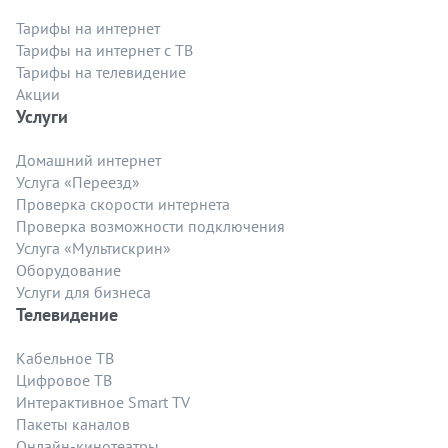
Тарифы на интернет
Тарифы на интернет с ТВ
Тарифы на телевидение
Акции
Услуги
Домашний интернет
Услуга «Переезд»
Проверка скорости интернета
Проверка возможности подключения
Услуга «Мультискрин»
Оборудование
Услуги для бизнеса
Телевидение
Кабельное ТВ
Цифровое ТВ
Интерактивное Smart TV
Пакеты каналов
Онлайн-кинотеатры