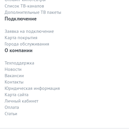
Список ТВ-каналов
Дополнительные ТВ пакеты
Подключение
Заявка на подключение
Карта покрытия
Города обслуживания
О компании
Техподдержка
Новости
Вакансии
Контакты
Юридическая информация
Карта сайта
Личный кабинет
Оплата
Статьи