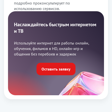
подробно проконсультирует по
использованию сервисов.
Наслаждайтесь быстрым интернетом
и ТВ
Используйте интернет для работы онлайн,
обучения, фильмов в HD, онлайн-игр и
общения без перебоев и задержек
Оставить заявку