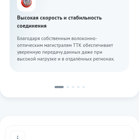
Высокая скорость и стабильность
соединения
Благодаря собственным волоконно-
оптическим магистралям ТТК обеспечивает
уверенную передачу данных даже при
высокой нагрузке и в отдалённых регионах.