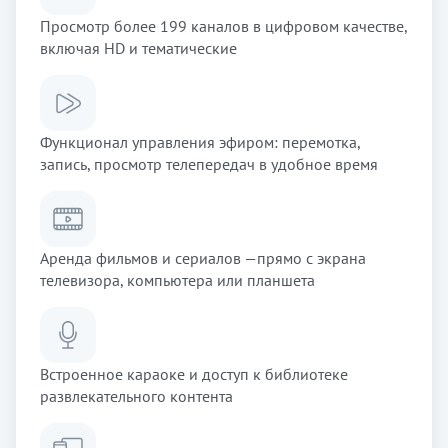
Просмотр более 199 каналов в цифровом качестве,
включая HD и тематические
Функционал управления эфиром: перемотка,
запись, просмотр телепередач в удобное время
Аренда фильмов и сериалов —прямо с экрана
телевизора, компьютера или планшета
Встроенное караоке и доступ к библиотеке
развлекательного контента