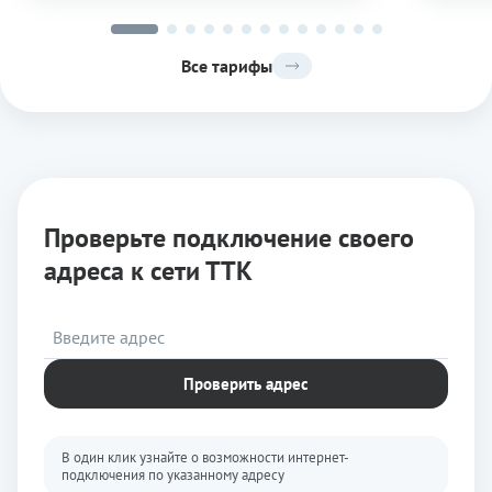
Все тарифы
Проверьте подключение своего
адреса к сети ТТК
Проверить адрес
В один клик узнайте о возможности интернет-
подключения по указанному адресу