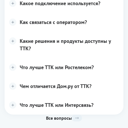
Какое подключение используется?
Как связаться с оператором?
Какие решения и продукты доступны у
ТТК?
Что лучше ТТК или Ростелеком?
Чем отличается Дом.ру от ТТК?
Что лучше ТТК или Интерсвязь?
Все вопросы