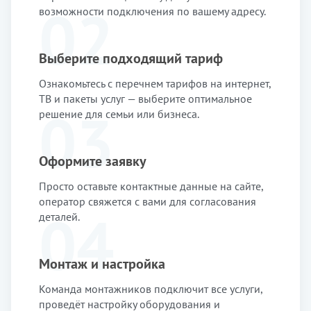
02
возможности подключения по вашему адресу.
Выберите подходящий тариф
Ознакомьтесь с перечнем тарифов на интернет,
ТВ и пакеты услуг — выберите оптимальное
03
решение для семьи или бизнеса.
Оформите заявку
Просто оставьте контактные данные на сайте,
оператор свяжется с вами для согласования
04
деталей.
Монтаж и настройка
Команда монтажников подключит все услуги,
проведёт настройку оборудования и