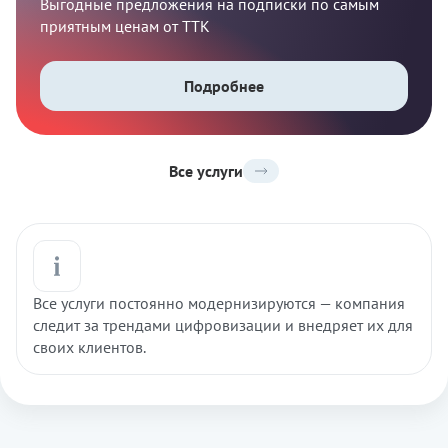
Выгодные предложения на подписки по самым
приятным ценам от ТТК
Подробнее
Все услуги
Все услуги постоянно модернизируются — компания
следит за трендами цифровизации и внедряет их для
своих клиентов.