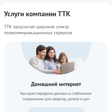
Услуги компании ТТК
ТТК предлагает широкий спектр
телекоммуникационных сервисов
Домашний интернет
Быстрая передача данных и стабильное
соединение для квартир, домов и дач