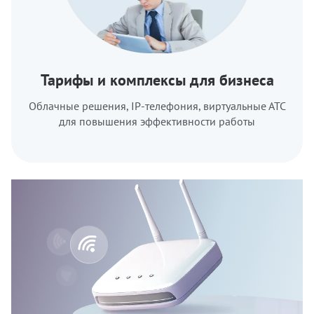
Тарифы и комплексы для бизнеса
Облачные решения, IP-телефония, виртуальные АТС
для повышения эффективности работы