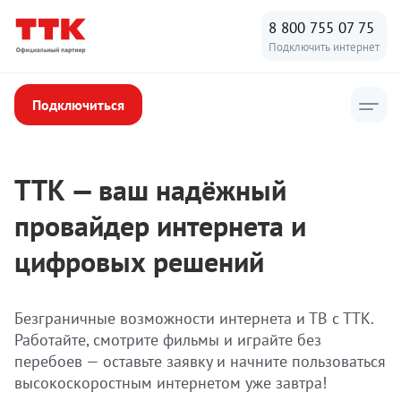
8 800 755 07 75
Подключить интернет
Подключиться
ТТК — ваш надёжный
провайдер интернета и
цифровых решений
Безграничные возможности интернета и ТВ с ТТК.
Работайте, смотрите фильмы и играйте без
перебоев — оставьте заявку и начните пользоваться
высокоскоростным интернетом уже завтра!