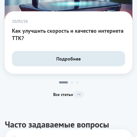
20/02/26
Как улучшить скорость и качество интернета
ТТК?
Подробнее
Все статьи
Часто задаваемые вопросы