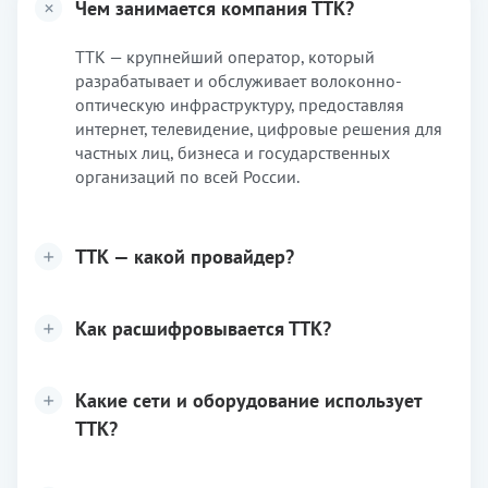
Чем занимается компания ТТК?
ТТК — крупнейший оператор, который
разрабатывает и обслуживает волоконно-
оптическую инфраструктуру, предоставляя
интернет, телевидение, цифровые решения для
частных лиц, бизнеса и государственных
организаций по всей России.
ТТК — какой провайдер?
Как расшифровывается ТТК?
Какие сети и оборудование использует
ТТК?