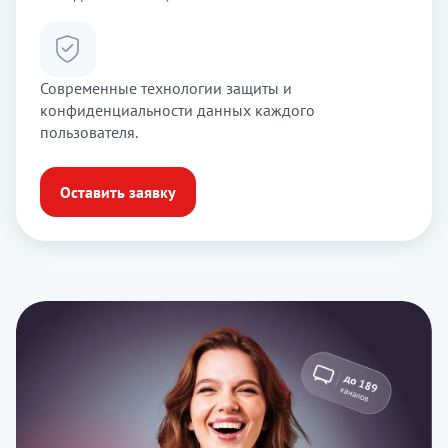
Современные технологии защиты и
конфиденциальности данных каждого
пользователя.
Оставить заявку