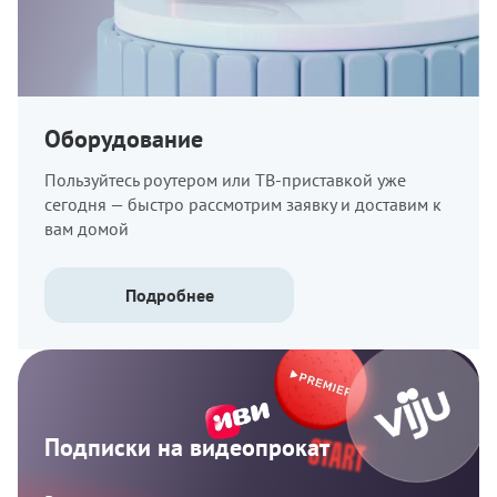
Оборудование
Пользуйтесь роутером или ТВ-приставкой уже
сегодня — быстро рассмотрим заявку и доставим к
вам домой
Подробнее
Подписки на видеопрокат