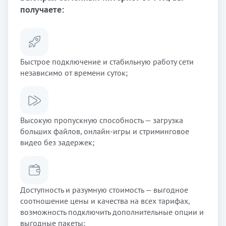
получаете:
Быстрое подключение и стабильную работу сети
независимо от времени суток;
Высокую пропускную способность — загрузка
больших файлов, онлайн-игры и стриминговое
видео без задержек;
Доступность и разумную стоимость — выгодное
соотношение цены и качества на всех тарифах,
возможность подключить дополнительные опции и
выгодные пакеты;