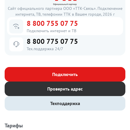
Сайт официального партнера ООО «ТТК-Связь». Подключение
интернета, ТВ, телефонии ТТК в Вашем городе, 2026 г
8 800 755 07 75
Подключить интернет и ТВ
8 800 775 07 75
Тех.поддержка 24/7
Подключить
Проверить адрес
Техподдержка
Тарифы