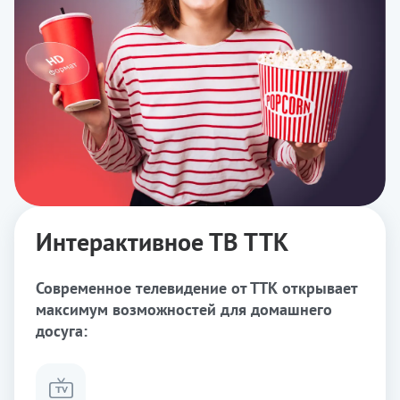
Интерактивное ТВ ТТК
Современное телевидение от ТТК открывает
максимум возможностей для домашнего
досуга: