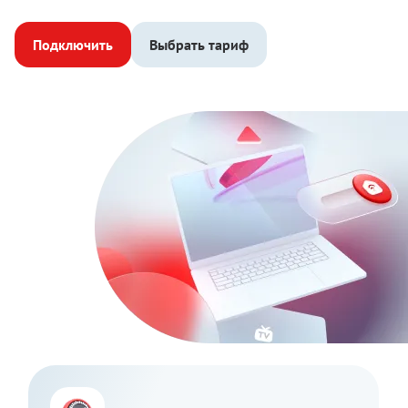
Подключить
Выбрать тариф