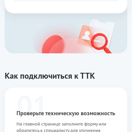
Как подключиться к ТТК
01
Проверьте техническую возможность
На главной странице заполните форму или
обратитесь к специалисту для уточнения