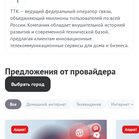
ТТК — ведущий федеральный оператор связи,
объединяющий миллионы пользователей по всей
России. Компания обладает внушительной историей
развития и современной технической базой,
предлагая клиентам инновационные
телекоммуникационные сервисы для дома и бизнеса.
Предложения от провайдера
Выбрать город
Все
Домашний интернет
Телевидение
Интернет + Т
Акция!
Акция!