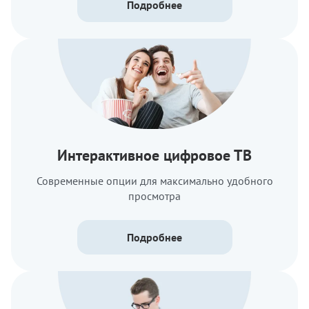
Подробнее
Интерактивное цифровое ТВ
Современные опции для максимально удобного
просмотра
Подробнее