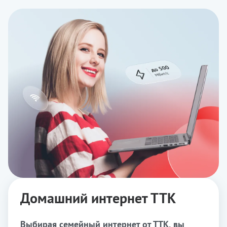
Домашний интернет ТТК
Выбирая семейный интернет от ТТК, вы