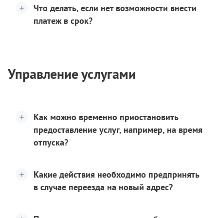
Что делать, если нет возможности внести
платеж в срок?
Управление услугами
Как можно временно приостановить
предоставление услуг, например, на время
отпуска?
Какие действия необходимо предпринять
в случае переезда на новый адрес?