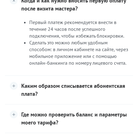
Когда и как нужно вносить первую оплату
после визита мастера?
Первый платеж рекомендуется внести в
течение 24 часов после успешного
подключения, чтобы избежать блокировки.
Сделать это можно любым удобным
способом: в личном кабинете на сайте, через
мобильное приложение или с помощью
онлайн-банкинга по номеру лицевого счета.
Каким образом списывается абонентская
плата?
Где можно проверить баланс и параметры
моего тарифа?