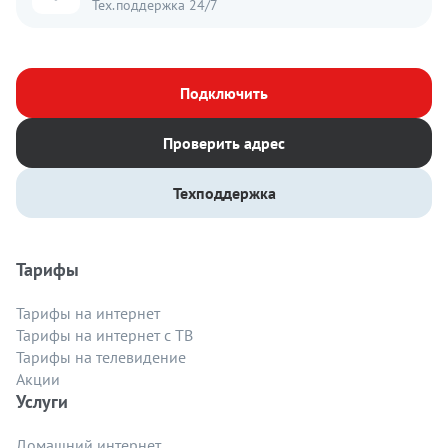
Тех.поддержка 24/7
Подключить
Проверить адрес
Техподдержка
Тарифы
Тарифы на интернет
Тарифы на интернет с ТВ
Тарифы на телевидение
Акции
Услуги
Домашний интернет