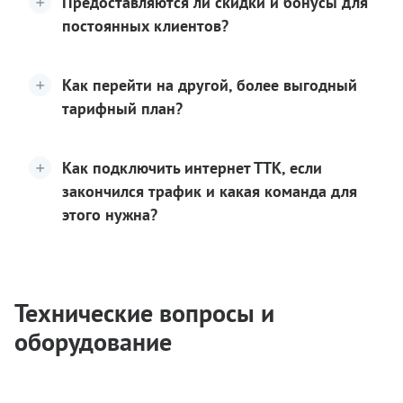
Предоставляются ли скидки и бонусы для
постоянных клиентов?
Как перейти на другой, более выгодный
тарифный план?
Как подключить интернет ТТК, если
закончился трафик и какая команда для
этого нужна?
Технические вопросы и
оборудование