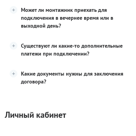
Может ли монтажник приехать для
подключения в вечернее время или в
выходной день?
Существуют ли какие-то дополнительные
платежи при подключении?
Какие документы нужны для заключения
договора?
Личный кабинет