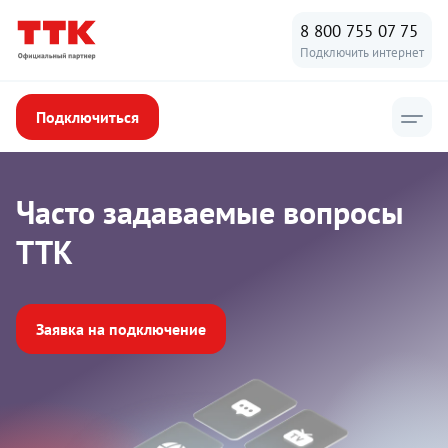
8 800 755 07 75
Подключить интернет
Подключиться
Часто задаваемые вопросы
ТТК
Заявка на подключение