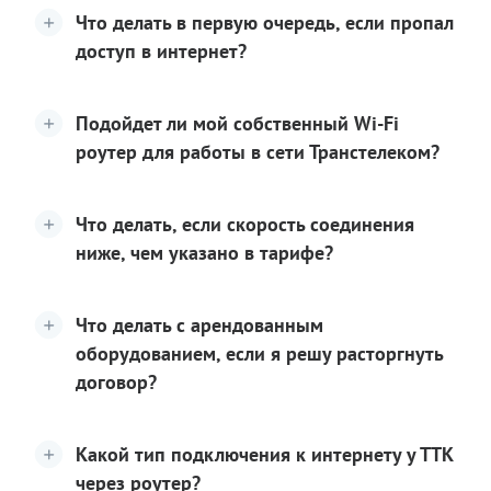
Что делать в первую очередь, если пропал
доступ в интернет?
Подойдет ли мой собственный Wi-Fi
роутер для работы в сети Транстелеком?
Что делать, если скорость соединения
ниже, чем указано в тарифе?
Что делать с арендованным
оборудованием, если я решу расторгнуть
договор?
Какой тип подключения к интернету у ТТК
через роутер?