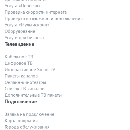
Услуга «Переезд»
Проверка скорости интернета
Проверка возможности подключения
Услуга «Мультискрин»
Оборудование
Услуги для бизнеса
Телевидение
Кабельное ТВ
Цифровое ТВ
Интерактивное Smart TV
Пакеты каналов
Онлайн-кинотеатры
Список ТВ-каналов
Дополнительные ТВ пакеты
Подключение
Заявка на подключение
Карта покрытия
Города обслуживания