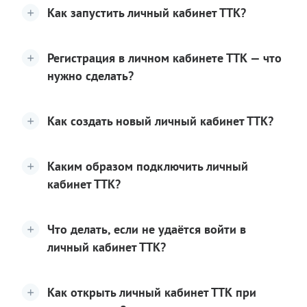
Как запустить личный кабинет ТТК?
Регистрация в личном кабинете ТТК — что
нужно сделать?
Как создать новый личный кабинет ТТК?
Каким образом подключить личный
кабинет ТТК?
Что делать, если не удаётся войти в
личный кабинет ТТК?
Как открыть личный кабинет ТТК при