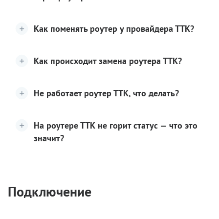
Как поменять роутер у провайдера ТТК?
Как происходит замена роутера ТТК?
Не работает роутер ТТК, что делать?
На роутере ТТК не горит статус — что это
значит?
Подключение