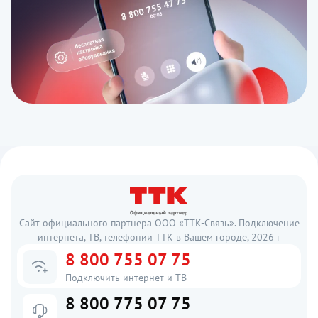
Сайт официального партнера ООО «ТТК-Связь». Подключение
интернета, ТВ, телефонии ТТК в Вашем городе, 2026 г
8 800 755 07 75
Подключить интернет и ТВ
8 800 775 07 75