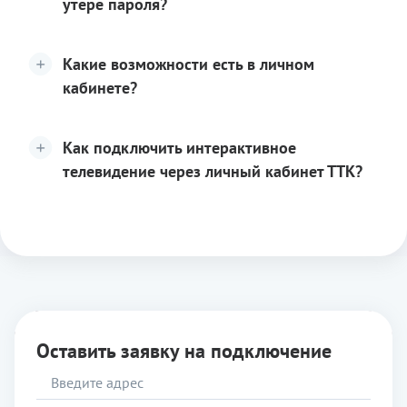
утере пароля?
Какие возможности есть в личном
кабинете?
Как подключить интерактивное
телевидение через личный кабинет ТТК?
Оставить заявку на подключение