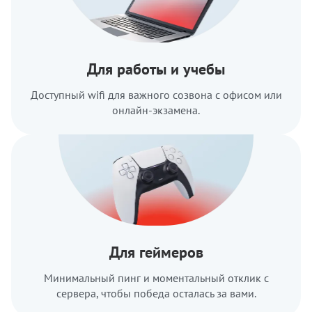
Для работы и учебы
Доступный wifi для важного созвона с офисом или
онлайн-экзамена.
Для геймеров
Минимальный пинг и моментальный отклик с
сервера, чтобы победа осталась за вами.