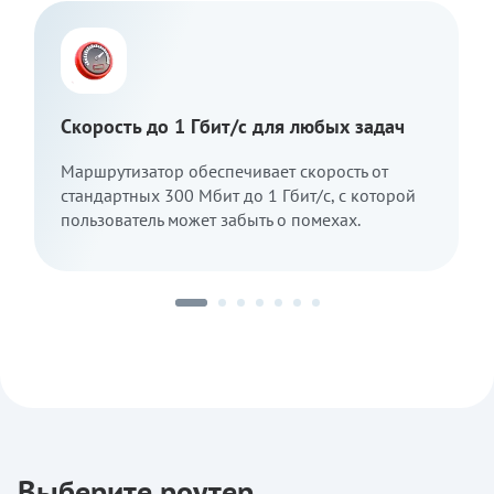
Скорость до 1 Гбит/с для любых задач
Маршрутизатор обеспечивает скорость от
стандартных 300 Мбит до 1 Гбит/с, с которой
пользователь может забыть о помехах.
Выберите роутер