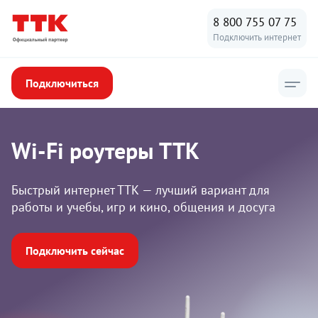
8 800 755 07 75
Подключить интернет
Подключиться
Wi-Fi роутеры ТТК
Быстрый интернет ТТК — лучший вариант для
работы и учебы, игр и кино, общения и досуга
Подключить сейчас