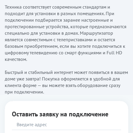
Техника соответствует современным стандартам и
подходит для установки в разных помещениях. При
подключении подбирается заранее настроенные и
протестированные устройства, которые предназначаются
специально для установки в домах. Маршрутизатор
является совместимым с телеприставками и остается
базовым приобретением, если вы хотите подключиться к
цифровому телевидению со смарт функциями и Full HD
качеством.
Быстрый и стабильный интернет может появиться в вашем
доме уже завтра! Покупка оформляется в удобной для
клиента форме — вы можете взять оборудование сразу
при подключении.
Оставить заявку на подключение