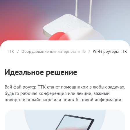
ТТК
/
Оборудование для интернета и ТВ
/
Wi-Fi роутеры ТТК
Идеальное решение
Вай фай роутер ТТК станет помощником в любых задачах,
будь то рабочая конференция или лекции, важный
поворот в онлайн-игре или поиск бытовой информации.