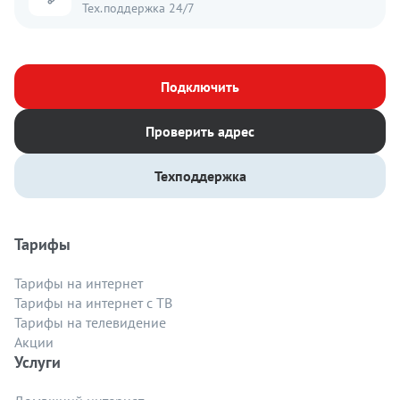
Тех.поддержка 24/7
Подключить
Проверить адрес
Техподдержка
Тарифы
Тарифы на интернет
Тарифы на интернет с ТВ
Тарифы на телевидение
Акции
Услуги