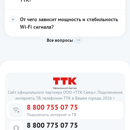
От чего зависит мощность и стабильность
Wi-Fi сигнала?
Все вопросы
Сайт официального партнера ООО «ТТК-Связь». Подключение
интернета, ТВ, телефонии ТТК в Вашем городе, 2026 г
8 800 755 07 75
Подключить интернет и ТВ
8 800 775 07 75