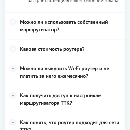
раскроет потенциал вашего интернет-плана.
Можно ли использовать собственный
маршрутизатор?
Какова стоимость роутера?
Можно ли выкупить Wi-Fi роутер и не
платить за него ежемесячно?
Как получить доступ к настройкам
маршрутизатора ТТК?
Как понять, что роутер подходит для сети
ТТК?