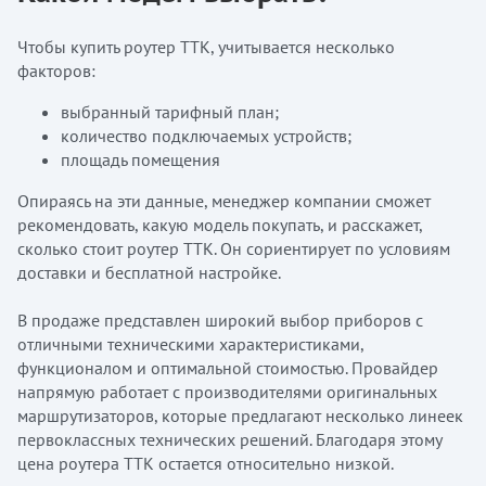
Чтобы купить роутер ТТК, учитывается несколько
факторов:
выбранный тарифный план;
количество подключаемых устройств;
площадь помещения
Опираясь на эти данные, менеджер компании сможет
рекомендовать, какую модель покупать, и расскажет,
сколько стоит роутер ТТК. Он сориентирует по условиям
доставки и бесплатной настройке.
В продаже представлен широкий выбор приборов с
отличными техническими характеристиками,
функционалом и оптимальной стоимостью. Провайдер
напрямую работает с производителями оригинальных
маршрутизаторов, которые предлагают несколько линеек
первоклассных технических решений. Благодаря этому
цена роутера ТТК остается относительно низкой.