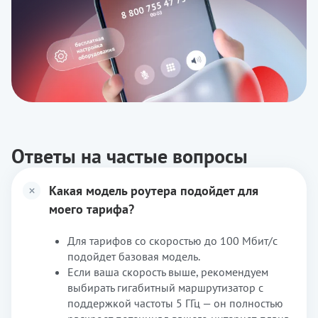
Ответы на частые вопросы
Какая модель роутера подойдет для
моего тарифа?
Для тарифов со скоростью до 100 Мбит/с
подойдет базовая модель.
Если ваша скорость выше, рекомендуем
выбирать гигабитный маршрутизатор с
поддержкой частоты 5 ГГц — он полностью