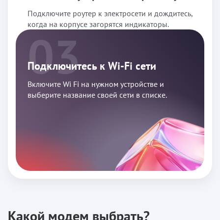
Подключите роутер к электросети и дождитесь,
когда на корпусе загорятся индикаторы.
03
Подключитесь к Wi-Fi сети
Включите Wi Fi на нужном устройстве и
выберите название своей сети в списке.
Какой модем выбрать?