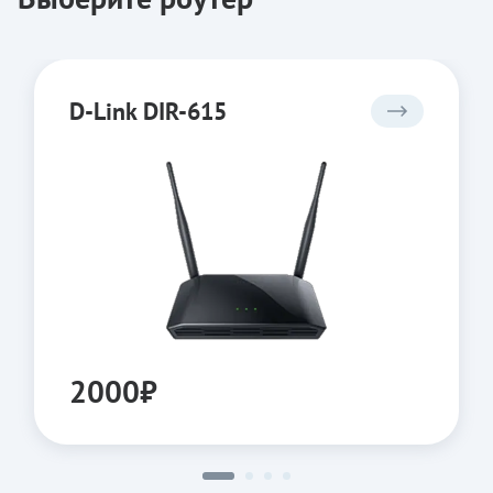
D-Link DIR-615
2000₽