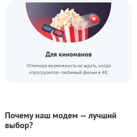
Для киноманов
Отличная возможность не ждать, когда
«прогрузится» любимый фильм в 4К.
Почему наш модем — лучший
выбор?