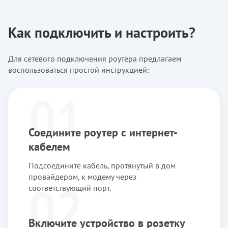
Как подключить и настроить?
Для сетевого подключения роутера предлагаем
воспользоваться простой инструкцией:
01
Соедините роутер с интернет-
кабелем
Подсоедините кабель, протянутый в дом
провайдером, к модему через
02
соответствующий порт.
Включите устройство в розетку