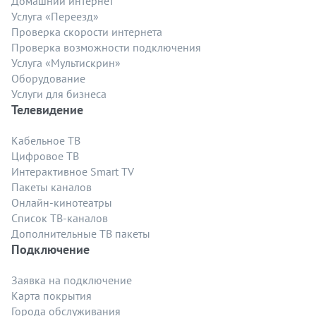
Домашний интернет
Услуга «Переезд»
Проверка скорости интернета
Проверка возможности подключения
Услуга «Мультискрин»
Оборудование
Услуги для бизнеса
Телевидение
Кабельное ТВ
Цифровое ТВ
Интерактивное Smart TV
Пакеты каналов
Онлайн-кинотеатры
Список ТВ-каналов
Дополнительные ТВ пакеты
Подключение
Заявка на подключение
Карта покрытия
Города обслуживания