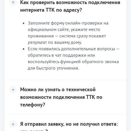
Как проверить возможность подключения
интернета ТТК по адресу?
Заполните форму онлайн-проверки на
официальном сайте, укажите место
проживания — система сразу покажет
результат по вашему дому.
Если появились дополнительные вопросы —
обратитесь в чат поддержки или
воспользуйтесь функцией обратного звонка
для быстрого уточнения.
Можно ли узнать о технической
возможности подключения ТТК по
телефону?
Я отправил заявку, но не получил ответа: