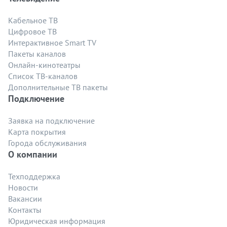
Кабельное ТВ
Цифровое ТВ
Интерактивное Smart TV
Пакеты каналов
Онлайн-кинотеатры
Список ТВ-каналов
Дополнительные ТВ пакеты
Подключение
Заявка на подключение
Карта покрытия
Города обслуживания
О компании
Техподдержка
Новости
Вакансии
Контакты
Юридическая информация