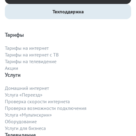
Техподдержка
Тарифы
Тарифы на интернет
Тарифы на интернет с ТВ
Тарифы на телевидение
Акции
Услуги
Домашний интернет
Услуга «Переезд»
Проверка скорости интернета
Проверка возможности подключения
Услуга «Мультискрин»
Оборудование
Услуги для бизнеса
Телевидение