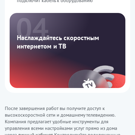
подключит кабель к оборудованию
Наслаждайтесь скоростным
интернетом и ТВ
После завершения работ вы получите доступ к
высокоскоростной сети и домашнему телевидению.
Компания предлагает удобные инструменты для
управления всеми настройками услуг прямо из дома
через
личный кабинет
. Контролируйте подключенные