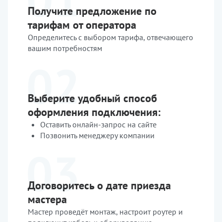
Получите предложение по
тарифам от оператора
Определитесь с выбором тарифа, отвечающего
вашим потребностям
Выберите удобный способ
оформления подключения:
Оставить онлайн-запрос на сайте
Позвонить менеджеру компании
Договоритесь о дате приезда
мастера
Мастер проведёт монтаж, настроит роутер и