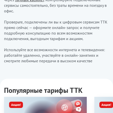
сервисы самостоятельно, без траты времени на поездку в
офис.
Проверьте, подключены ли вы к цифровым сервисам ТТК
прямо сейчас — оформите онлайн-запрос и получите
подробную консультацию по всем возможностям
подключения, выгодным тарифам и акциям.
Используйте все возможности интернета и телевидения:
работайте удаленно, участвуйте в онлайн-занятиях и
смотрите любимые передачи в высоком качестве
Популярные тарифы ТТК
Акция!
Акция!