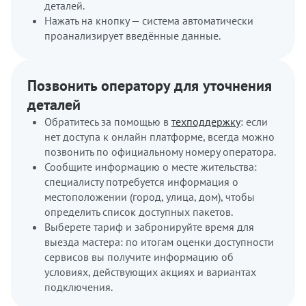
деталей.
Нажать на кнопку — система автоматически
проанализирует введённые данные.
Позвонить оператору для уточнения
деталей
Обратитесь за помощью в
техподдержку
: если
нет доступа к онлайн платформе, всегда можно
позвонить по официальному номеру оператора.
Сообщите информацию о месте жительства:
специалисту потребуется информация о
местоположении (город, улица, дом), чтобы
определить список доступных пакетов.
Выберете тариф и забронируйте время для
выезда мастера: по итогам оценки доступности
сервисов вы получите информацию об
условиях, действующих акциях и вариантах
подключения.