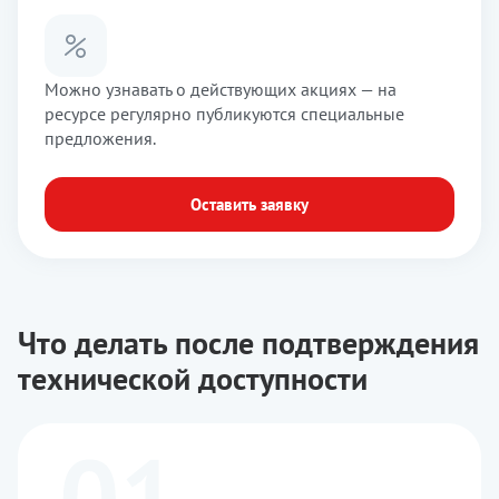
Можно узнавать о действующих акциях — на
ресурсе регулярно публикуются специальные
предложения.
Оставить заявку
Что делать после подтверждения
технической доступности