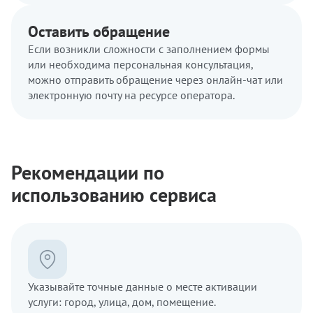
Оставить обращение
Если возникли сложности с заполнением формы
или необходима персональная консультация,
можно отправить обращение через онлайн-чат или
электронную почту на ресурсе оператора.
Рекомендации по
использованию сервиса
Указывайте точные данные о месте активации
услуги: город, улица, дом, помещение.