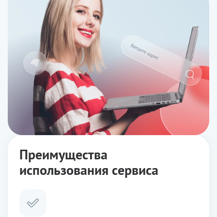
Преимущества
использования сервиса