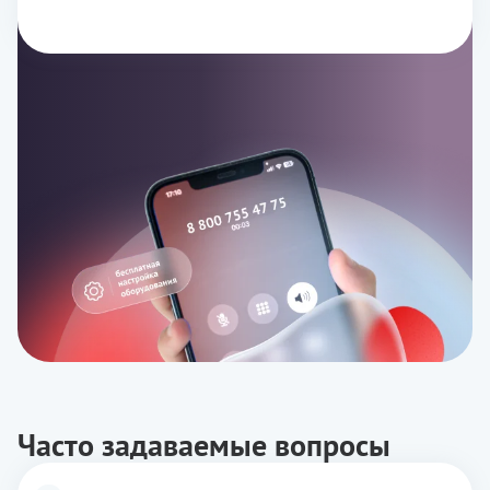
Часто задаваемые вопросы