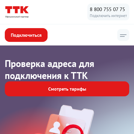
8 800 755 07 75
Подключить интернет
Подключиться
Проверка адреса для
подключения к ТТК
Смотреть тарифы