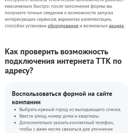
максимально быстро: после заполнения формы вы
получаете точные сведения о возможности запуска
интересующих сервисов, вариантах комплектации,
способах установки
оборудования
и возможных
акциях
.
Как проверить возможность
подключения интернета ТТК по
адресу?
Воспользоваться формой на сайте
компании
Выбрать нужный город из выпадающего списка.
Ввести улицу, номер дома и квартиры.
Дополнительно указать контактный телефон,
чтобы с вами могли связаться для уточнения