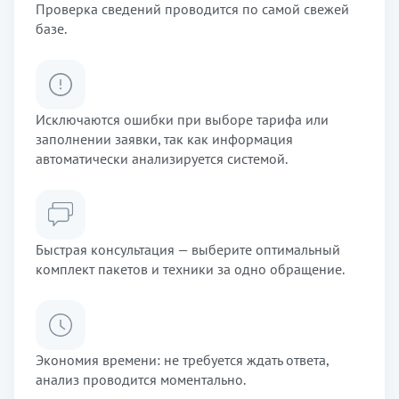
Проверка сведений проводится по самой свежей
базе.
Исключаются ошибки при выборе тарифа или
заполнении заявки, так как информация
автоматически анализируется системой.
Быстрая консультация — выберите оптимальный
комплект пакетов и техники за одно обращение.
Экономия времени: не требуется ждать ответа,
анализ проводится моментально.