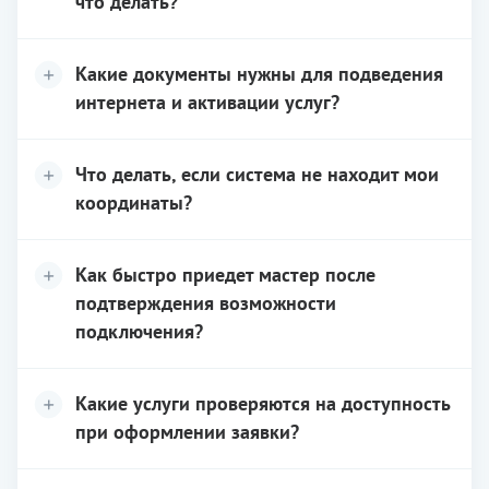
что делать?
Какие документы нужны для подведения
интернета и активации услуг?
Что делать, если система не находит мои
координаты?
Как быстро приедет мастер после
подтверждения возможности
подключения?
Какие услуги проверяются на доступность
при оформлении заявки?