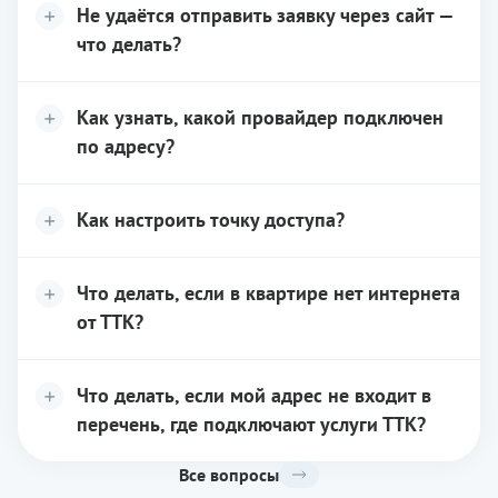
Не удаётся отправить заявку через сайт —
что делать?
Как узнать, какой провайдер подключен
по адресу?
Как настроить точку доступа?
Что делать, если в квартире нет интернета
от ТТК?
Что делать, если мой адрес не входит в
перечень, где подключают услуги ТТК?
Все вопросы