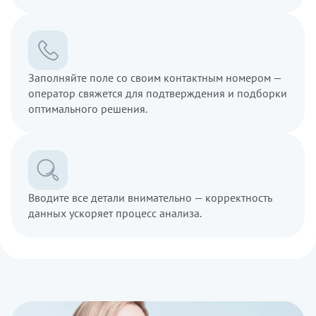
Заполняйте поле со своим контактным номером —
оператор свяжется для подтверждения и подборки
оптимального решения.
Вводите все детали внимательно — корректность
данных ускоряет процесс анализа.