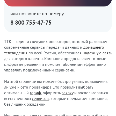
или позвоните по номеру
8 800 755-47-75
ТТК — один из ведущих операторов, который развивает
современные сервисы передачи данных и
домашнего
телевидения
по всей России, обеспечивая
надежную связь
для каждого клиента. Компания предоставляет готовые
цифровые решения и помогает абонентам эффективно
управлять подключёнными сервисами.
На этой странице вы можете быстро узнать, подключены
ли уже к сети провайдера. Это позволит выбрать
оптимальный
тариф
, оформить
заявку
и воспользоваться
всем спектром
сервисов
, которые предлагает компания,
без лишних ожиданий.
Инструмент анализа технической возможности работает