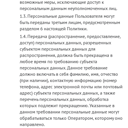
возможные меры, исключающие доступ к
персональным данным неуполномоченных лиц.
Персональные данные Пользователя могут
быть переданы третьим лицам, предусмотренным
разделом 6 настоящей Политики.
Передача (распространение, предоставление,
доступ) персональных данных, разрешенных
субъектом персональных данных для
распространения, должна быть прекращена в
любое время по требованию субъекта
персональных данных. Данное требование
должно включать в себя фамилию, имя, отчество
(при наличии), контактную информацию (номер
телефона, адрес электронной почты или почтовый
адрес) субъекта персональных данных, а также
перечень персональных данных, обработка
которых подлежит прекращению. Указанные в
данном требовании персональные данные могут
обрабатываться только Оператором, которому оно
направлено.