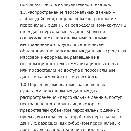
помощью средств вычислительной техники.
Распространение персональных данных –
любые действия, направленные на раскрытие
персональных данных неопределенному кругу лиц
(передача персональных данных) или на
ознакомление с персональными данными
неограниченного круга лиц, в том числе
обнародование персональных данных в средствах
массовой информации, размещение в
информационно-телекоммуникационных сетях
или предоставление доступа к персональным
данным каким-либо иным способом.
Персональные данные, разрешенные
субъектом персональных данных для
распространения - персональные данные, доступ
неограниченного круга лиц к которым
предоставлен субъектом персональных данных
путем дачи согласия на обработку персональных
данных, разрешенных субъектом персональных
данных для распространения в порядке,