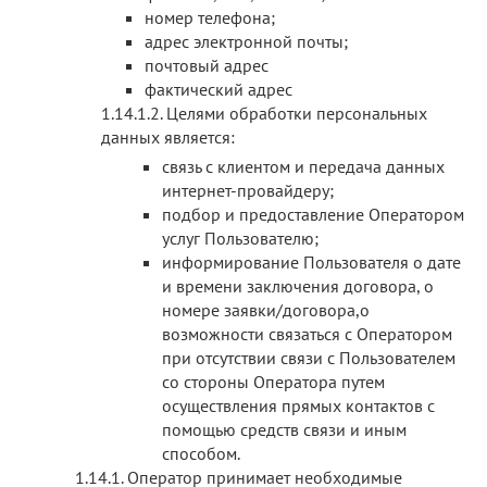
номер телефона;
адрес электронной почты;
почтовый адрес
фактический адрес
Целями обработки персональных
данных является:
связь с клиентом и передача данных
интернет-провайдеру;
подбор и предоставление Оператором
услуг Пользователю;
информирование Пользователя о дате
и времени заключения договора, о
номере заявки/договора,о
возможности связаться с Оператором
при отсутствии связи с Пользователем
со стороны Оператора путем
осуществления прямых контактов с
помощью средств связи и иным
способом.
Оператор принимает необходимые