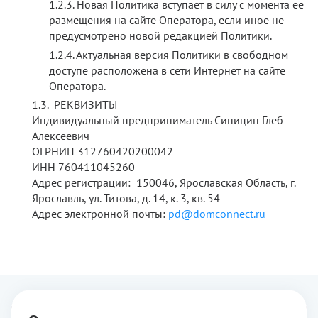
Новая Политика вступает в силу с момента ее
размещения на сайте Оператора, если иное не
предусмотрено новой редакцией Политики.
Актуальная версия Политики в свободном
доступе расположена в сети Интернет на сайте
Оператора.
РЕКВИЗИТЫ
Индивидуальный предприниматель Синицин Глеб
Алексеевич
ОГРНИП 312760420200042
ИНН 760411045260
Адрес регистрации: 150046, Ярославская Область, г.
Ярославль, ул. Титова, д. 14, к. 3, кв. 54
Адрес электронной почты:
pd@domconnect.ru