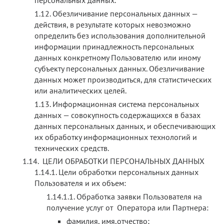
Обезличивание персональных данных —
действия, в результате которых невозможно
определить без использования дополнительной
информации принадлежность персональных
данных конкретному Пользователю или иному
субъекту персональных данных. Обезличивание
данных может производиться, для статистических
или аналитических целей.
Информационная система персональных
данных — совокупность содержащихся в базах
данных персональных данных, и обеспечивающих
их обработку информационных технологий и
технических средств.
ЦЕЛИ ОБРАБОТКИ ПЕРСОНАЛЬНЫХ ДАННЫХ
Цели обработки персональных данных
Пользователя и их объем:
Обработка заявки Пользователя на
получение услуг от Оператора или Партнера:
фамилия, имя,отчество;