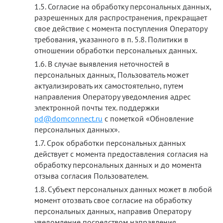
Согласие на обработку персональных данных,
разрешенных для распространения, прекращает
свое действие с момента поступления Оператору
требования, указанного в п. 5.8. Политики в
отношении обработки персональных данных.
В случае выявления неточностей в
персональных данных, Пользователь может
актуализировать их самостоятельно, путем
направления Оператору уведомления адрес
электронной почты тех. поддержки
pd@domconnect.ru
с пометкой «Обновление
персональных данных».
Срок обработки персональных данных
действует с момента предоставления согласия на
обработку персональных данных и до момента
отзыва согласия Пользователем.
Субъект персональных данных может в любой
момент отозвать свое согласие на обработку
персональных данных, направив Оператору
уведомление посредством направления