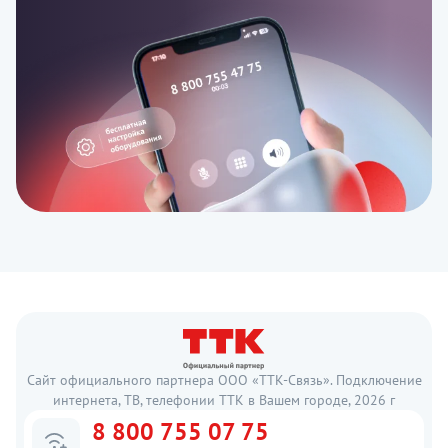
Сайт официального партнера ООО «ТТК-Связь». Подключение
интернета, ТВ, телефонии ТТК в Вашем городе, 2026 г
8 800 755 07 75