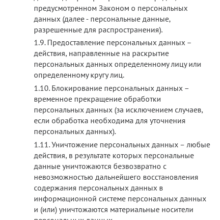
предусмотренном Законом о персональных
данных (далее - персональные данные,
разрешенные для распространения).
Предоставление персональных данных –
действия, направленные на раскрытие
персональных данных определенному лицу или
определенному кругу лиц.
Блокирование персональных данных –
временное прекращение обработки
персональных данных (за исключением случаев,
если обработка необходима для уточнения
персональных данных).
Уничтожение персональных данных – любые
действия, в результате которых персональные
данные уничтожаются безвозвратно с
невозможностью дальнейшего восстановления
содержания персональных данных в
информационной системе персональных данных
и (или) уничтожаются материальные носители
персональных данных.