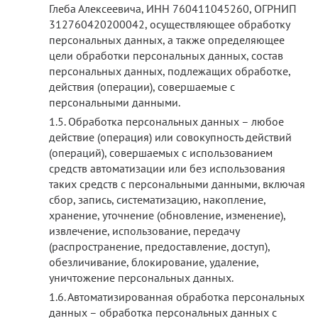
Глеба Алексеевича, ИНН 760411045260, ОГРНИП
312760420200042, осуществляющее обработку
персональных данных, а также определяющее
цели обработки персональных данных, состав
персональных данных, подлежащих обработке,
действия (операции), совершаемые с
персональными данными.
Обработка персональных данных – любое
действие (операция) или совокупность действий
(операций), совершаемых с использованием
средств автоматизации или без использования
таких средств с персональными данными, включая
сбор, запись, систематизацию, накопление,
хранение, уточнение (обновление, изменение),
извлечение, использование, передачу
(распространение, предоставление, доступ),
обезличивание, блокирование, удаление,
уничтожение персональных данных.
Автоматизированная обработка персональных
данных – обработка персональных данных с