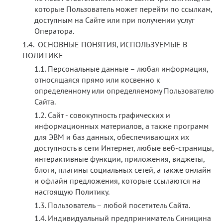
которые Пользователь может перейти по ссылкам,
доступным на Сайте или при получении услуг
Оператора.
ОСНОВНЫЕ ПОНЯТИЯ, ИСПОЛЬЗУЕМЫЕ В
ПОЛИТИКЕ
Персональные данные – любая информация,
относящаяся прямо или косвенно к
определенному или определяемому Пользователю
Сайта.
Сайт - совокупность графических и
информационных материалов, а также программ
для ЭВМ и баз данных, обеспечивающих их
доступность в сети Интернет, любые веб-страницы,
интерактивные функции, приложения, виджеты,
блоги, плагины социальных сетей, а также онлайн
и офлайн предложения, которые ссылаются на
настоящую Политику.
Пользователь – любой посетитель Сайта.
Индивидуальный предприниматель Синицина