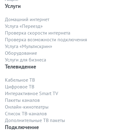
Услуги
Домашний интернет
Услуга «Переезд»
Проверка скорости интернета
Проверка возможности подключения
Услуга «Мультискрин»
Оборудование
Услуги для бизнеса
Телевидение
Кабельное ТВ
Цифровое ТВ
Интерактивное Smart TV
Пакеты каналов
Онлайн-кинотеатры
Список ТВ-каналов
Дополнительные ТВ пакеты
Подключение