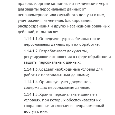
правовые, организационные и технические меры
для защиты персональных данных от
неправомерного или случайного доступа к ним,
уничтожения, изменения, блокирования,
распространения и других несанкционированных
действий, в том числе:
Определяет угрозы безопасности
персональных данных при их обработке;
Разрабатывает документы,
регулирующие отношения в сфере обработки и
защиты персональных данных;
Создает необходимые условия для
работы с персональными данными;
Организует учет документов,
содержащих персональные данные;
Хранит персональные данные в
условиях, при которых обеспечивается их
сохранность и исключается неправомерный
доступ к ним;