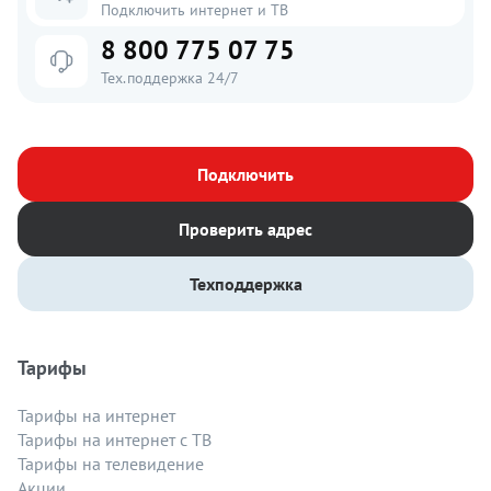
Подключить интернет и ТВ
8 800 775 07 75
Тех.поддержка 24/7
Подключить
Проверить адрес
Техподдержка
Тарифы
Тарифы на интернет
Тарифы на интернет с ТВ
Тарифы на телевидение
Акции