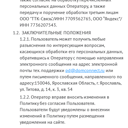
персональных данных Оператору, а также
передачу и поручение обработки третьим лицам
ООО "ТТК-Связь"/ИНН 7709362765, ООО “Яндекс”/
ИНН 7736207543.
ЗАКЛЮЧИТЕЛЬНЫЕ ПОЛОЖЕНИЯ
Пользователь может получить любые
разъяснения по интересующим вопросам,
касающихся обработки его персональных данных,
обратившись к Оператору с помощью направления
электронного сообщения на адрес электронной
почты тех. поддержки
pd@domconnect.ru
или
путем письменного сообщения, направленного по
адресу:150046, Ярославская Область, г. Ярославль,
ул. Титова, д. 14, к. 3, кв. 54
Оператор вправе вносить изменения в
Политику без согласия Пользователя.
Пользователи будут уведомлены о внесении
изменений в Политику путем размещения
уведомления на сайте.