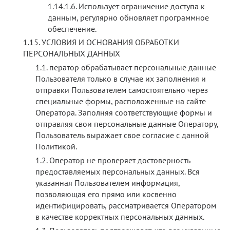
Использует ограничение доступа к
данным, регулярно обновляет программное
обеспечение.
УСЛОВИЯ И ОСНОВАНИЯ ОБРАБОТКИ
ПЕРСОНАЛЬНЫХ ДАННЫХ
ператор обрабатывает персональные данные
Пользователя только в случае их заполнения и
отправки Пользователем самостоятельно через
специальные формы, расположенные на сайте
Оператора. Заполняя соответствующие формы и
отправляя свои персональные данные Оператору,
Пользователь выражает свое согласие с данной
Политикой.
Оператор не проверяет достоверность
предоставляемых персональных данных. Вся
указанная Пользователем информация,
позволяющая его прямо или косвенно
идентифицировать, рассматривается Оператором
в качестве корректных персональных данных.