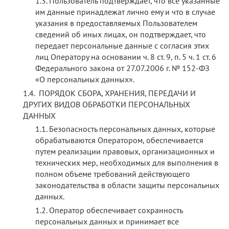
Пользователь подтверждает, что все указанные
им данные принадлежат лично ему и что в случае
указания в предоставляемых Пользователем
сведений об иных лицах, он подтверждает, что
передает персональные данные с согласия этих
лиц Оператору на основании ч. 8 ст. 9, п. 5 ч. 1 ст. 6
Федерального закона от 27.07.2006 г. № 152-ФЗ
«О персональных данных».
ПОРЯДОК СБОРА, ХРАНЕНИЯ, ПЕРЕДАЧИ И
ДРУГИХ ВИДОВ ОБРАБОТКИ ПЕРСОНАЛЬНЫХ
ДАННЫХ
Безопасность персональных данных, которые
обрабатываются Оператором, обеспечивается
путем реализации правовых, организационных и
технических мер, необходимых для выполнения в
полном объеме требований действующего
законодательства в области защиты персональных
данных.
Оператор обеспечивает сохранность
персональных данных и принимает все