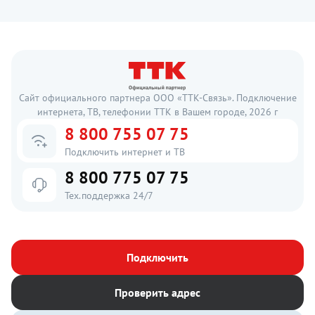
Сайт официального партнера ООО «ТТК-Связь». Подключение
интернета, ТВ, телефонии ТТК в Вашем городе, 2026 г
8 800 755 07 75
Подключить интернет и ТВ
8 800 775 07 75
Тех.поддержка 24/7
Подключить
Проверить адрес