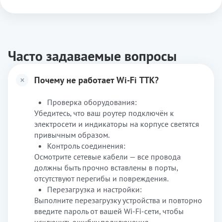
Часто задаваемые вопросы
Почему не работает Wi-Fi ТТК?
Проверка оборудования:
Убедитесь, что ваш роутер подключён к
электросети и индикаторы на корпусе светятся
привычным образом.
Контроль соединения:
Осмотрите сетевые кабели — все провода
должны быть прочно вставлены в порты,
отсутствуют перегибы и повреждения.
Перезагрузка и настройки:
Выполните перезагрузку устройства и повторно
введите пароль от вашей Wi-Fi-сети, чтобы