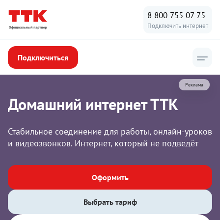
8 800 755 07 75
Подключить интернет
Подключиться
Реклама
Домашний интернет ТТК
Стабильное соединение для работы, онлайн-уроков
и видеозвонков. Интернет, который не подведёт
Оформить
Выбрать тариф