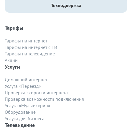
Техподдержка
Тарифы
Тарифы на интернет
Тарифы на интернет с ТВ
Тарифы на телевидение
Акции
Услуги
Домашний интернет
Услуга «Переезд»
Проверка скорости интернета
Проверка возможности подключения
Услуга «Мультискрин»
Оборудование
Услуги для бизнеса
Телевидение