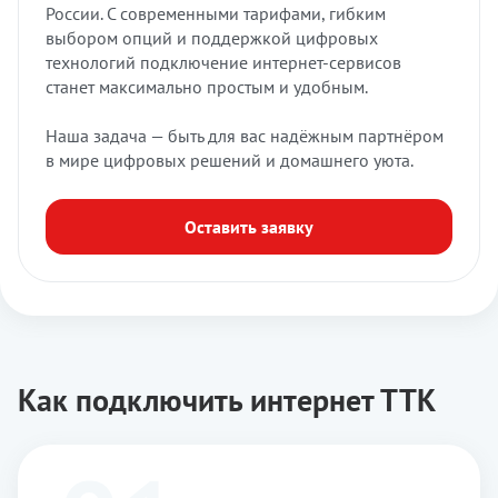
России. С современными тарифами, гибким
выбором опций и поддержкой цифровых
технологий подключение интернет-сервисов
станет максимально простым и удобным.
Наша задача — быть для вас надёжным партнёром
в мире цифровых решений и домашнего уюта.
Оставить заявку
Как подключить интернет ТТК