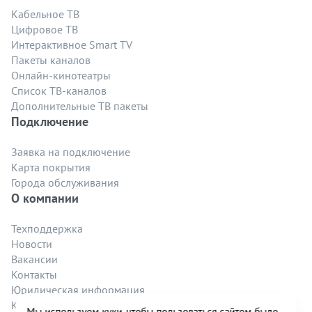
Кабельное ТВ
Цифровое ТВ
Интерактивное Smart TV
Пакеты каналов
Онлайн-кинотеатры
Список ТВ-каналов
Дополнительные ТВ пакеты
Подключение
Заявка на подключение
Карта покрытия
Города обслуживания
О компании
Техподдержка
Новости
Вакансии
Контакты
Юридическая информация
Карта сайта
Мы используем куки, чтобы пользоваться сайтом было