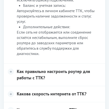
исключить ошибку подключения.
Баланс и учетная запись:
Авторизуйтесь в личном кабинете ТТК, чтобы
проверить наличие задолженности и статус
услуг.
Дополнительные действия:
Если сеть не отображается или соединение
остаётся нестабильным, выполните сброс
роутера до заводских параметров или
обратитесь в службу поддержки для
диагностики.
Как правильно настроить роутер для
работы с ТТК?
Какова скорость интернета от ТТК?