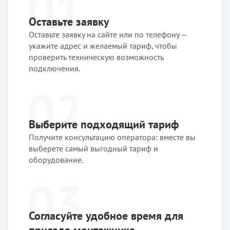
Оставьте заявку
Оставьте заявку на сайте или по телефону —
укажите адрес и желаемый тариф, чтобы
проверить техническую возможность
подключения.
Выберите подходящий тариф
Получите консультацию оператора: вместе вы
выберете самый выгодный тариф и
оборудование.
Согласуйте удобное время для