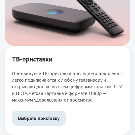
ТВ-приставки
Продвинутые ТВ-приставки последнего поколения
легко подключаются к любому телевизору и
открывают доступ ко всем цифровым каналам IPTV
и HDTV. Чёткая картинка в формате 1080p —
максимум удовольствия от просмотра.
Выбрать приставку