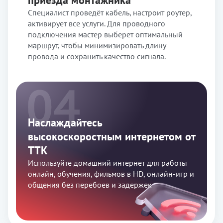
приезда монтажника
Специалист проведёт кабель, настроит роутер,
активирует все услуги. Для проводного
подключения мастер выберет оптимальный
маршрут, чтобы минимизировать длину
провода и сохранить качество сигнала.
Наслаждайтесь
высокоскоростным интернетом от
ТТК
Используйте домашний интернет для работы
онлайн, обучения, фильмов в HD, онлайн-игр и
общения без перебоев и задержек