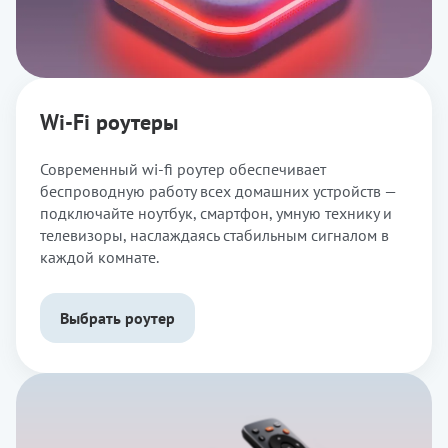
Wi-Fi роутеры
Современный wi-fi роутер обеспечивает
беспроводную работу всех домашних устройств —
подключайте ноутбук, смартфон, умную технику и
телевизоры, наслаждаясь стабильным сигналом в
каждой комнате.
Выбрать роутер