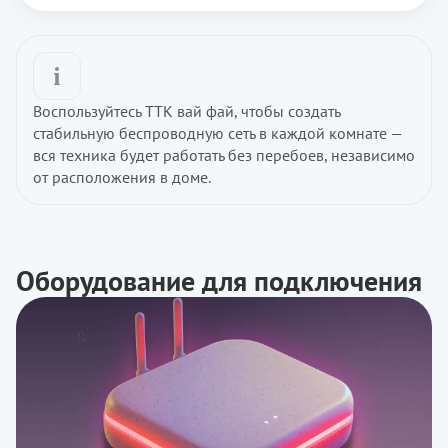
Воспользуйтесь ТТК вай фай, чтобы создать
стабильную беспроводную сеть в каждой комнате —
вся техника будет работать без перебоев, независимо
от расположения в доме.
Оборудование для подключения