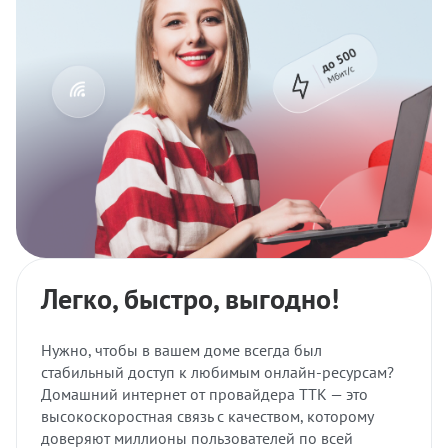
Легко, быстро, выгодно!
Нужно, чтобы в вашем доме всегда был
стабильный доступ к любимым онлайн-ресурсам?
Домашний интернет от провайдера ТТК — это
высокоскоростная связь с качеством, которому
доверяют миллионы пользователей по всей