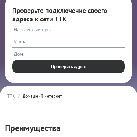
Проверьте подключение своего
адреса к сети ТТК
Проверить адрес
ТТК
/
Домашний интернет
Преимущества