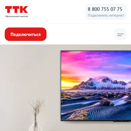
8 800 755 07 75
Подключить интернет
Подключиться