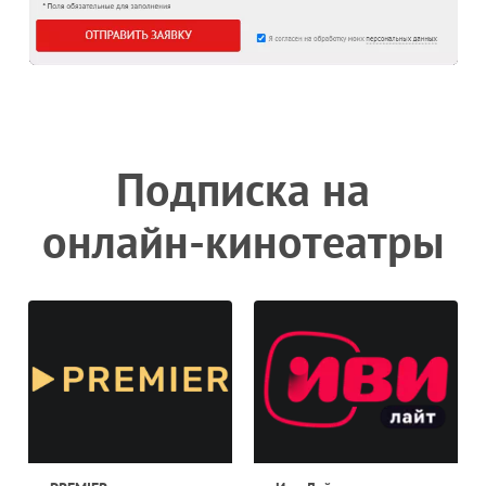
Подписка на
онлайн-кинотеатры