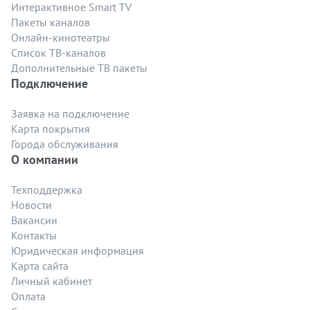
Интерактивное Smart TV
Пакеты каналов
Онлайн-кинотеатры
Список ТВ-каналов
Дополнительные ТВ пакеты
Подключение
Заявка на подключение
Карта покрытия
Города обслуживания
О компании
Техподдержка
Новости
Вакансии
Контакты
Юридическая информация
Карта сайта
Личный кабинет
Оплата