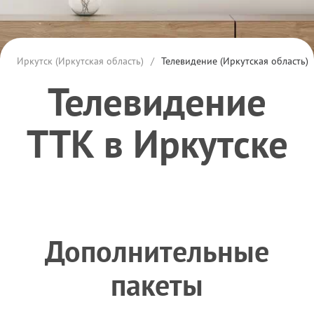
Иркутск (Иркутская область)
/
Телевидение (Иркутская область)
Телевидение
ТТК в Иркутске
Дополнительные
пакеты