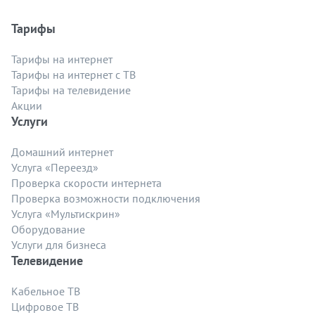
Тарифы
Тарифы на интернет
Тарифы на интернет с ТВ
Тарифы на телевидение
Акции
Услуги
Домашний интернет
Услуга «Переезд»
Проверка скорости интернета
Проверка возможности подключения
Услуга «Мультискрин»
Оборудование
Услуги для бизнеса
Телевидение
Кабельное ТВ
Цифровое ТВ