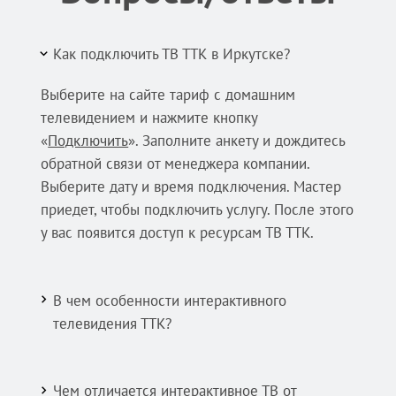
Как подключить ТВ ТТК в Иркутске?
Выберите на сайте тариф с домашним
телевидением и нажмите кнопку
«
Подключить
». Заполните анкету и дождитесь
обратной связи от менеджера компании.
Выберите дату и время подключения. Мастер
приедет, чтобы подключить услугу. После этого
у вас появится доступ к ресурсам ТВ ТТК.
В чем особенности интерактивного
телевидения ТТК?
Чем отличается интерактивное ТВ от