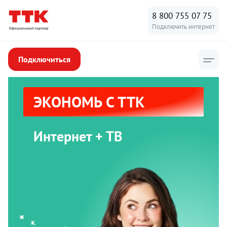
8 800 755 07 75
Подключить интернет
Подключиться
ЭКОНОМЬ С ТТК
Интернет + ТВ