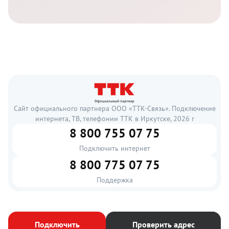
Сайт официального партнера ООО «ТТК-Связь». Подключение
интернета, ТВ, телефонии ТТК в Иркутске, 2026 г
8 800 755 07 75
Подключить интернет
8 800 775 07 75
Поддержка
Подключить
Проверить адрес