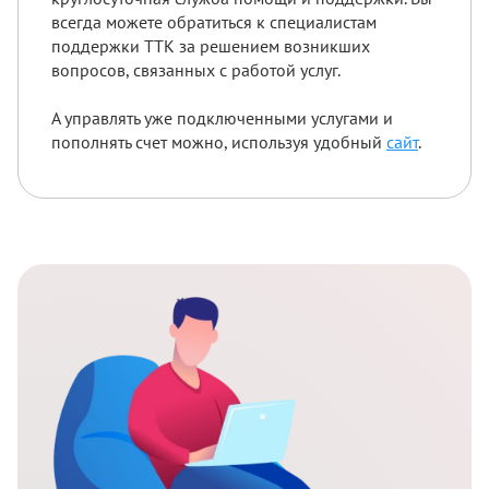
всегда можете обратиться к специалистам
поддержки ТТК за решением возникших
вопросов, связанных с работой услуг.
А управлять уже подключенными услугами и
пополнять счет можно, используя удобный
сайт
.