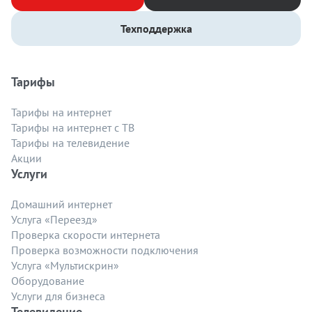
Техподдержка
Тарифы
Тарифы на интернет
Тарифы на интернет с ТВ
Тарифы на телевидение
Акции
Услуги
Домашний интернет
Услуга «Переезд»
Проверка скорости интернета
Проверка возможности подключения
Услуга «Мультискрин»
Оборудование
Услуги для бизнеса
Телевидение