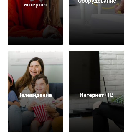
Оборудование
интернет
Телевидение
Интернет+ТВ