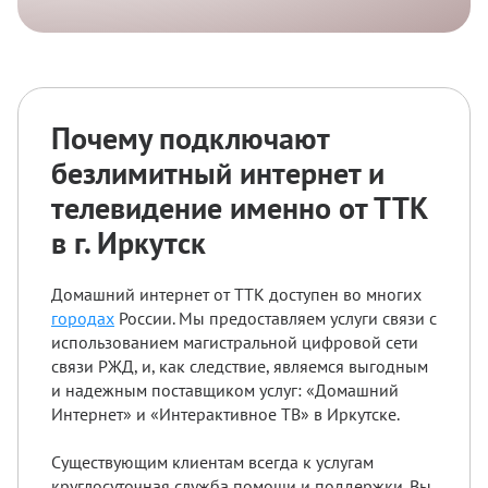
Почему подключают
безлимитный интернет и
телевидение именно от ТТК
в г. Иркутск
Домашний интернет от ТТК доступен во многих
городах
России. Мы предоставляем услуги связи с
использованием магистральной цифровой сети
связи РЖД, и, как следствие, являемся выгодным
и надежным поставщиком услуг: «Домашний
Интернет» и «Интерактивное ТВ» в Иркутске.
Существующим клиентам всегда к услугам
круглосуточная служба помощи и поддержки. Вы