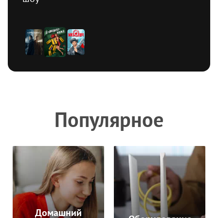
Популярное
Домашний