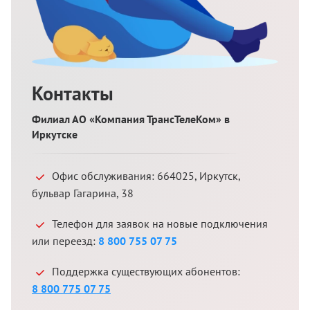
Контакты
Филиал АО «Компания ТрансТелеКом» в
Иркутске
Офис обслуживания:
664025
,
Иркутск
,
бульвар Гагарина, 38
Телефон для заявок на новые подключения
или переезд:
8 800 755 07 75
Поддержка существующих абонентов:
8 800 775 07 75