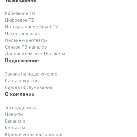
Кабельное ТВ
Цифровое ТВ
Интерактивное Smart TV
Пакеты каналов
Онлайн-кинотеатры
Список ТВ-каналов
Дополнительные ТВ пакеты
Подключение
Заявка на подключение
Карта покрытия
Города обслуживания
О компании
Техподдержка
Новости
Вакансии
Контакты
Юридическая информация