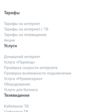
Тарифы
Тарифы на интернет
Тарифы на интернет с ТВ
Тарифы на телевидение
Акции
Услуги
Домашний интернет
Услуга «Переезд»
Проверка скорости интернета
Проверка возможности подключения
Услуга «Мультискрин»
Оборудование
Услуги для бизнеса
Телевидение
Кабельное ТВ
Цифровое ТВ