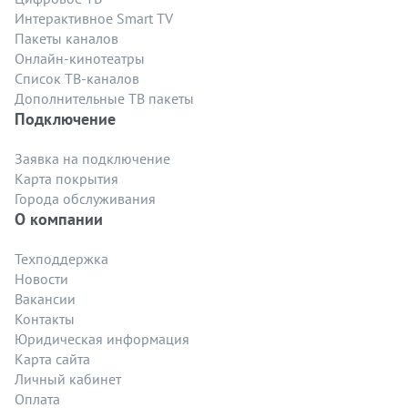
Интерактивное Smart TV
Пакеты каналов
Онлайн-кинотеатры
Список ТВ-каналов
Дополнительные ТВ пакеты
Подключение
Заявка на подключение
Карта покрытия
Города обслуживания
О компании
Техподдержка
Новости
Вакансии
Контакты
Юридическая информация
Карта сайта
Личный кабинет
Оплата