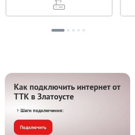
Как подключить интернет от
ТТК в Златоусте
Шаги подключения:
Подключить