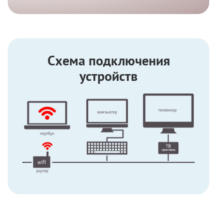
Схема подключения
устройств