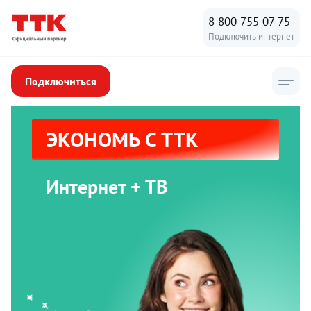
8 800 755 07 75
Подключить интернет
Подключиться
ЭКОНОМЬ С ТТК
Интернет + ТВ