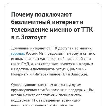
Почему подключают
безлимитный интернет и
телевидение именно от ТТК
в г. Златоуст
Домашний интернет от ТТК доступен во многих
городах
России. Мы предоставляем услуги связи с
использованием магистральной цифровой сети
связи РЖД, и, как следствие, являемся выгодным
и надежным поставщиком услуг: «Домашний
Интернет» и «Интерактивное ТВ» в Златоусте.
Существующим клиентам всегда к услугам
круглосуточная служба помощи и поддержки. Вы
всегда можете обратиться к специалистам
поддержки ТТК за решением возникших
вопросов, связанных с работой услуг.