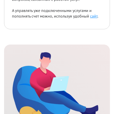
А управлять уже подключенными услугами и
пополнять счет можно, используя удобный
сайт
.