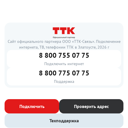
Сайт официального партнера ООО «ТТК-Связь». Подключение
интернета, ТВ, телефонии ТТК в Златоусте, 2026 г
8 800 755 07 75
Подключить интернет
8 800 775 07 75
Поддержка
Подключить
Проверить адрес
Техподдержка