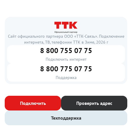
Сайт официального партнера ООО «ТТК-Связь». Подключение
интернета, ТВ, телефонии ТТК в Зиме, 2026 г
8 800 755 07 75
Подключить интернет
8 800 775 07 75
Поддержка
Подключить
Проверить адрес
Техподдержка