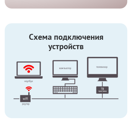
Схема подключения
устройств