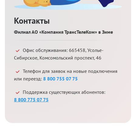
Контакты
Филиал АО «Компания ТрансТелеКом» в Зиме
Офис обслуживания:
665458
,
Усолье-
Сибирское
,
Комсомольский проспект, 46
Телефон для заявок на новые подключения
или переезд:
8 800 755 07 75
Поддержка существующих абонентов:
8 800 775 07 75