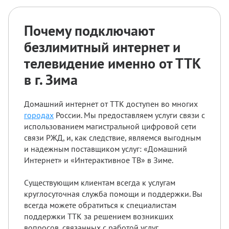
Почему подключают
безлимитный интернет и
телевидение именно от ТТК
в г. Зима
Домашний интернет от ТТК доступен во многих
городах
России. Мы предоставляем услуги связи с
использованием магистральной цифровой сети
связи РЖД, и, как следствие, являемся выгодным
и надежным поставщиком услуг: «Домашний
Интернет» и «Интерактивное ТВ» в Зиме.
Существующим клиентам всегда к услугам
круглосуточная служба помощи и поддержки. Вы
всегда можете обратиться к специалистам
поддержки ТТК за решением возникших
вопросов, связанных с работой услуг.