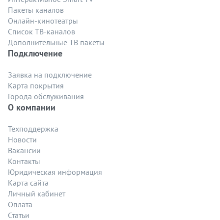
Пакеты каналов
Онлайн-кинотеатры
Список ТВ-каналов
Дополнительные ТВ пакеты
Подключение
Заявка на подключение
Карта покрытия
Города обслуживания
О компании
Техподдержка
Новости
Вакансии
Контакты
Юридическая информация
Карта сайта
Личный кабинет
Оплата
Статьи