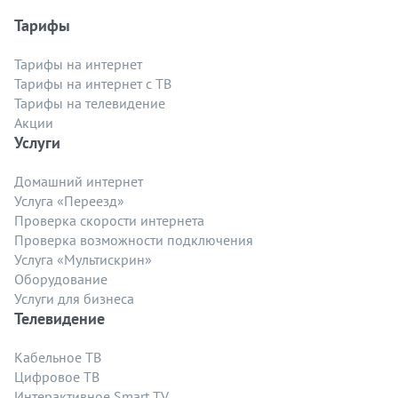
Тарифы
Тарифы на интернет
Тарифы на интернет с ТВ
Тарифы на телевидение
Акции
Услуги
Домашний интернет
Услуга «Переезд»
Проверка скорости интернета
Проверка возможности подключения
Услуга «Мультискрин»
Оборудование
Услуги для бизнеса
Телевидение
Кабельное ТВ
Цифровое ТВ
Интерактивное Smart TV