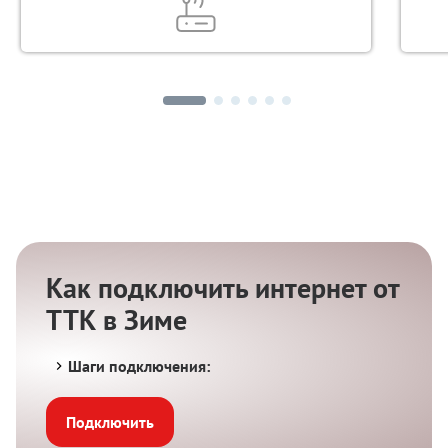
Как подключить интернет от
ТТК в Зиме
Шаги подключения:
Подключить