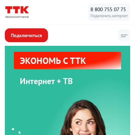
8 800 755 07 75
Подключить интернет
Подключиться
ЭКОНОМЬ С ТТК
Интернет + ТВ