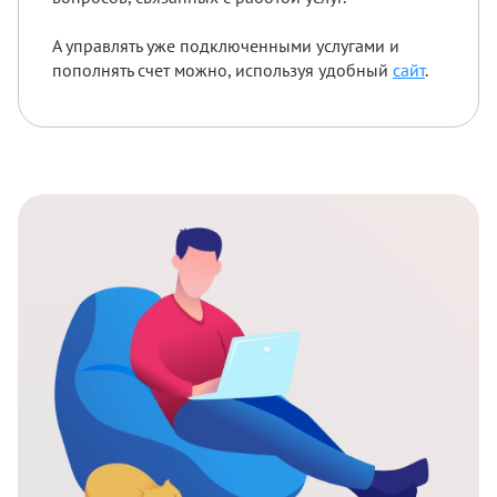
А управлять уже подключенными услугами и
пополнять счет можно, используя удобный
сайт
.