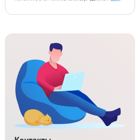
Контакты