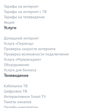
Тарифы на интернет
Тарифы на интернет с ТВ
Тарифы на телевидение
Акции
Услуги
Домашний интернет
Услуга «Переезд»
Проверка скорости интернета
Проверка возможности подключения
Услуга «Мультискрин»
Оборудование
Услуги для бизнеса
Телевидение
Кабельное ТВ
Цифровое ТВ
Интерактивное Smart TV
Пакеты каналов
Онлайн-кинотеатры