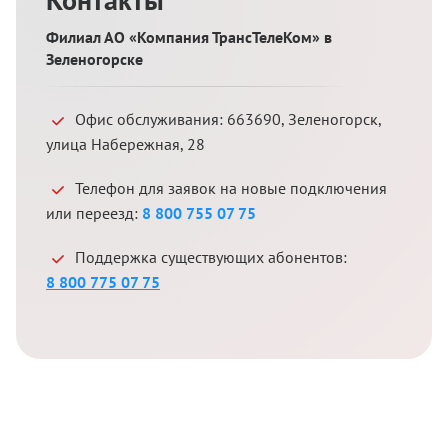
Филиал АО «Компания ТрансТелеКом» в
Зеленогорске
Офис обслуживания:
663690
,
Зеленогорск
,
улица Набережная, 28
Телефон для заявок на новые подключения
или переезд:
8 800 755 07 75
Поддержка существующих абонентов:
8 800 775 07 75