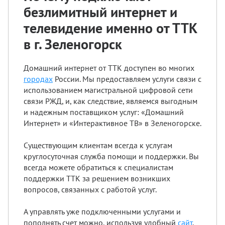
безлимитный интернет и
телевидение именно от ТТК
в г. Зеленогорск
Домашний интернет от ТТК доступен во многих
городах
России. Мы предоставляем услуги связи с
использованием магистральной цифровой сети
связи РЖД, и, как следствие, являемся выгодным
и надежным поставщиком услуг: «Домашний
Интернет» и «Интерактивное ТВ» в Зеленогорске.
Существующим клиентам всегда к услугам
круглосуточная служба помощи и поддержки. Вы
всегда можете обратиться к специалистам
поддержки ТТК за решением возникших
вопросов, связанных с работой услуг.
А управлять уже подключенными услугами и
пополнять счет можно, используя удобный
сайт
.