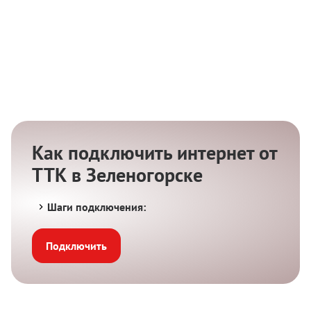
Как подключить интернет от
ТТК в Зеленогорске
Шаги подключения:
Подключить