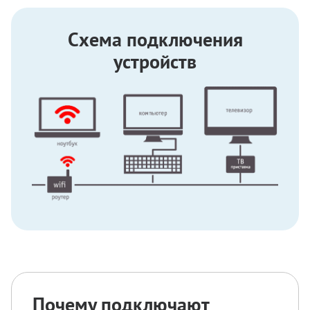
Схема подключения
устройств
Почему подключают