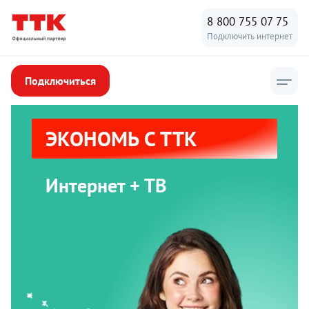
8 800 755 07 75
Подключить интернет
Подключиться
ЭКОНОМЬ С ТТК
Интернет + ТВ