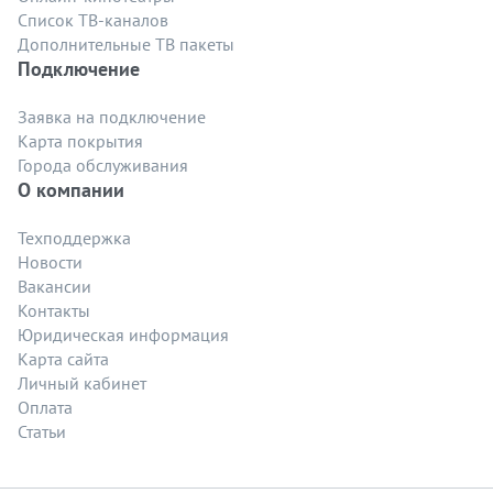
Список ТВ-каналов
Дополнительные ТВ пакеты
Подключение
Заявка на подключение
Карта покрытия
Города обслуживания
О компании
Техподдержка
Новости
Вакансии
Контакты
Юридическая информация
Карта сайта
Личный кабинет
Оплата
Статьи