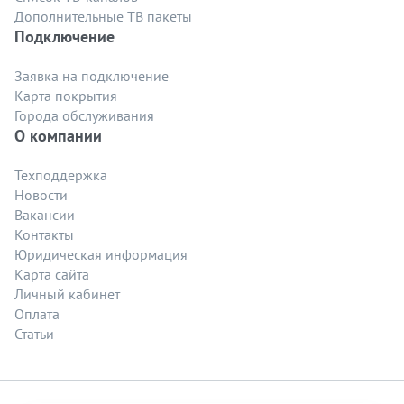
Дополнительные ТВ пакеты
Подключение
Заявка на подключение
Карта покрытия
Города обслуживания
О компании
Техподдержка
Новости
Вакансии
Контакты
Юридическая информация
Карта сайта
Личный кабинет
Оплата
Статьи