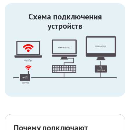
Схема подключения
устройств
Почему подключают