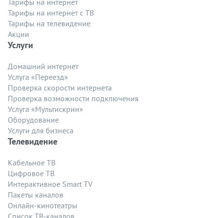
Тарифы на интернет
Тарифы на интернет с ТВ
Тарифы на телевидение
Акции
Услуги
Домашний интернет
Услуга «Переезд»
Проверка скорости интернета
Проверка возможности подключения
Услуга «Мультискрин»
Оборудование
Услуги для бизнеса
Телевидение
Кабельное ТВ
Цифровое ТВ
Интерактивное Smart TV
Пакеты каналов
Онлайн-кинотеатры
Список ТВ-каналов