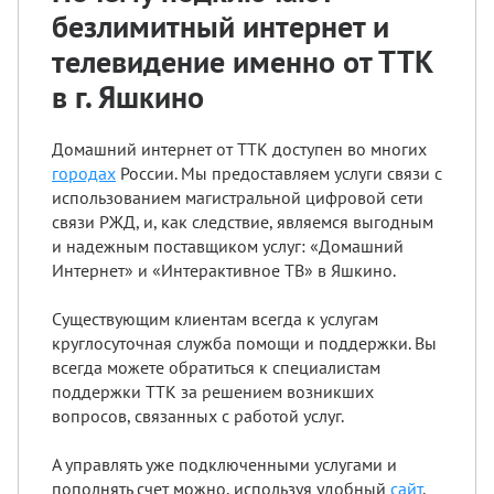
безлимитный интернет и
телевидение именно от ТТК
в г. Яшкино
Домашний интернет от ТТК доступен во многих
городах
России. Мы предоставляем услуги связи с
использованием магистральной цифровой сети
связи РЖД, и, как следствие, являемся выгодным
и надежным поставщиком услуг: «Домашний
Интернет» и «Интерактивное ТВ» в Яшкино.
Существующим клиентам всегда к услугам
круглосуточная служба помощи и поддержки. Вы
всегда можете обратиться к специалистам
поддержки ТТК за решением возникших
вопросов, связанных с работой услуг.
А управлять уже подключенными услугами и
пополнять счет можно, используя удобный
сайт
.