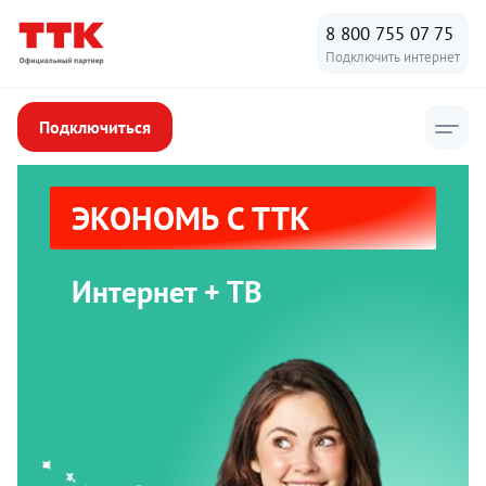
8 800 755 07 75
Подключить интернет
Подключиться
ЭКОНОМЬ С ТТК
Интернет + ТВ