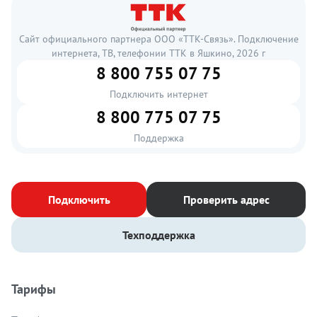
Сайт официального партнера ООО «ТТК-Связь». Подключение
интернета, ТВ, телефонии ТТК в Яшкино, 2026 г
8 800 755 07 75
Подключить интернет
8 800 775 07 75
Поддержка
Подключить
Проверить адрес
Техподдержка
Тарифы