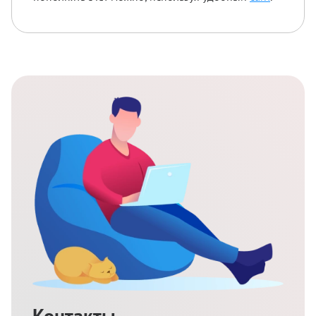
Контакты