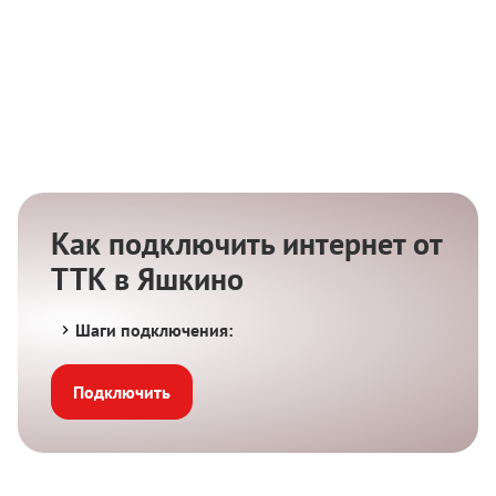
Как подключить интернет от
ТТК в Яшкино
Шаги подключения:
Подключить