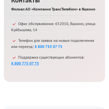
Филиал АО «Компания ТрансТелеКом» в Яшкино
Офис обслуживания:
652010
,
Яшкино
,
улица
Куйбышева, 14
Телефон для заявок на новые подключения
или переезд:
8 800 755 07 75
Поддержка существующих абонентов:
8 800 775 07 75