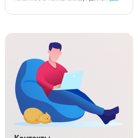
Контакты