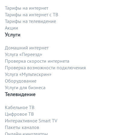
Тарифы на интернет
Тарифы на интернет с ТВ
Тарифы на телевидение
Акции
Услуги
Домашний интернет
Услуга «Переезд»
Проверка скорости интернета
Проверка возможности подключения
Услуга «Мультискрин»
Оборудование
Услуги для бизнеса
Телевидение
Кабельное ТВ
Цифровое ТВ
Интерактивное Smart TV
Пакеты каналов
Онлайн-кинотеатры