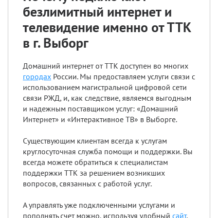
безлимитный интернет и
телевидение именно от ТТК
в г. Выборг
Домашний интернет от ТТК доступен во многих
городах
России. Мы предоставляем услуги связи с
использованием магистральной цифровой сети
связи РЖД, и, как следствие, являемся выгодным
и надежным поставщиком услуг: «Домашний
Интернет» и «Интерактивное ТВ» в Выборге.
Существующим клиентам всегда к услугам
круглосуточная служба помощи и поддержки. Вы
всегда можете обратиться к специалистам
поддержки ТТК за решением возникших
вопросов, связанных с работой услуг.
А управлять уже подключенными услугами и
пополнять счет можно, используя удобный
сайт
.