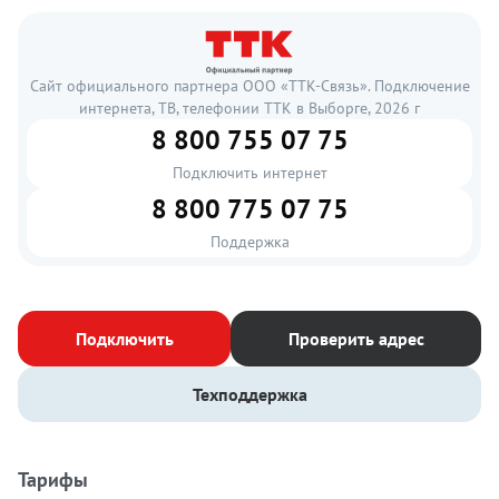
Сайт официального партнера ООО «ТТК-Связь». Подключение
интернета, ТВ, телефонии ТТК в Выборге, 2026 г
8 800 755 07 75
Подключить интернет
8 800 775 07 75
Поддержка
Подключить
Проверить адрес
Техподдержка
Тарифы