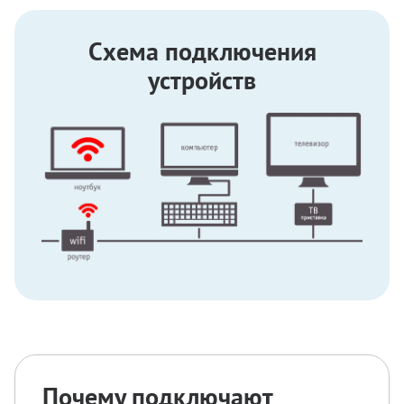
Схема подключения
устройств
Почему подключают