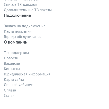
Список ТВ-каналов
Дополнительные ТВ пакеты
Подключение
Заявка на подключение
Карта покрытия
Города обслуживания
О компании
Техподдержка
Новости
Вакансии
Контакты
Юридическая информация
Карта сайта
Личный кабинет
Оплата
Статьи