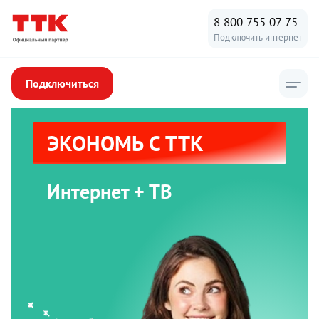
8 800 755 07 75
Подключить интернет
Подключиться
ЭКОНОМЬ С ТТК
Интернет + ТВ