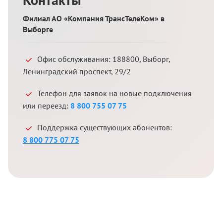
Филиал АО «Компания ТрансТелеКом» в
Выборге
Офис обслуживания:
188800
,
Выборг
,
Ленинградский проспект, 29/2
Телефон для заявок на новые подключения
или переезд:
8 800 755 07 75
Поддержка существующих абонентов:
8 800 775 07 75