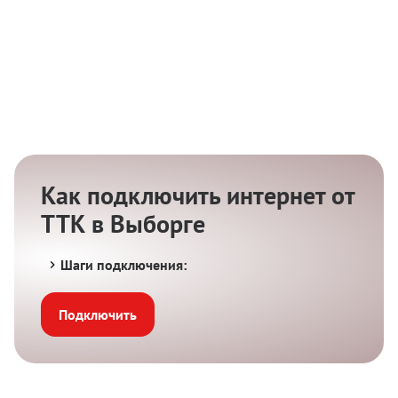
Как подключить интернет от
ТТК в Выборге
Шаги подключения:
Подключить