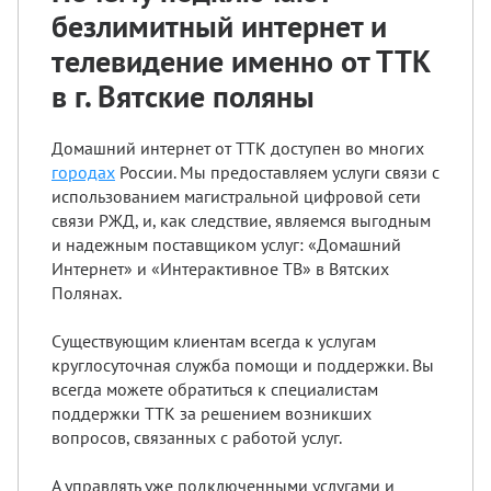
безлимитный интернет и
телевидение именно от ТТК
в г. Вятские поляны
Домашний интернет от ТТК доступен во многих
городах
России. Мы предоставляем услуги связи с
использованием магистральной цифровой сети
связи РЖД, и, как следствие, являемся выгодным
и надежным поставщиком услуг: «Домашний
Интернет» и «Интерактивное ТВ» в Вятских
Полянах.
Существующим клиентам всегда к услугам
круглосуточная служба помощи и поддержки. Вы
всегда можете обратиться к специалистам
поддержки ТТК за решением возникших
вопросов, связанных с работой услуг.
А управлять уже подключенными услугами и