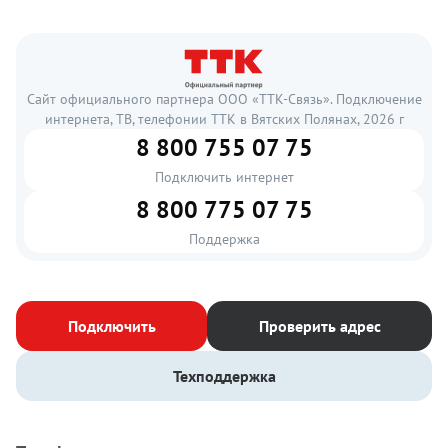
Сайт официального партнера ООО «ТТК-Связь». Подключение
интернета, ТВ, телефонии ТТК в Вятских Полянах, 2026 г
8 800 755 07 75
Подключить интернет
8 800 775 07 75
Поддержка
Подключить
Проверить адрес
Техподдержка