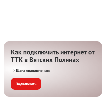
Как подключить интернет от
ТТК в Вятских Полянах
Шаги подключения:
Подключить