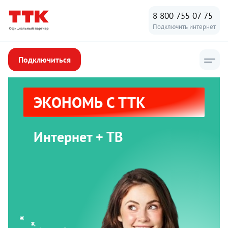
8 800 755 07 75
Подключить интернет
Подключиться
ЭКОНОМЬ С ТТК
Интернет + ТВ