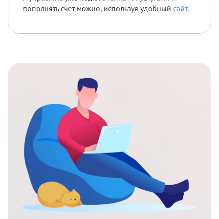
пополнять счет можно, используя удобный
сайт
.