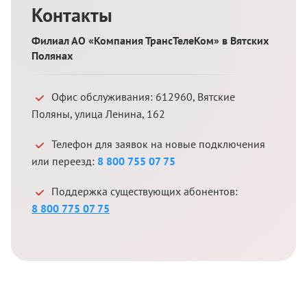
Контакты
Филиал АО «Компания ТрансТелеКом» в Вятских
Полянах
Офис обслуживания:
612960
,
Вятские
Поляны
,
улица Ленина, 162
Телефон для заявок на новые подключения
или переезд:
8 800 755 07 75
Поддержка существующих абонентов:
8 800 775 07 75