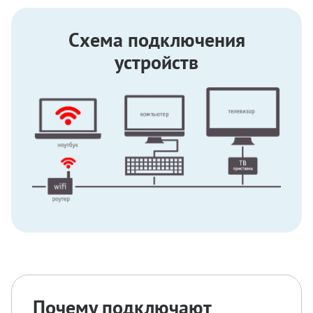
Схема подключения
устройств
Почему подключают