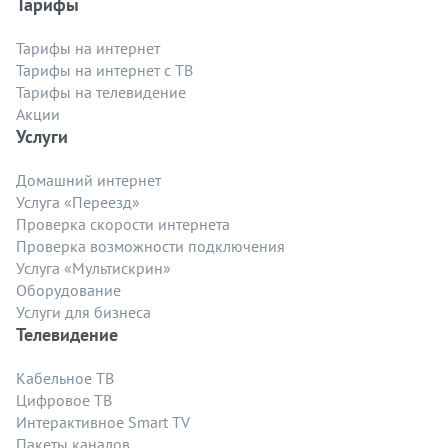
Тарифы
Тарифы на интернет
Тарифы на интернет с ТВ
Тарифы на телевидение
Акции
Услуги
Домашний интернет
Услуга «Переезд»
Проверка скорости интернета
Проверка возможности подключения
Услуга «Мультискрин»
Оборудование
Услуги для бизнеса
Телевидение
Кабельное ТВ
Цифровое ТВ
Интерактивное Smart TV
Пакеты каналов