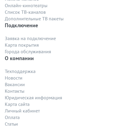
Онлайн-кинотеатры
Список ТВ-каналов
Дополнительные ТВ пакеты
Подключение
Заявка на подключение
Карта покрытия
Города обслуживания
О компании
Техподдержка
Новости
Вакансии
Контакты
Юридическая информация
Карта сайта
Личный кабинет
Оплата
Статьи