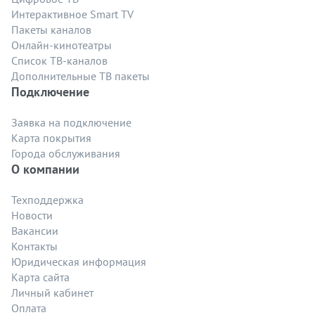
Интерактивное Smart TV
Пакеты каналов
Онлайн-кинотеатры
Список ТВ-каналов
Дополнительные ТВ пакеты
Подключение
Заявка на подключение
Карта покрытия
Города обслуживания
О компании
Техподдержка
Новости
Вакансии
Контакты
Юридическая информация
Карта сайта
Личный кабинет
Оплата