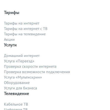
Тарифы
Тарифы на интернет
Тарифы на интернет с ТВ
Тарифы на телевидение
Акции
Услуги
Домашний интернет
Услуга «Переезд»
Проверка скорости интернета
Проверка возможности подключения
Услуга «Мультискрин»
Оборудование
Услуги для бизнеса
Телевидение
Кабельное ТВ
Цифровое ТВ