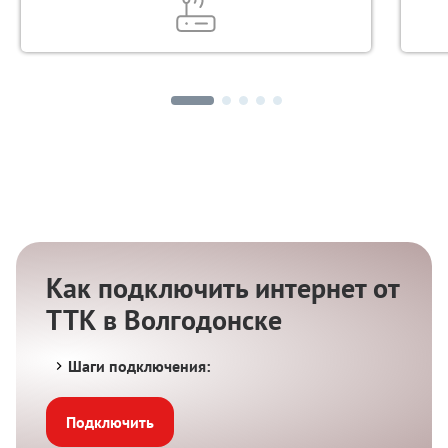
Как подключить интернет от
ТТК в Волгодонске
Шаги подключения:
Подключить