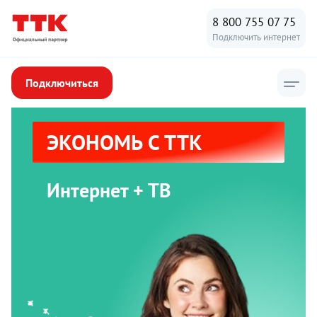
8 800 755 07 75
Подключить интернет
Подключиться
ЭКОНОМЬ С ТТК
Интернет + ТВ