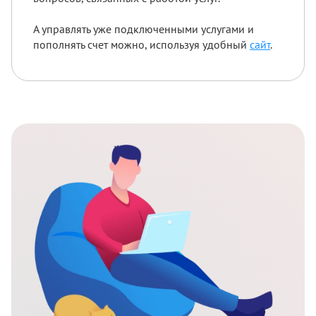
А управлять уже подключенными услугами и
пополнять счет можно, используя удобный
сайт
.