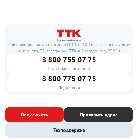
Сайт официального партнера ООО «ТТК-Связь». Подключение
интернета, ТВ, телефонии ТТК в Волгодонске, 2026 г
8 800 755 07 75
Подключить интернет
8 800 775 07 75
Поддержка
Подключить
Проверить адрес
Техподдержка