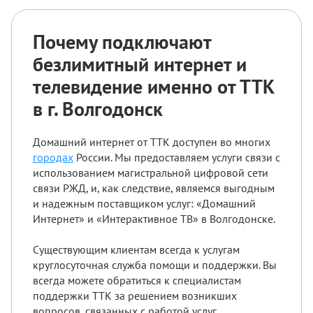
Почему подключают
безлимитный интернет и
телевидение именно от ТТК
в г. Волгодонск
Домашний интернет от ТТК доступен во многих
городах
России. Мы предоставляем услуги связи с
использованием магистральной цифровой сети
связи РЖД, и, как следствие, являемся выгодным
и надежным поставщиком услуг: «Домашний
Интернет» и «Интерактивное ТВ» в Волгодонске.
Существующим клиентам всегда к услугам
круглосуточная служба помощи и поддержки. Вы
всегда можете обратиться к специалистам
поддержки ТТК за решением возникших
вопросов, связанных с работой услуг.