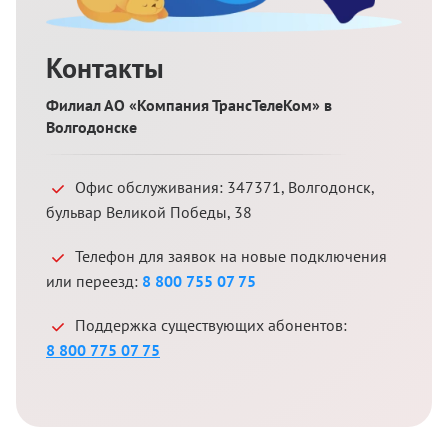
Контакты
Филиал АО «Компания ТрансТелеКом» в
Волгодонске
Офис обслуживания:
347371
,
Волгодонск
,
бульвар Великой Победы, 38
Телефон для заявок на новые подключения
или переезд:
8 800 755 07 75
Поддержка существующих абонентов:
8 800 775 07 75