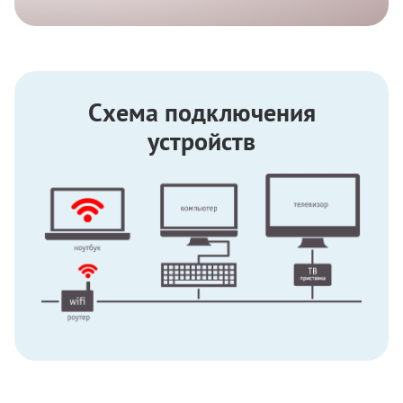
Схема подключения
устройств