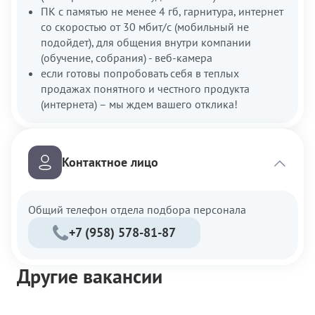
ПК с памятью не менее 4 гб, гарнитура, интернет
со скоростью от 30 мбит/c (мобильный не
подойдет), для общения внутри компании
(обучение, собрания) - веб-камера
если готовы попробовать себя в теплых
продажах понятного и честного продукта
(интернета) – мы ждем вашего отклика!
Контактное лицо
Общий телефон отдела подбора персонала
+7 (958) 578-81-87
Другие вакансии