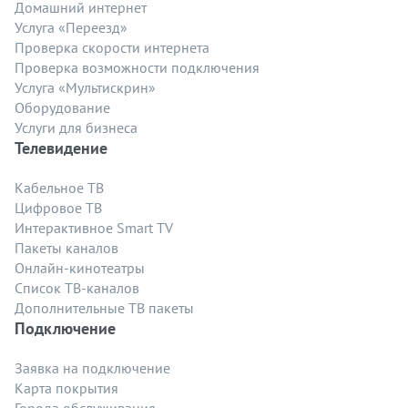
Домашний интернет
Услуга «Переезд»
Проверка скорости интернета
Проверка возможности подключения
Услуга «Мультискрин»
Оборудование
Услуги для бизнеса
Телевидение
Кабельное ТВ
Цифровое ТВ
Интерактивное Smart TV
Пакеты каналов
Онлайн-кинотеатры
Список ТВ-каналов
Дополнительные ТВ пакеты
Подключение
Заявка на подключение
Карта покрытия