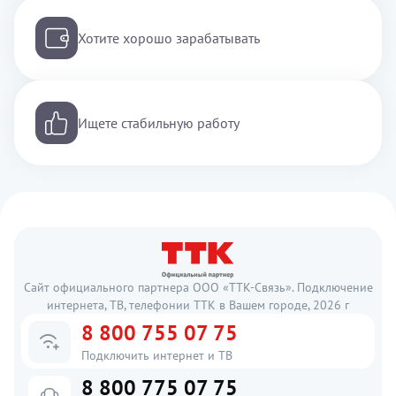
Хотите хорошо зарабатывать
Ищете стабильную работу
Сайт официального партнера ООО «ТТК-Связь». Подключение
интернета, ТВ, телефонии ТТК в Вашем городе, 2026 г
8 800 755 07 75
Подключить интернет и ТВ
8 800 775 07 75