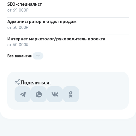
SEO-специалист
от 69 000₽
Администратор в отдел продаж
от 30 000₽
Интернет маркетолог/руководитель проекта
от 60 000₽
Все вакансии
Поделиться: