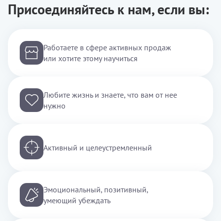
Присоединяйтесь к нам, если вы:
Работаете в сфере активных продаж
или хотите этому научиться
Любите жизнь и знаете, что вам от нее
нужно
Активный и целеустремленный
Эмоциональный, позитивный,
умеющий убеждать