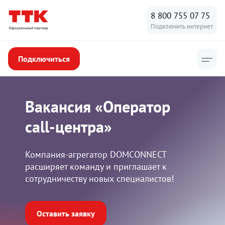
8 800 755 07 75
Подключить интернет
Подключиться
Вакансия «Оператор
call-центра»
Компания-агрегатор DOMCONNECT
расширяет команду и приглашает к
сотрудничеству новых специалистов!
Оставить заявку