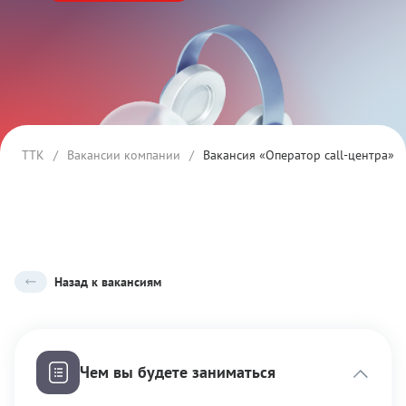
ТТК
/
Вакансии компании
/
Вакансия «Оператор call-центра»
Назад к вакансиям
Чем вы будете заниматься