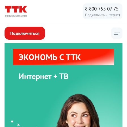
8 800 755 07 75
Подключить интернет
Подключиться
ЭКОНОМЬ С ТТК
Интернет + ТВ