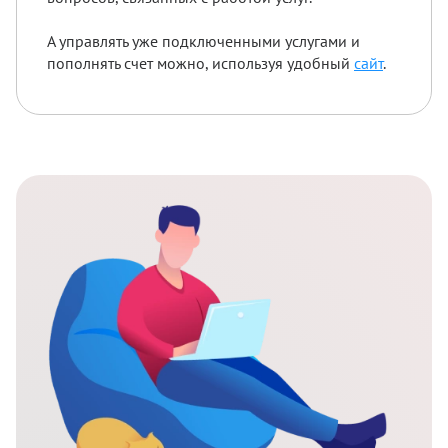
А управлять уже подключенными услугами и
пополнять счет можно, используя удобный
сайт
.