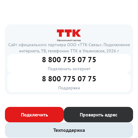
Сайт официального партнера ООО «ТТК-Связь». Подключение
интернета, ТВ, телефонии ТТК в Ульяновске, 2026 г
8 800 755 07 75
Подключить интернет
8 800 775 07 75
Поддержка
Подключить
Проверить адрес
Техподдержка