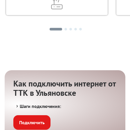
Как подключить интернет от
ТТК в Ульяновске
Шаги подключения:
Подключить