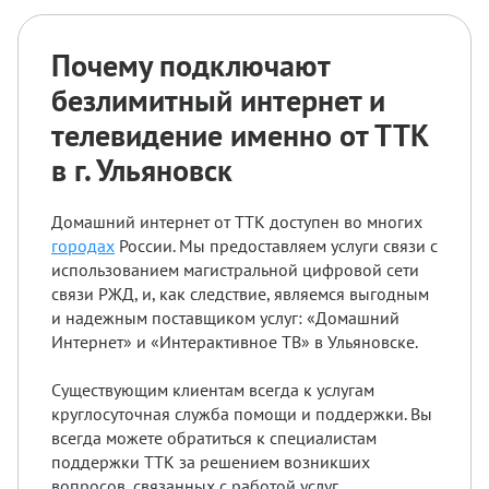
Почему подключают
безлимитный интернет и
телевидение именно от ТТК
в г. Ульяновск
Домашний интернет от ТТК доступен во многих
городах
России. Мы предоставляем услуги связи с
использованием магистральной цифровой сети
связи РЖД, и, как следствие, являемся выгодным
и надежным поставщиком услуг: «Домашний
Интернет» и «Интерактивное ТВ» в Ульяновске.
Существующим клиентам всегда к услугам
круглосуточная служба помощи и поддержки. Вы
всегда можете обратиться к специалистам
поддержки ТТК за решением возникших
вопросов, связанных с работой услуг.