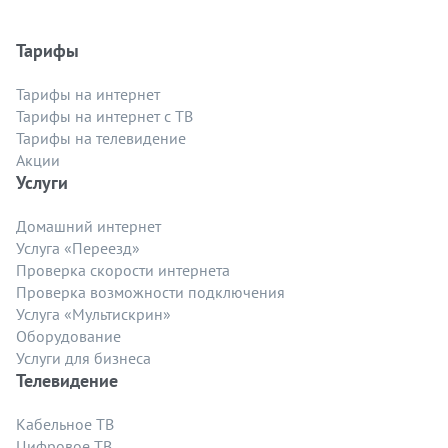
Тарифы
Тарифы на интернет
Тарифы на интернет с ТВ
Тарифы на телевидение
Акции
Услуги
Домашний интернет
Услуга «Переезд»
Проверка скорости интернета
Проверка возможности подключения
Услуга «Мультискрин»
Оборудование
Услуги для бизнеса
Телевидение
Кабельное ТВ
Цифровое ТВ