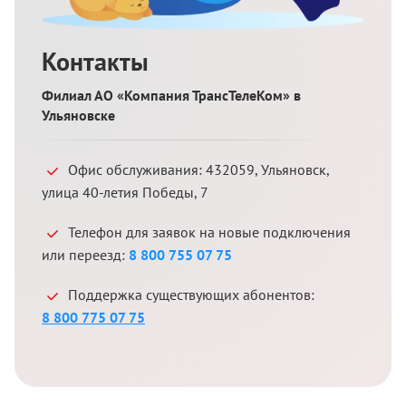
Контакты
Филиал АО «Компания ТрансТелеКом» в
Ульяновске
Офис обслуживания:
432059
,
Ульяновск
,
улица 40-летия Победы, 7
Телефон для заявок на новые подключения
или переезд:
8 800 755 07 75
Поддержка существующих абонентов:
8 800 775 07 75