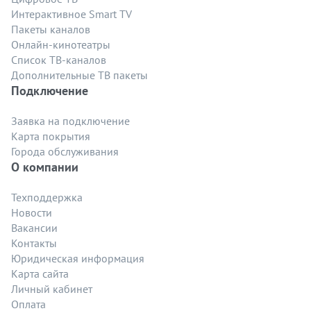
Интерактивное Smart TV
Пакеты каналов
Онлайн-кинотеатры
Список ТВ-каналов
Дополнительные ТВ пакеты
Подключение
Заявка на подключение
Карта покрытия
Города обслуживания
О компании
Техподдержка
Новости
Вакансии
Контакты
Юридическая информация
Карта сайта
Личный кабинет
Оплата