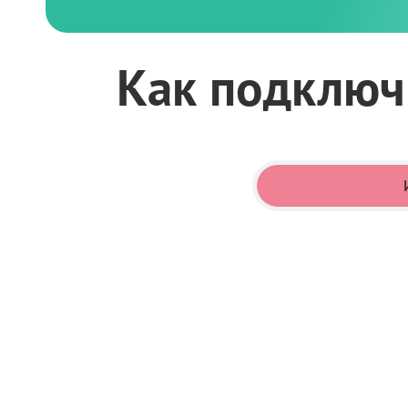
Как подключи