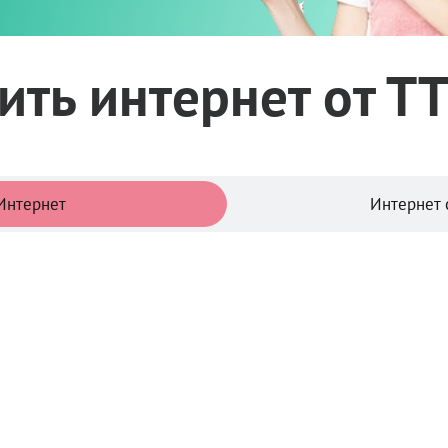
ть интернет от Т
Тарифы
Интернет
Интернет 