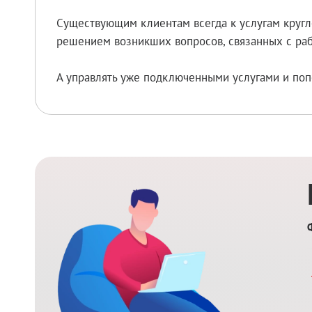
Существующим клиентам всегда к услугам кругл
решением возникших вопросов, связанных с раб
А управлять уже подключенными услугами и поп