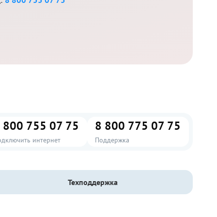
 800 755 07 75
8 800 775 07 75
одключить интернет
Поддержка
Техподдержка