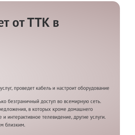
т от ТТК в
услуг, проведет кабель и настроит оборудование
ко безграничный доступ во всемирную сеть.
редложения, в которых кроме домашнего
и интерактивное телевидение, другие услуги.
им близким.