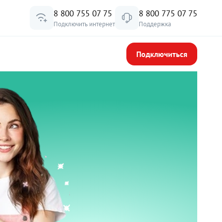
8 800 755 07 75
8 800 775 07 75
Подключить интернет
Поддержка
Подключиться