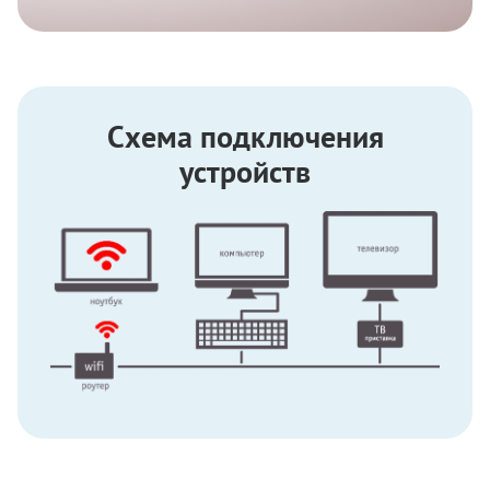
Схема подключения
устройств