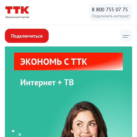
8 800 755 07 75
Подключить интернет
Подключиться
ЭКОНОМЬ С ТТК
Интернет + ТВ