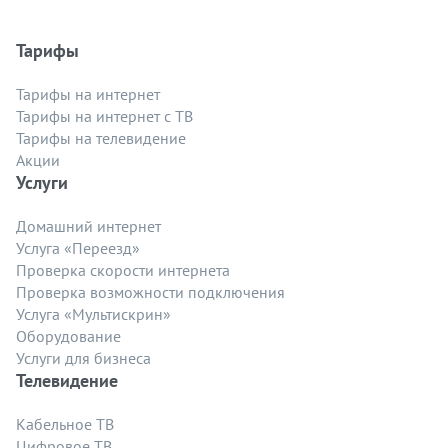
Тарифы
Тарифы на интернет
Тарифы на интернет с ТВ
Тарифы на телевидение
Акции
Услуги
Домашний интернет
Услуга «Переезд»
Проверка скорости интернета
Проверка возможности подключения
Услуга «Мультискрин»
Оборудование
Услуги для бизнеса
Телевидение
Кабельное ТВ
Цифровое ТВ