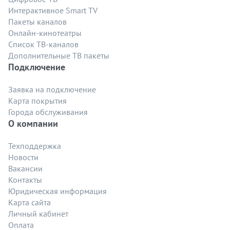
Интерактивное Smart TV
Пакеты каналов
Онлайн-кинотеатры
Список ТВ-каналов
Дополнительные ТВ пакеты
Подключение
Заявка на подключение
Карта покрытия
Города обслуживания
О компании
Техподдержка
Новости
Вакансии
Контакты
Юридическая информация
Карта сайта
Личный кабинет
Оплата