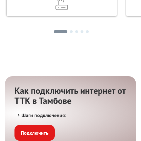
Как подключить интернет от
ТТК в Тамбове
Шаги подключения:
Подключить