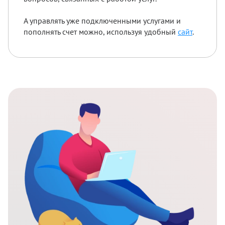
А управлять уже подключенными услугами и
пополнять счет можно, используя удобный
сайт
.