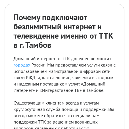
Почему подключают
безлимитный интернет и
телевидение именно от ТТК
в г. Тамбов
Домашний интернет от ТТК доступен во многих
городах
России. Мы предоставляем услуги связи с
использованием магистральной цифровой сети
связи РЖД, и, как следствие, являемся выгодным
и надежным поставщиком услуг: «Домашний
Интернет» и «Интерактивное ТВ» в Тамбове.
Существующим клиентам всегда к услугам
круглосуточная служба помощи и поддержки. Вы
всегда можете обратиться к специалистам
поддержки ТТК за решением возникших
вопросов, связанных с работой услуг.