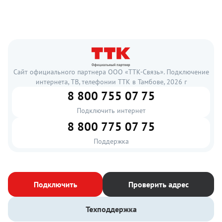
Сайт официального партнера ООО «ТТК-Связь». Подключение
интернета, ТВ, телефонии ТТК в Тамбове, 2026 г
8 800 755 07 75
Подключить интернет
8 800 775 07 75
Поддержка
Подключить
Проверить адрес
Техподдержка