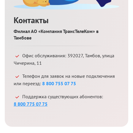
Контакты
Филиал АО «Компания ТрансТелеКом» в
Тамбове
Офис обслуживания:
392027
,
Тамбов
,
улица
Чичерина, 11
Телефон для заявок на новые подключения
или переезд:
8 800 755 07 75
Поддержка существующих абонентов:
8 800 775 07 75