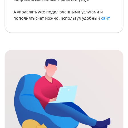
А управлять уже подключенными услугами и
пополнять счет можно, используя удобный
сайт
.