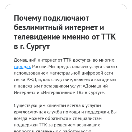
Почему подключают
безлимитный интернет и
телевидение именно от ТТК
в г. Сургут
Домашний интернет от ТТК доступен во многих
городах
России. Мы предоставляем услуги связи с
использованием магистральной цифровой сети
связи РЖД, и, как следствие, являемся выгодным
и надежным поставщиком услуг: «Домашний
Интернет» и «Интерактивное ТВ» в Сургуте.
Существующим клиентам всегда к услугам
круглосуточная служба помощи и поддержки. Вы
всегда можете обратиться к специалистам
поддержки ТТК за решением возникших
вопросов, связанных с работой услуг.