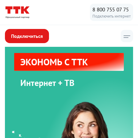
8 800 755 07 75
Подключить интернет
Подключиться
ЭКОНОМЬ С ТТК
Интернет + ТВ