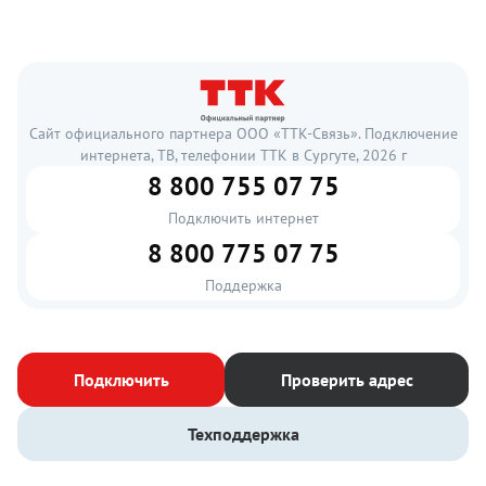
Сайт официального партнера ООО «ТТК-Связь». Подключение
интернета, ТВ, телефонии ТТК в Сургуте, 2026 г
8 800 755 07 75
Подключить интернет
8 800 775 07 75
Поддержка
Подключить
Проверить адрес
Техподдержка