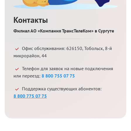
Контакты
Филиал АО «Компания ТрансТелеКом» в Сургуте
Офис обслуживания:
626150
,
Тобольск
,
8-й
микрорайон, 44
Телефон для заявок на новые подключения
или переезд:
8 800 755 07 75
Поддержка существующих абонентов:
8 800 775 07 75