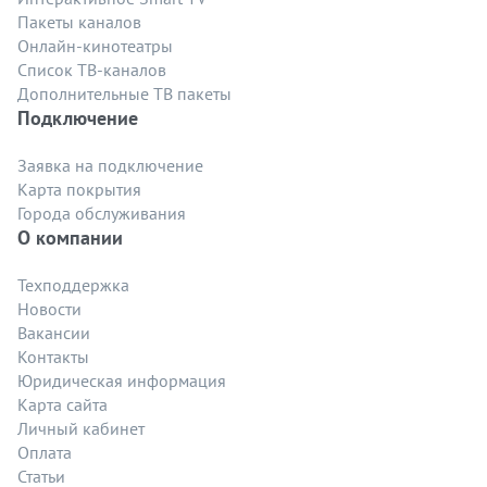
Пакеты каналов
Онлайн-кинотеатры
Список ТВ-каналов
Дополнительные ТВ пакеты
Подключение
Заявка на подключение
Карта покрытия
Города обслуживания
О компании
Техподдержка
Новости
Вакансии
Контакты
Юридическая информация
Карта сайта
Личный кабинет
Оплата
Статьи