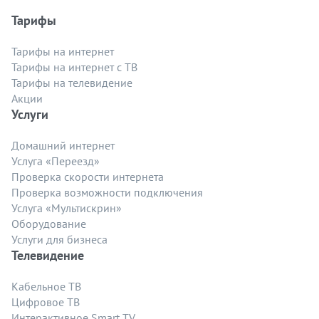
Тарифы
Тарифы на интернет
Тарифы на интернет с ТВ
Тарифы на телевидение
Акции
Услуги
Домашний интернет
Услуга «Переезд»
Проверка скорости интернета
Проверка возможности подключения
Услуга «Мультискрин»
Оборудование
Услуги для бизнеса
Телевидение
Кабельное ТВ
Цифровое ТВ
Интерактивное Smart TV