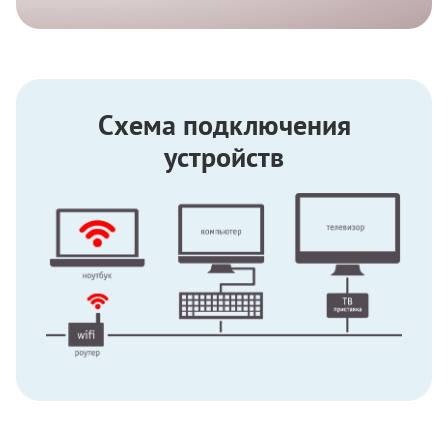
Схема подключения
устройств