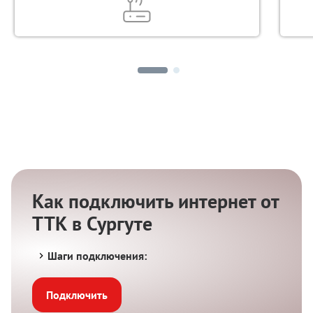
Как подключить интернет от
ТТК в Сургуте
Шаги подключения:
Подключить