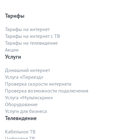
Тарифы
Тарифы на интернет
Тарифы на интернет с ТВ
Тарифы на телевидение
Акции
Услуги
Домашний интернет
Услуга «Переезд»
Проверка скорости интернета
Проверка возможности подключения
Услуга «Мультискрин»
Оборудование
Услуги для бизнеса
Телевидение
Кабельное ТВ
Цифровое ТВ