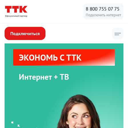
8 800 755 07 75
Подключить интернет
Подключиться
ЭКОНОМЬ С ТТК
Интернет + ТВ