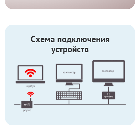
Схема подключения
устройств