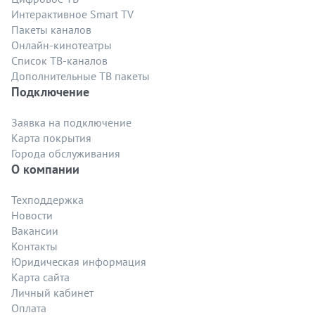
Интерактивное Smart TV
Пакеты каналов
Онлайн-кинотеатры
Список ТВ-каналов
Дополнительные ТВ пакеты
Подключение
Заявка на подключение
Карта покрытия
Города обслуживания
О компании
Техподдержка
Новости
Вакансии
Контакты
Юридическая информация
Карта сайта
Личный кабинет
Оплата