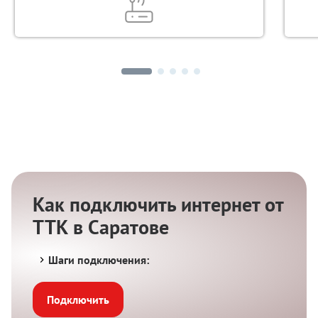
Как подключить интернет от
ТТК в Саратове
Шаги подключения:
Подключить