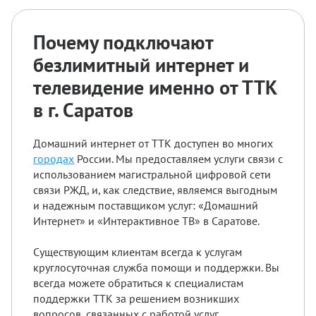
Почему подключают
безлимитный интернет и
телевидение именно от ТТК
в г. Саратов
Домашний интернет от ТТК доступен во многих
городах
России. Мы предоставляем услуги связи с
использованием магистральной цифровой сети
связи РЖД, и, как следствие, являемся выгодным
и надежным поставщиком услуг: «Домашний
Интернет» и «Интерактивное ТВ» в Саратове.
Существующим клиентам всегда к услугам
круглосуточная служба помощи и поддержки. Вы
всегда можете обратиться к специалистам
поддержки ТТК за решением возникших
вопросов, связанных с работой услуг.