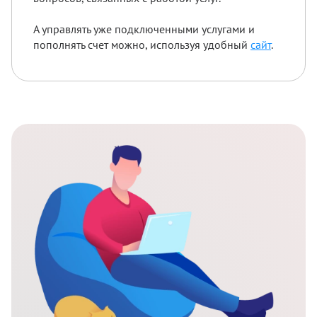
А управлять уже подключенными услугами и
пополнять счет можно, используя удобный
сайт
.