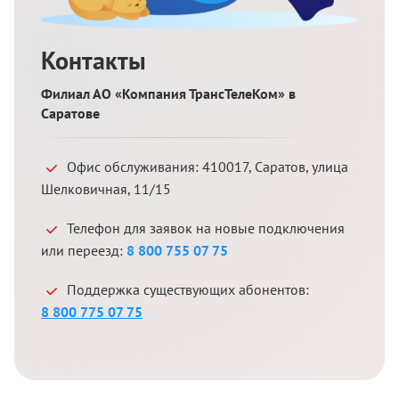
Контакты
Филиал АО «Компания ТрансТелеКом» в
Саратове
Офис обслуживания:
410017
,
Саратов
,
улица
Шелковичная, 11/15
Телефон для заявок на новые подключения
или переезд:
8 800 755 07 75
Поддержка существующих абонентов:
8 800 775 07 75