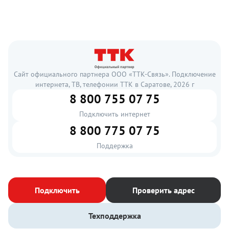
Сайт официального партнера ООО «ТТК-Связь». Подключение
интернета, ТВ, телефонии ТТК в Саратове, 2026 г
8 800 755 07 75
Подключить интернет
8 800 775 07 75
Поддержка
Подключить
Проверить адрес
Техподдержка