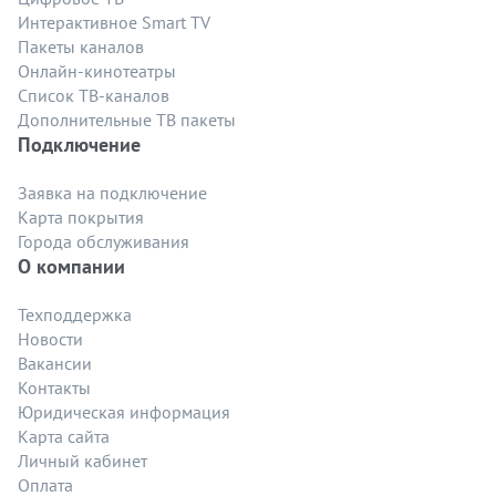
Интерактивное Smart TV
Пакеты каналов
Онлайн-кинотеатры
Список ТВ-каналов
Дополнительные ТВ пакеты
Подключение
Заявка на подключение
Карта покрытия
Города обслуживания
О компании
Техподдержка
Новости
Вакансии
Контакты
Юридическая информация
Карта сайта
Личный кабинет
Оплата