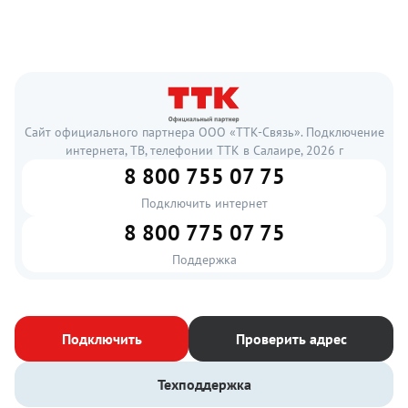
Сайт официального партнера ООО «ТТК-Связь». Подключение
интернета, ТВ, телефонии ТТК в Салаире, 2026 г
8 800 755 07 75
Подключить интернет
8 800 775 07 75
Поддержка
Подключить
Проверить адрес
Техподдержка