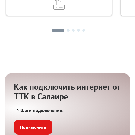
Как подключить интернет от
ТТК в Салаире
Шаги подключения:
Подключить