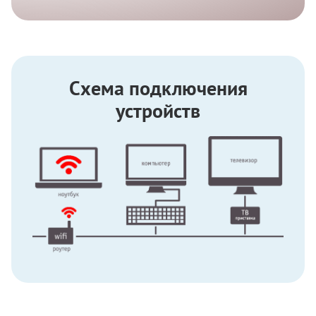
Схема подключения
устройств