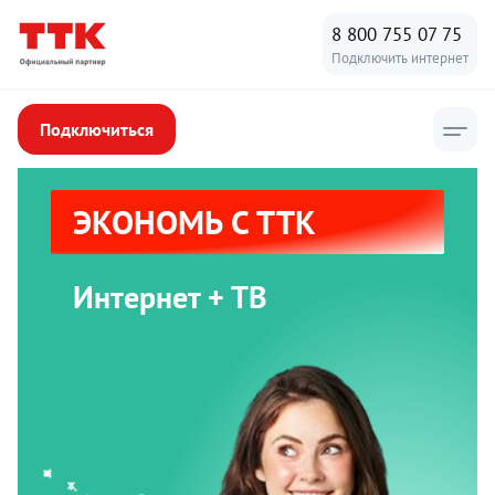
8 800 755 07 75
Подключить интернет
Подключиться
ЭКОНОМЬ С ТТК
Интернет + ТВ