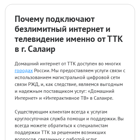
Почему подключают
безлимитный интернет и
телевидение именно от ТТК
в г. Салаир
Домашний интернет от ТТК доступен во многих
городах
России. Мы предоставляем услуги связи с
использованием магистральной цифровой сети
связи РЖД, и, как следствие, являемся выгодным
и надежным поставщиком услуг: «Домашний
Интернет» и «Интерактивное ТВ» в Салаире.
Существующим клиентам всегда к услугам
круглосуточная служба помощи и поддержки. Вы
всегда можете обратиться к специалистам
поддержки ТТК за решением возникших
вопросов, связанных с работой услуг.