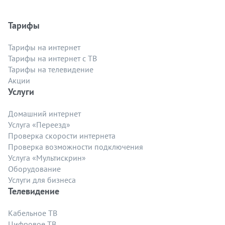
Тарифы
Тарифы на интернет
Тарифы на интернет с ТВ
Тарифы на телевидение
Акции
Услуги
Домашний интернет
Услуга «Переезд»
Проверка скорости интернета
Проверка возможности подключения
Услуга «Мультискрин»
Оборудование
Услуги для бизнеса
Телевидение
Кабельное ТВ
Цифровое ТВ