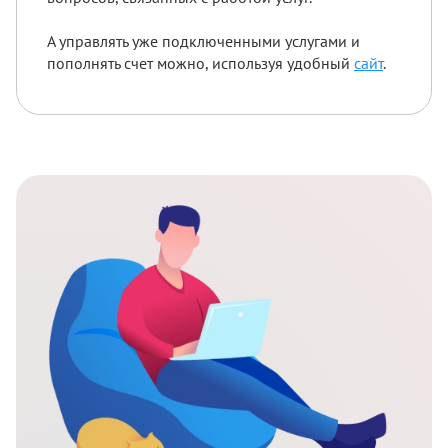
А управлять уже подключенными услугами и
пополнять счет можно, используя удобный
сайт
.