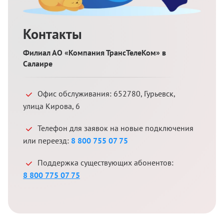
Контакты
Филиал АО «Компания ТрансТелеКом» в
Салаире
Офис обслуживания:
652780
,
Гурьевск
,
улица Кирова, 6
Телефон для заявок на новые подключения
или переезд:
8 800 755 07 75
Поддержка существующих абонентов:
8 800 775 07 75