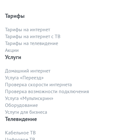
Тарифы
Тарифы на интернет
Тарифы на интернет с ТВ
Тарифы на телевидение
Акции
Услуги
Домашний интернет
Услуга «Переезд»
Проверка скорости интернета
Проверка возможности подключения
Услуга «Мультискрин»
Оборудование
Услуги для бизнеса
Телевидение
Кабельное ТВ
Цифровое ТВ