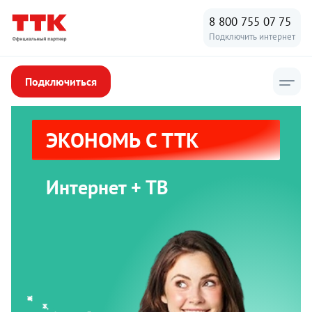
8 800 755 07 75
Подключить интернет
Подключиться
ЭКОНОМЬ С ТТК
Интернет + ТВ