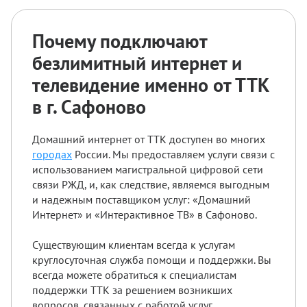
Почему подключают
безлимитный интернет и
телевидение именно от ТТК
в г. Сафоново
Домашний интернет от ТТК доступен во многих
городах
России. Мы предоставляем услуги связи с
использованием магистральной цифровой сети
связи РЖД, и, как следствие, являемся выгодным
и надежным поставщиком услуг: «Домашний
Интернет» и «Интерактивное ТВ» в Сафоново.
Существующим клиентам всегда к услугам
круглосуточная служба помощи и поддержки. Вы
всегда можете обратиться к специалистам
поддержки ТТК за решением возникших
вопросов, связанных с работой услуг.