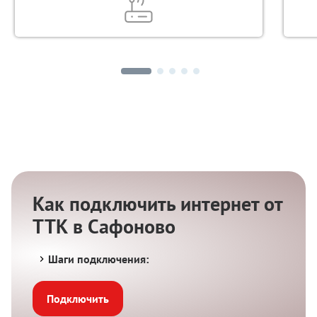
Как подключить интернет от
ТТК в Сафоново
Шаги подключения:
Подключить