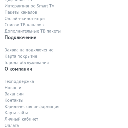
Интерактивное Smart TV
Пакеты каналов
Онлайн-кинотеатры
Список ТВ-каналов
Дополнительные ТВ пакеты
Подключение
Заявка на подключение
Карта покрытия
Города обслуживания
О компании
Техподдержка
Новости
Вакансии
Контакты
Юридическая информация
Карта сайта
Личный кабинет
Оплата