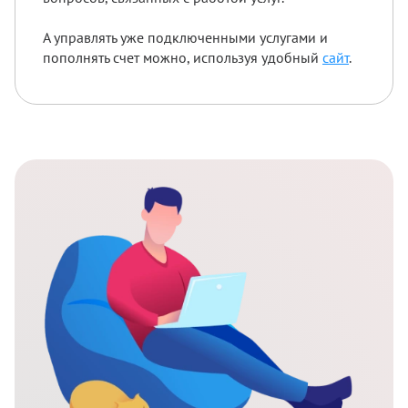
А управлять уже подключенными услугами и
пополнять счет можно, используя удобный
сайт
.