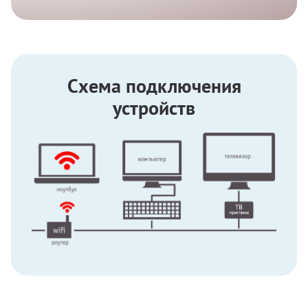
Схема подключения
устройств