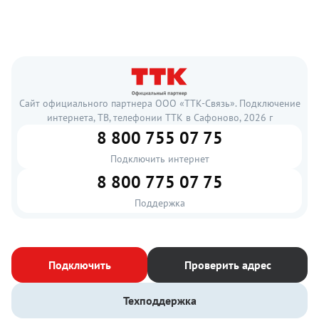
Сайт официального партнера ООО «ТТК-Связь». Подключение
интернета, ТВ, телефонии ТТК в Сафоново, 2026 г
8 800 755 07 75
Подключить интернет
8 800 775 07 75
Поддержка
Подключить
Проверить адрес
Техподдержка