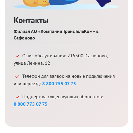
Контакты
Филиал АО «Компания ТрансТелеКом» в
Сафоново
Офис обслуживания:
215500
,
Сафоново
,
улица Ленина, 12
Телефон для заявок на новые подключения
или переезд:
8 800 755 07 75
Поддержка существующих абонентов:
8 800 775 07 75