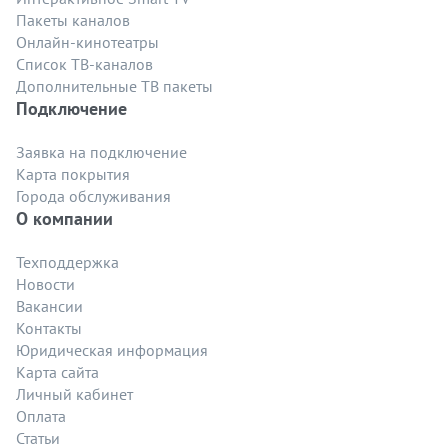
Пакеты каналов
Онлайн-кинотеатры
Список ТВ-каналов
Дополнительные ТВ пакеты
Подключение
Заявка на подключение
Карта покрытия
Города обслуживания
О компании
Техподдержка
Новости
Вакансии
Контакты
Юридическая информация
Карта сайта
Личный кабинет
Оплата
Статьи