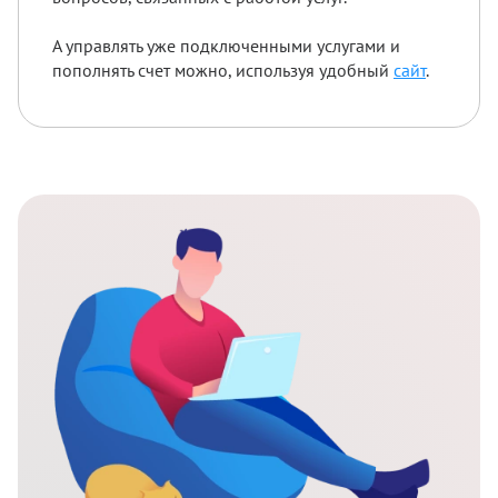
А управлять уже подключенными услугами и
пополнять счет можно, используя удобный
сайт
.