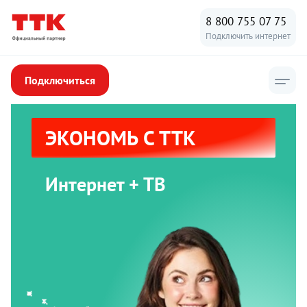
8 800 755 07 75
Подключить интернет
Подключиться
ЭКОНОМЬ С ТТК
Интернет + ТВ