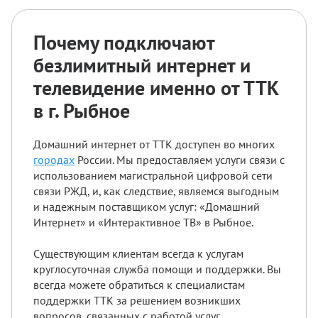
Почему подключают
безлимитный интернет и
телевидение именно от ТТК
в г. Рыбное
Домашний интернет от ТТК доступен во многих
городах
России. Мы предоставляем услуги связи с
использованием магистральной цифровой сети
связи РЖД, и, как следствие, являемся выгодным
и надежным поставщиком услуг: «Домашний
Интернет» и «Интерактивное ТВ» в Рыбное.
Существующим клиентам всегда к услугам
круглосуточная служба помощи и поддержки. Вы
всегда можете обратиться к специалистам
поддержки ТТК за решением возникших
вопросов, связанных с работой услуг.