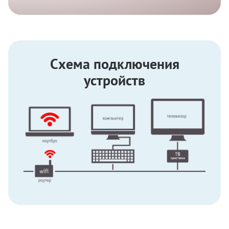
Схема подключения
устройств