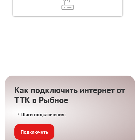
Как подключить интернет от
ТТК в Рыбное
Шаги подключения:
Подключить