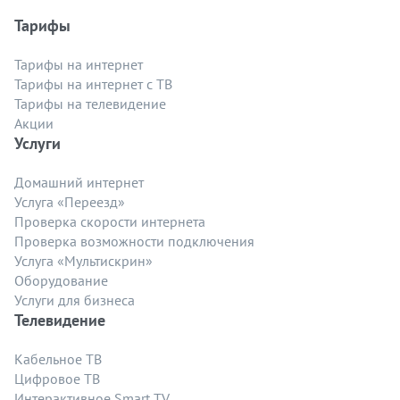
Тарифы
Тарифы на интернет
Тарифы на интернет с ТВ
Тарифы на телевидение
Акции
Услуги
Домашний интернет
Услуга «Переезд»
Проверка скорости интернета
Проверка возможности подключения
Услуга «Мультискрин»
Оборудование
Услуги для бизнеса
Телевидение
Кабельное ТВ
Цифровое ТВ
Интерактивное Smart TV