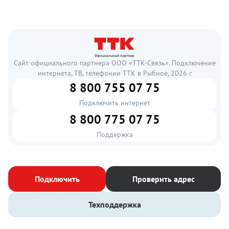
Сайт официального партнера ООО «ТТК-Связь». Подключение
интернета, ТВ, телефонии ТТК в Рыбное, 2026 г
8 800 755 07 75
Подключить интернет
8 800 775 07 75
Поддержка
Подключить
Проверить адрес
Техподдержка