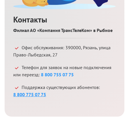
Контакты
Филиал АО «Компания ТрансТелеКом» в Рыбное
Офис обслуживания:
390000
,
Рязань
,
улица
Право-Лыбедская, 27
Телефон для заявок на новые подключения
или переезд:
8 800 755 07 75
Поддержка существующих абонентов:
8 800 775 07 75