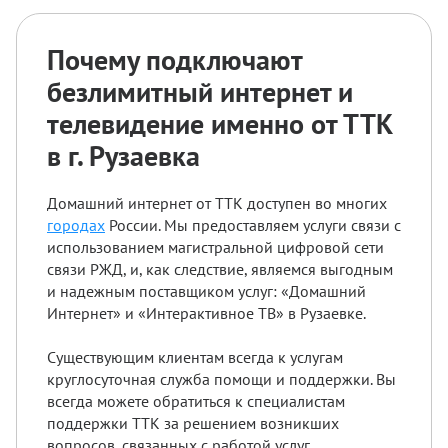
Почему подключают
безлимитный интернет и
телевидение именно от ТТК
в г. Рузаевка
Домашний интернет от ТТК доступен во многих
городах
России. Мы предоставляем услуги связи с
использованием магистральной цифровой сети
связи РЖД, и, как следствие, являемся выгодным
и надежным поставщиком услуг: «Домашний
Интернет» и «Интерактивное ТВ» в Рузаевке.
Существующим клиентам всегда к услугам
круглосуточная служба помощи и поддержки. Вы
всегда можете обратиться к специалистам
поддержки ТТК за решением возникших
вопросов, связанных с работой услуг.