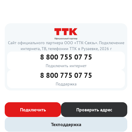
Сайт официального партнера ООО «ТТК-Связь». Подключение
интернета, ТВ, телефонии ТТК в Рузаевке, 2026 г
8 800 755 07 75
Подключить интернет
8 800 775 07 75
Поддержка
Подключить
Проверить адрес
Техподдержка