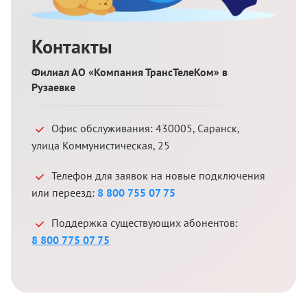
Контакты
Филиал АО «Компания ТрансТелеКом» в
Рузаевке
Офис обслуживания:
430005
,
Саранск
,
улица Коммунистическая, 25
Телефон для заявок на новые подключения
или переезд:
8 800 755 07 75
Поддержка существующих абонентов:
8 800 775 07 75