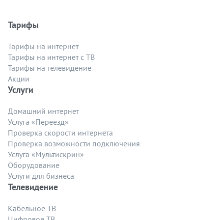
Тарифы
Тарифы на интернет
Тарифы на интернет с ТВ
Тарифы на телевидение
Акции
Услуги
Домашний интернет
Услуга «Переезд»
Проверка скорости интернета
Проверка возможности подключения
Услуга «Мультискрин»
Оборудование
Услуги для бизнеса
Телевидение
Кабельное ТВ
Цифровое ТВ