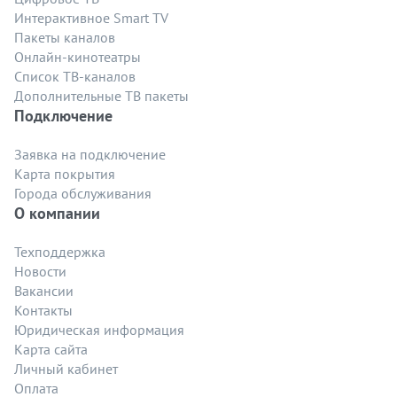
Интерактивное Smart TV
Пакеты каналов
Онлайн-кинотеатры
Список ТВ-каналов
Дополнительные ТВ пакеты
Подключение
Заявка на подключение
Карта покрытия
Города обслуживания
О компании
Техподдержка
Новости
Вакансии
Контакты
Юридическая информация
Карта сайта
Личный кабинет
Оплата