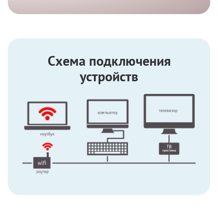
Схема подключения
устройств