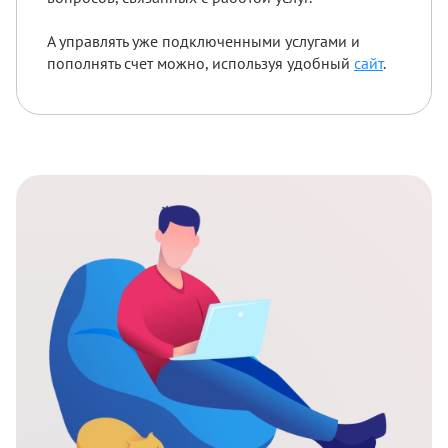
А управлять уже подключенными услугами и
пополнять счет можно, используя удобный
сайт
.