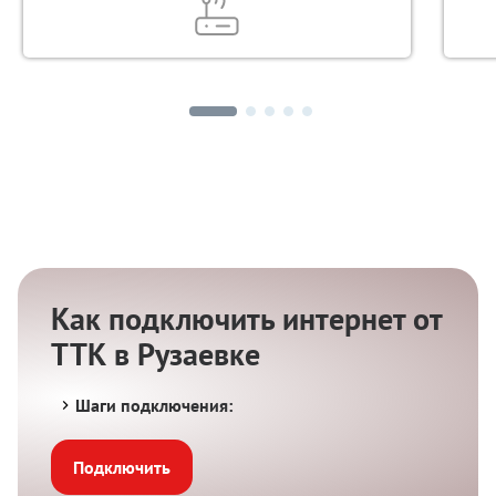
Как подключить интернет от
ТТК в Рузаевке
Шаги подключения:
Подключить