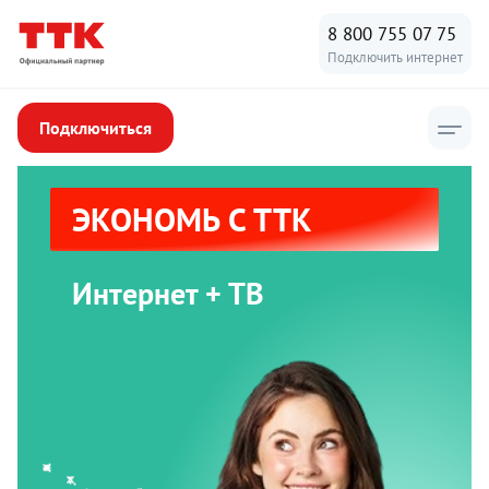
8 800 755 07 75
Подключить интернет
Подключиться
ЭКОНОМЬ С ТТК
Интернет + ТВ