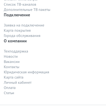
Список ТВ-каналов
Дополнительные ТВ пакеты
Подключение
Заявка на подключение
Карта покрытия
Города обслуживания
О компании
Техподдержка
Новости
Вакансии
Контакты
Юридическая информация
Карта сайта
Личный кабинет
Оплата
Статьи