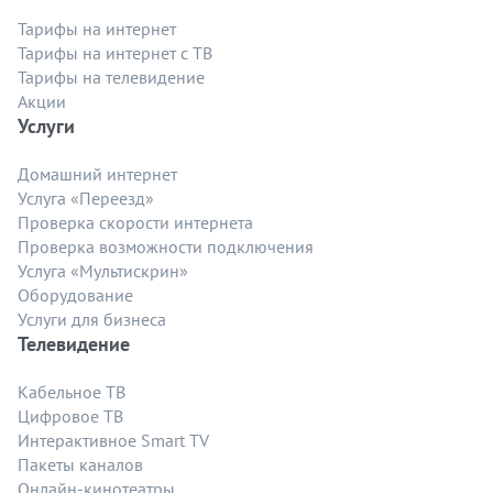
Тарифы на интернет
Тарифы на интернет с ТВ
Тарифы на телевидение
Акции
Услуги
Домашний интернет
Услуга «Переезд»
Проверка скорости интернета
Проверка возможности подключения
Услуга «Мультискрин»
Оборудование
Услуги для бизнеса
Телевидение
Кабельное ТВ
Цифровое ТВ
Интерактивное Smart TV
Пакеты каналов
Онлайн-кинотеатры