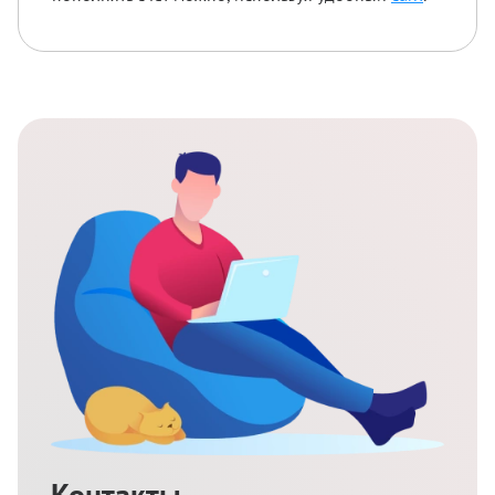
Контакты