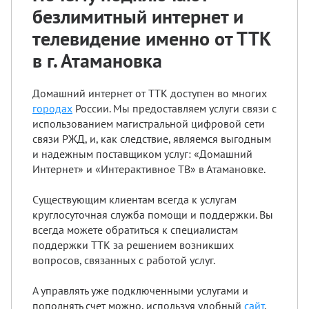
безлимитный интернет и
телевидение именно от ТТК
в г. Атамановка
Домашний интернет от ТТК доступен во многих
городах
России. Мы предоставляем услуги связи с
использованием магистральной цифровой сети
связи РЖД, и, как следствие, являемся выгодным
и надежным поставщиком услуг: «Домашний
Интернет» и «Интерактивное ТВ» в Атамановке.
Существующим клиентам всегда к услугам
круглосуточная служба помощи и поддержки. Вы
всегда можете обратиться к специалистам
поддержки ТТК за решением возникших
вопросов, связанных с работой услуг.
А управлять уже подключенными услугами и
пополнять счет можно, используя удобный
сайт
.