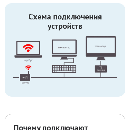
Схема подключения
устройств
Почему подключают