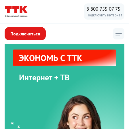
8 800 755 07 75
Подключить интернет
Подключиться
ЭКОНОМЬ С ТТК
Интернет + ТВ