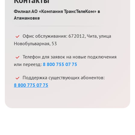
Филиал АО «Компания ТрансТелеКом» в
Атамановке
Офис обслуживания:
672012
,
Чита
,
улица
Новобульварная, 53
Телефон для заявок на новые подключения
или переезд:
8 800 755 07 75
Поддержка существующих абонентов:
8 800 775 07 75