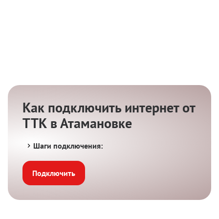
Как подключить интернет от
ТТК в Атамановке
Шаги подключения:
Подключить