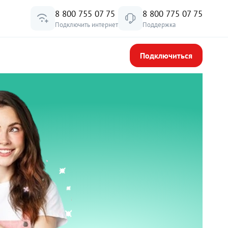
8 800 755 07 75
8 800 775 07 75
Подключить интернет
Поддержка
Подключиться