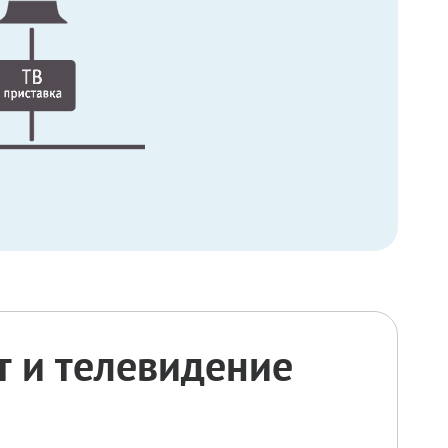
 и телевидение