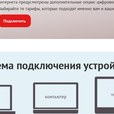
интернета предусмотрены дополнительные опции: цифровое 
Выбирайте те тарифы, которые подходят именно вам и ваш
Подключить
ема подключения устрой