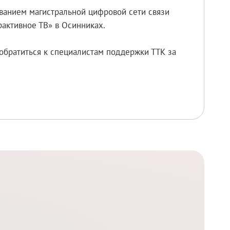
ованием магистральной цифровой сети связи
активное ТВ» в Осинниках.
обратиться к специалистам поддержки ТТК за