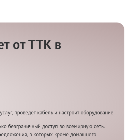
т от ТТК в
услуг, проведет кабель и настроит оборудование
ко безграничный доступ во всемирную сеть.
редложения, в которых кроме домашнего