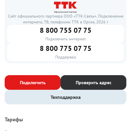
Сайт официального партнера ООО «ТТК-Связь». Подключение
интернета, ТВ, телефонии ТТК в Орске, 2026 г
8 800 755 07 75
Подключить интернет
8 800 775 07 75
Поддержка
Подключить
Проверить адрес
Техподдержка
Тарифы