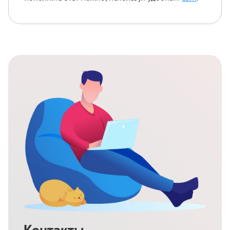
Контакты