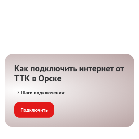
Как подключить интернет от
ТТК в Орске
Шаги подключения:
Подключить