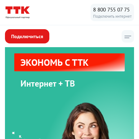
8 800 755 07 75
Подключить интернет
Подключиться
ЭКОНОМЬ С ТТК
Интернет + ТВ