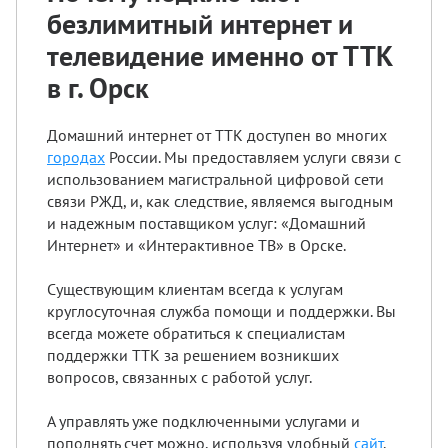
безлимитный интернет и
телевидение именно от ТТК
в г. Орск
Домашний интернет от ТТК доступен во многих
городах
России. Мы предоставляем услуги связи с
использованием магистральной цифровой сети
связи РЖД, и, как следствие, являемся выгодным
и надежным поставщиком услуг: «Домашний
Интернет» и «Интерактивное ТВ» в Орске.
Существующим клиентам всегда к услугам
круглосуточная служба помощи и поддержки. Вы
всегда можете обратиться к специалистам
поддержки ТТК за решением возникших
вопросов, связанных с работой услуг.
А управлять уже подключенными услугами и
пополнять счет можно, используя удобный
сайт
.