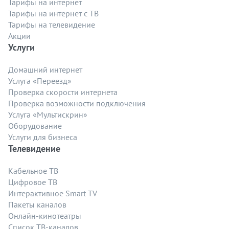
Тарифы на интернет
Тарифы на интернет с ТВ
Тарифы на телевидение
Акции
Услуги
Домашний интернет
Услуга «Переезд»
Проверка скорости интернета
Проверка возможности подключения
Услуга «Мультискрин»
Оборудование
Услуги для бизнеса
Телевидение
Кабельное ТВ
Цифровое ТВ
Интерактивное Smart TV
Пакеты каналов
Онлайн-кинотеатры
Список ТВ-каналов