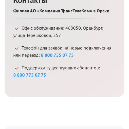
Филиал АО «Компания ТрансТелеКом» в Орске
Офис обслуживания:
460050
,
Оренбург
,
улица Терешковой, 257
Телефон для заявок на новые подключения
или переезд:
8 800 755 07 75
Поддержка существующих абонентов:
8 800 775 07 75