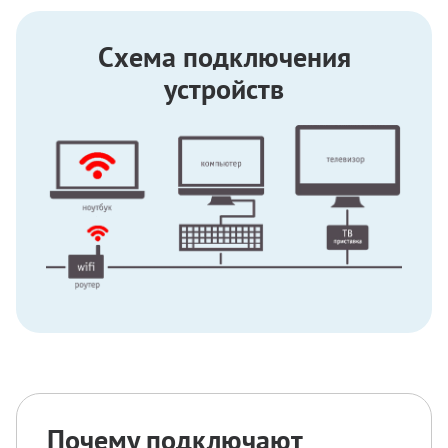
Схема подключения
устройств
Почему подключают