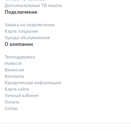
Дополнительные ТВ пакеты
Подключение
Заявка на подключение
Карта покрытия
Города обслуживания
О компании
Техподдержка
Новости
Вакансии
Контакты
Юридическая информация
Карта сайта
Личный кабинет
Оплата
Статьи