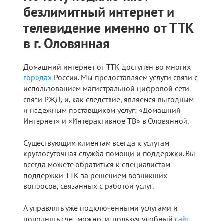
безлимитный интернет и
телевидение именно от ТТК
в г. Оловянная
Домашний интернет от ТТК доступен во многих
городах
России. Мы предоставляем услуги связи с
использованием магистральной цифровой сети
связи РЖД, и, как следствие, являемся выгодным
и надежным поставщиком услуг: «Домашний
Интернет» и «Интерактивное ТВ» в Оловянной.
Существующим клиентам всегда к услугам
круглосуточная служба помощи и поддержки. Вы
всегда можете обратиться к специалистам
поддержки ТТК за решением возникших
вопросов, связанных с работой услуг.
А управлять уже подключенными услугами и
пополнять счет можно, используя удобный
сайт
.