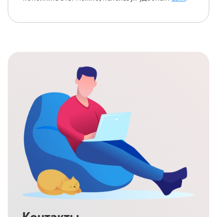
Контакты