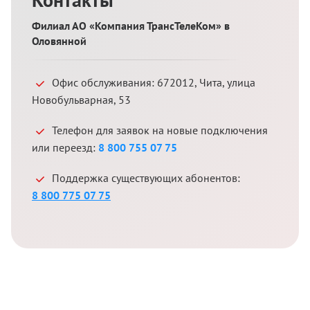
Филиал АО «Компания ТрансТелеКом» в
Оловянной
Офис обслуживания:
672012
,
Чита
,
улица
Новобульварная, 53
Телефон для заявок на новые подключения
или переезд:
8 800 755 07 75
Поддержка существующих абонентов:
8 800 775 07 75