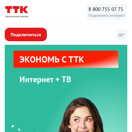
8 800 755 07 75
Подключить интернет
Подключиться
ЭКОНОМЬ С ТТК
Интернет + ТВ