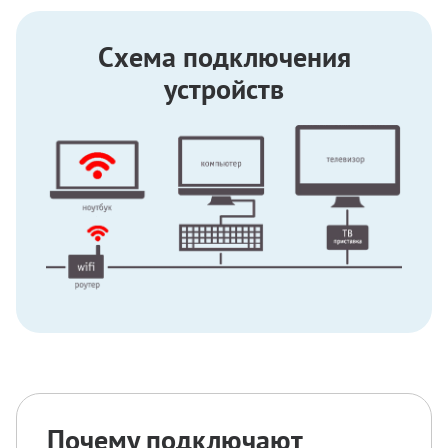
Схема подключения
устройств
Почему подключают