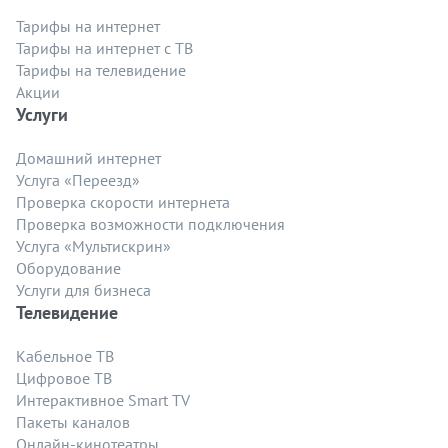
Тарифы на интернет
Тарифы на интернет с ТВ
Тарифы на телевидение
Акции
Услуги
Домашний интернет
Услуга «Переезд»
Проверка скорости интернета
Проверка возможности подключения
Услуга «Мультискрин»
Оборудование
Услуги для бизнеса
Телевидение
Кабельное ТВ
Цифровое ТВ
Интерактивное Smart TV
Пакеты каналов
Онлайн-кинотеатры