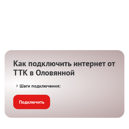
Как подключить интернет от
ТТК в Оловянной
Шаги подключения:
Подключить