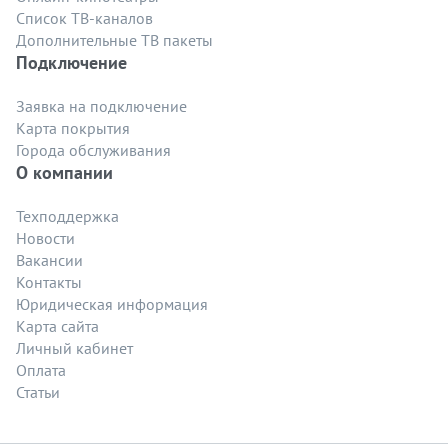
Список ТВ-каналов
Дополнительные ТВ пакеты
Подключение
Заявка на подключение
Карта покрытия
Города обслуживания
О компании
Техподдержка
Новости
Вакансии
Контакты
Юридическая информация
Карта сайта
Личный кабинет
Оплата
Статьи