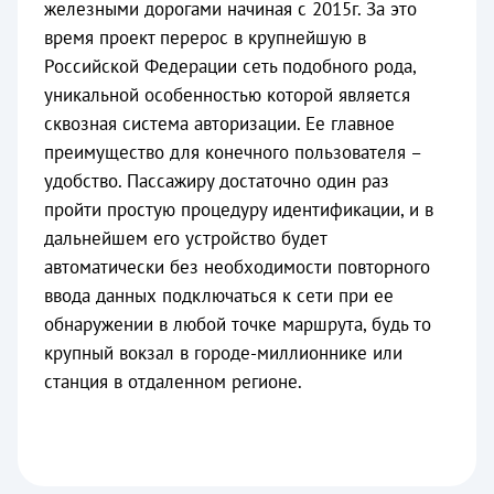
железными дорогами начиная с 2015г. За это
время проект перерос в крупнейшую в
Российской Федерации сеть подобного рода,
уникальной особенностью которой является
сквозная система авторизации. Ее главное
преимущество для конечного пользователя –
удобство. Пассажиру достаточно один раз
пройти простую процедуру идентификации, и в
дальнейшем его устройство будет
автоматически без необходимости повторного
ввода данных подключаться к сети при ее
обнаружении в любой точке маршрута, будь то
крупный вокзал в городе-миллионнике или
станция в отдаленном регионе.