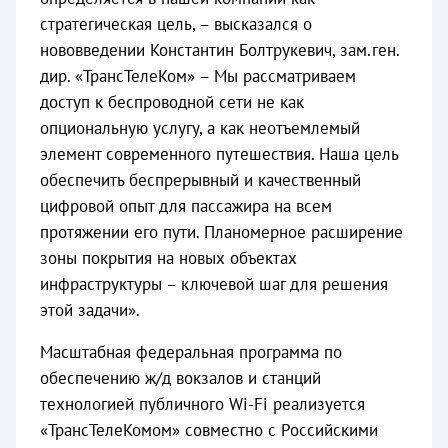
стратегическая цель, – высказался о
нововведении Константин Болтрукевич, зам.ген.
дир. «ТрансТелеКом» – Мы рассматриваем
доступ к беспроводной сети не как
опциональную услугу, а как неотъемлемый
элемент современного путешествия. Наша цель
обеспечить беспрерывный и качественный
цифровой опыт для пассажира на всем
протяжении его пути. Планомерное расширение
зоны покрытия на новых объектах
инфраструктуры – ключевой шаг для решения
этой задачи».
Масштабная федеральная программа по
обеспечению ж/д вокзалов и станций
технологией публичного Wi-Fi реализуется
«ТрансТелеКомом» совместно с Российскими