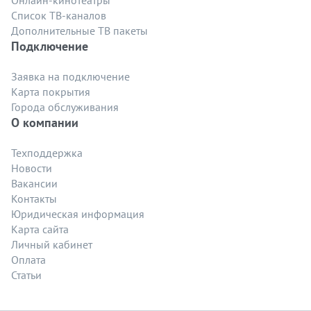
Онлайн-кинотеатры
Список ТВ-каналов
Дополнительные ТВ пакеты
Подключение
Заявка на подключение
Карта покрытия
Города обслуживания
О компании
Техподдержка
Новости
Вакансии
Контакты
Юридическая информация
Карта сайта
Личный кабинет
Оплата
Статьи