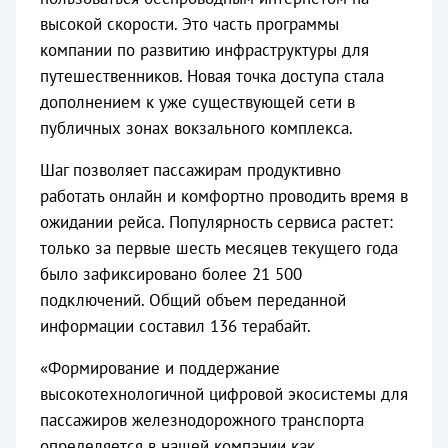
высокой скорости. Это часть программы
компании по развитию инфраструктуры для
путешественников. Новая точка доступа стала
дополнением к уже существующей сети в
публичных зонах вокзального комплекса.
Шаг позволяет пассажирам продуктивно
работать онлайн и комфортно проводить время в
ожидании рейса. Популярность сервиса растет:
только за первые шесть месяцев текущего года
было зафиксировано более 21 500
подключений. Общий объем переданной
информации составил 136 терабайт.
«Формирование и поддержание
высокотехнологичной цифровой экосистемы для
пассажиров железнодорожного транспорта
определяется в нашей компании как