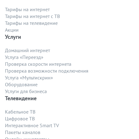
Тарифы на интернет
Тарифы на интернет с ТВ
Тарифы на телевидение
Акции
Услуги
Домашний интернет
Услуга «Переезд»
Проверка скорости интернета
Проверка возможности подключения
Услуга «Мультискрин»
Оборудование
Услуги для бизнеса
Телевидение
Кабельное ТВ
Цифровое ТВ
Интерактивное Smart TV
Пакеты каналов