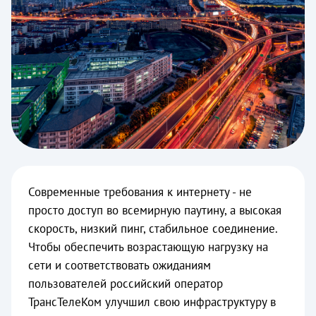
Современные требования к интернету - не
просто доступ во всемирную паутину, а высокая
скорость, низкий пинг, стабильное соединение.
Чтобы обеспечить возрастающую нагрузку на
сети и соответствовать ожиданиям
пользователей российский оператор
ТрансТелеКом улучшил свою инфраструктуру в