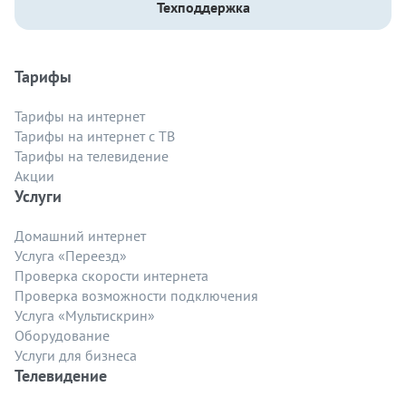
Техподдержка
Тарифы
Тарифы на интернет
Тарифы на интернет с ТВ
Тарифы на телевидение
Акции
Услуги
Домашний интернет
Услуга «Переезд»
Проверка скорости интернета
Проверка возможности подключения
Услуга «Мультискрин»
Оборудование
Услуги для бизнеса
Телевидение