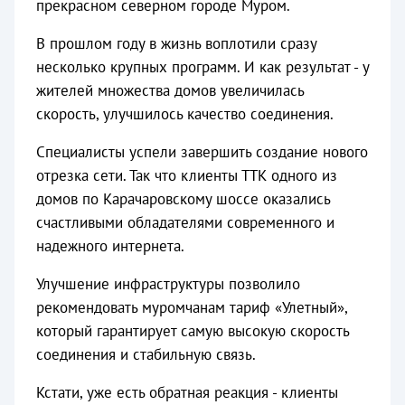
прекрасном северном городе Муром.
В прошлом году в жизнь воплотили сразу
несколько крупных программ. И как результат - у
жителей множества домов увеличилась
скорость, улучшилось качество соединения.
Специалисты успели завершить создание нового
отрезка сети. Так что клиенты ТТК одного из
домов по Карачаровскому шоссе оказались
счастливыми обладателями современного и
надежного интернета.
Улучшение инфраструктуры позволило
рекомендовать муромчанам тариф «Улетный»,
который гарантирует самую высокую скорость
соединения и стабильную связь.
Кстати, уже есть обратная реакция - клиенты