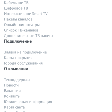
Кабельное ТВ
Цифровое ТВ
Интерактивное Smart TV
Пакеты каналов
Онлайн-кинотеатры
Список ТВ-каналов
Дополнительные ТВ пакеты
Подключение
Заявка на подключение
Карта покрытия
Города обслуживания
О компании
Техподдержка
Новости
Вакансии
Контакты
Юридическая информация
Карта сайта