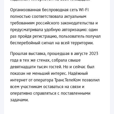
Организованная беспроводная сеть Wi-Fi
полностью соответствовала актуальным
требованиям российского законодательства и
предусматривала удобную авторизацию: один
раз пройдя регистрацию, пользователь получал
бесперебойный сигнал на всей территории.
Прошлая выставка, прошедшая в августе 2023
года в тех же стенах, собрала свыше
девятнадцати тысяч гостей. Но и сейчас был
показан не меньший интерес. Надёжный
интернет от оператора ТрансТелеКом позволил
всем участникам оставаться на связи и
оперативно справляться с поставленными
задачами.