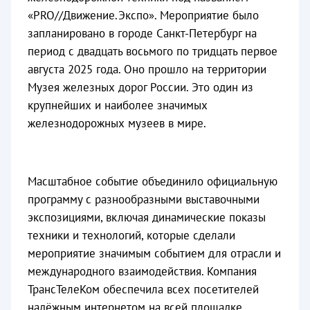
«PRO//Движение.Экспо». Мероприятие было
запланировано в городе Санкт-Петербург на
период с двадцать восьмого по тридцать первое
августа 2025 года. Оно прошло на территории
Музея железных дорог России. Это один из
крупнейших и наиболее значимых
железнодорожных музеев в мире.
Масштабное событие объединило официальную
программу с разнообразными выставочными
экспозициями, включая динамические показы
техники и технологий, которые сделали
мероприятие значимым событием для отрасли и
международного взаимодействия. Компания
ТрансТелеКом обеспечила всех посетителей
надёжным интернетом на всей площадке.