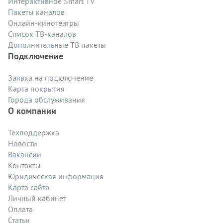
Интерактивное Smart TV
Пакеты каналов
Онлайн-кинотеатры
Список ТВ-каналов
Дополнительные ТВ пакеты
Подключение
Заявка на подключение
Карта покрытия
Города обслуживания
О компании
Техподдержка
Новости
Вакансии
Контакты
Юридическая информация
Карта сайта
Личный кабинет
Оплата
Статьи