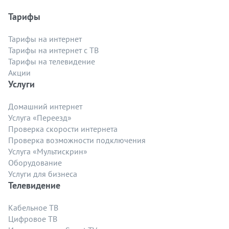
Тарифы
Тарифы на интернет
Тарифы на интернет с ТВ
Тарифы на телевидение
Акции
Услуги
Домашний интернет
Услуга «Переезд»
Проверка скорости интернета
Проверка возможности подключения
Услуга «Мультискрин»
Оборудование
Услуги для бизнеса
Телевидение
Кабельное ТВ
Цифровое ТВ