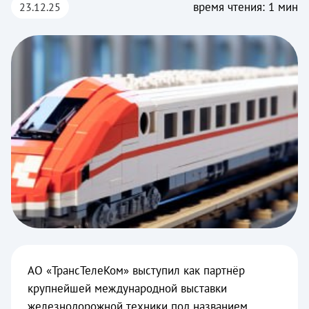
время чтения: 1 мин
23.12.25
АО «ТрансТелеКом» выступил как партнёр
крупнейшей международной выставки
железнодорожной техники под названием