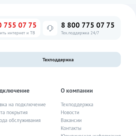
0 755 07 75
8 800 775 07 75
ить интернет и ТВ
Тех.поддержка 24/7
Техподдержка
дключение
О компании
вка на подключение
Техподдержка
та покрытия
Новости
ода обслуживания
Вакансии
Контакты