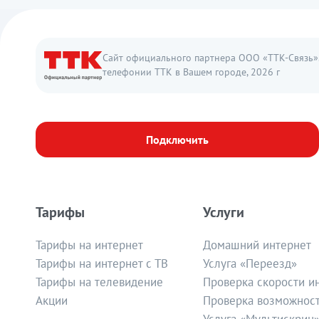
Сайт официального партнера ООО «ТТК-Связь».
телефонии ТТК в Вашем городе, 2026 г
Подключить
Тарифы
Услуги
Тарифы на интернет
Домашний интернет
Тарифы на интернет с ТВ
Услуга «Переезд»
Тарифы на телевидение
Проверка скорости и
Акции
Проверка возможнос