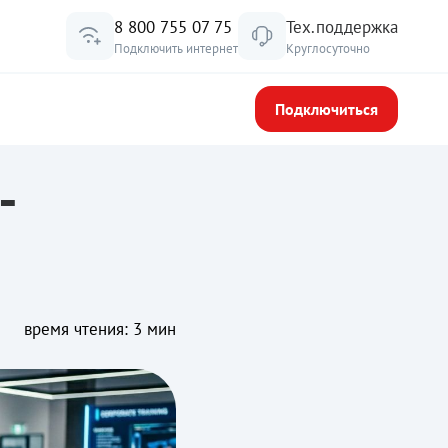
8 800 755 07 75
Тех.поддержка
Подключить интернет
Круглосуточно
Подключиться
-
время чтения: 3 мин