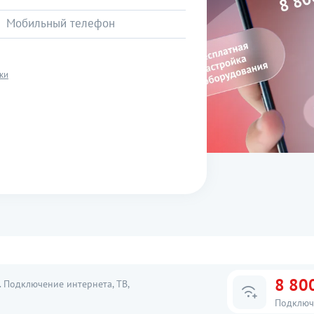
ки
8 80
 Подключение интернета, ТВ,
Подключ