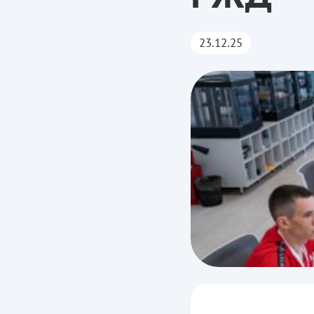
23.12.25