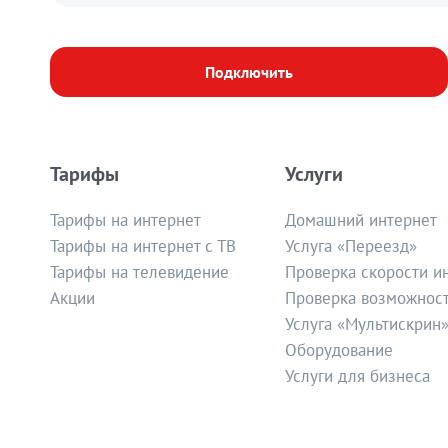
Подключить
Тарифы
Услуги
Тарифы на интернет
Домашний интернет
Тарифы на интернет с ТВ
Услуга «Переезд»
Тарифы на телевидение
Проверка скорости и
Акции
Проверка возможнос
Услуга «Мультискрин
Оборудование
Услуги для бизнеса