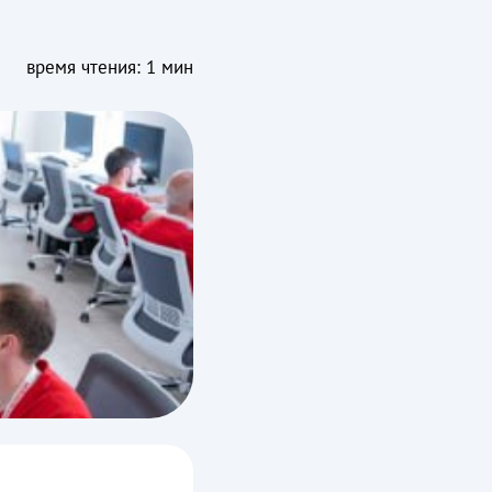
время чтения: 1 мин