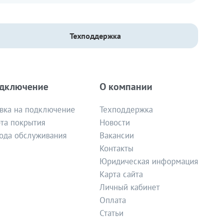
Техподдержка
дключение
О компании
вка на подключение
Техподдержка
та покрытия
Новости
ода обслуживания
Вакансии
Контакты
Юридическая информация
Карта сайта
Личный кабинет
Оплата
Статьи