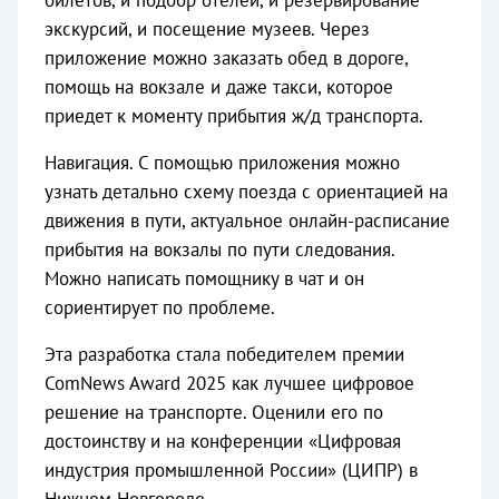
билетов, и подбор отелей, и резервирование
экскурсий, и посещение музеев. Через
приложение можно заказать обед в дороге,
помощь на вокзале и даже такси, которое
приедет к моменту прибытия ж/д транспорта.
Навигация. С помощью приложения можно
узнать детально схему поезда с ориентацией на
движения в пути, актуальное онлайн-расписание
прибытия на вокзалы по пути следования.
Можно написать помощнику в чат и он
сориентирует по проблеме.
Эта разработка стала победителем премии
ComNews Award 2025 как лучшее цифровое
решение на транспорте. Оценили его по
достоинству и на конференции «Цифровая
индустрия промышленной России» (ЦИПР) в