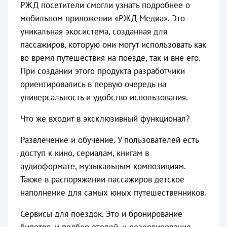
РЖД посетители смогли узнать подробнее о
мобильном приложении «РЖД Медиа». Это
уникальная экосистема, созданная для
пассажиров, которую они могут использовать как
во время путешествия на поезде, так и вне его.
При создании этого продукта разработчики
ориентировались в первую очередь на
универсальность и удобство использования.
Что же входит в эксклюзивный функционал?
Развлечение и обучение. У пользователей есть
доступ к кино, сериалам, книгам в
аудиоформате, музыкальным композициям.
Также в распоряжении пассажиров детское
наполнение для самых юных путешественников.
Сервисы для поездок. Это и бронирование