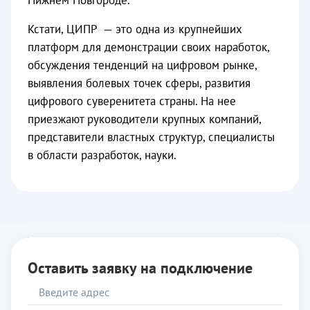
Нижнем Новгороде.
Кстати, ЦИПР — это одна из крупнейших
платформ для демонстрации своих наработок,
обсуждения тенденций на цифровом рынке,
выявления болевых точек сферы, развития
цифрового суверенитета страны. На нее
приезжают руководители крупных компаний,
представители властных структур, специалисты
в области разработок, науки.
Оставить заявку на подключение