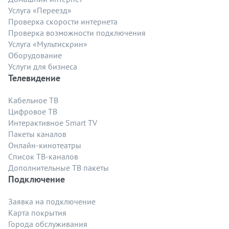
Услуга «Переезд»
Проверка скорости интернета
Проверка возможности подключения
Услуга «Мультискрин»
Оборудование
Услуги для бизнеса
Телевидение
Кабельное ТВ
Цифровое ТВ
Интерактивное Smart TV
Пакеты каналов
Онлайн-кинотеатры
Список ТВ-каналов
Дополнительные ТВ пакеты
Подключение
Заявка на подключение
Карта покрытия
Города обслуживания