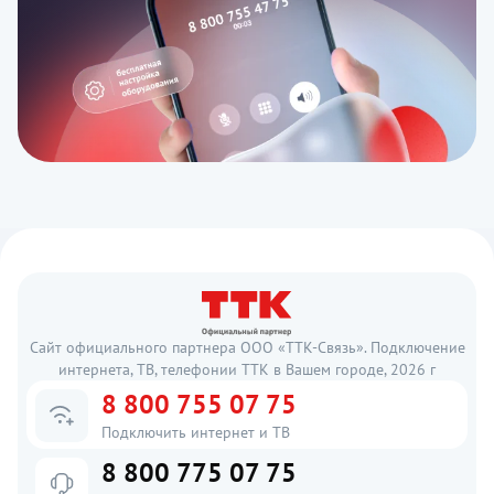
Сайт официального партнера ООО «ТТК-Связь». Подключение
интернета, ТВ, телефонии ТТК в Вашем городе, 2026 г
8 800 755 07 75
Подключить интернет и ТВ
8 800 775 07 75