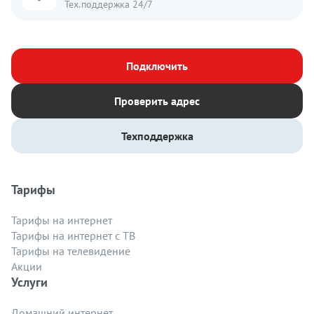
Тех.поддержка 24/7
Подключить
Проверить адрес
Техподдержка
Тарифы
Тарифы на интернет
Тарифы на интернет с ТВ
Тарифы на телевидение
Акции
Услуги
Домашний интернет