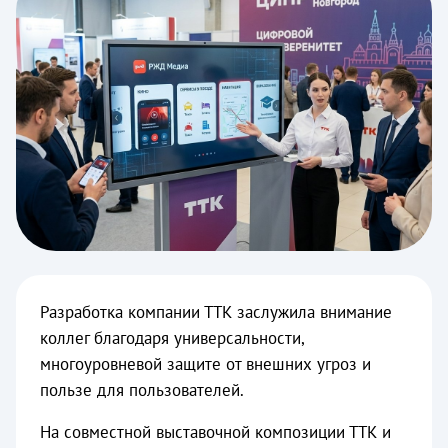
Разработка компании ТТК заслужила внимание
коллег благодаря универсальности,
многоуровневой защите от внешних угроз и
пользе для пользователей.
На совместной выставочной композиции ТТК и