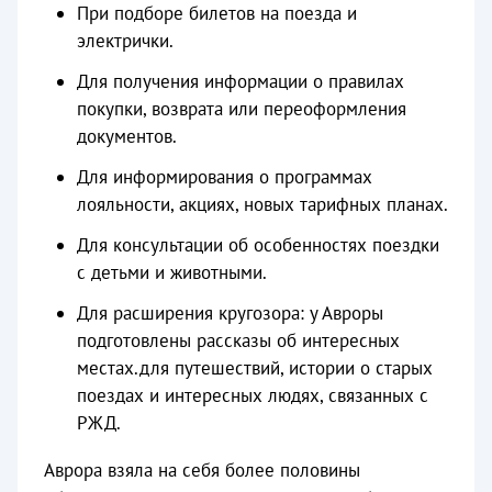
При подборе билетов на поезда и
электрички.
Для получения информации о правилах
покупки, возврата или переоформления
документов.
Для информирования о программах
лояльности, акциях, новых тарифных планах.
Для консультации об особенностях поездки
с детьми и животными.
Для расширения кругозора: у Авроры
подготовлены рассказы об интересных
местах.для путешествий, истории о старых
поездах и интересных людях, связанных с
РЖД.
Аврора взяла на себя более половины