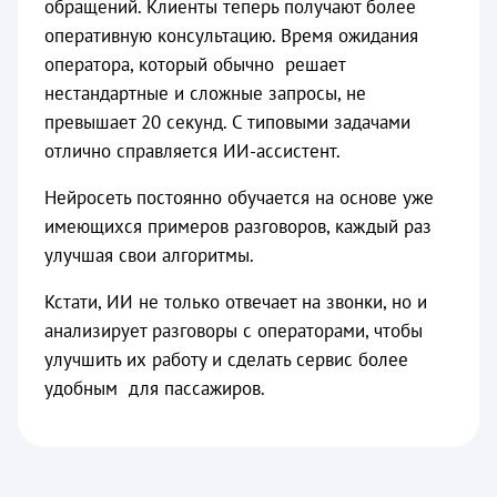
обращений. Клиенты теперь получают более
оперативную консультацию. Время ожидания
оператора, который обычно решает
нестандартные и сложные запросы, не
превышает 20 секунд. С типовыми задачами
отлично справляется ИИ-ассистент.
Нейросеть постоянно обучается на основе уже
имеющихся примеров разговоров, каждый раз
улучшая свои алгоритмы.
Кстати, ИИ не только отвечает на звонки, но и
анализирует разговоры с операторами, чтобы
улучшить их работу и сделать сервис более
удобным для пассажиров.