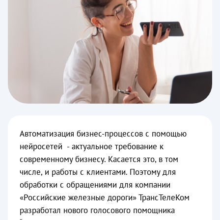
Автоматизация бизнес-процессов с помощью
нейросетей - актуальное требование к
современному бизнесу. Касается это, в том
числе, и работы с клиентами. Поэтому для
обработки с обращениями для компании
«Российские железные дороги» ТрансТелеКом
разработал нового голосового помощника