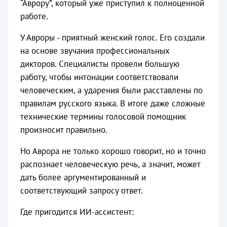
“Аврору”, который уже приступил к полноценной
работе.
У Авроры - приятный женский голос. Его создали
на основе звучания профессиональных
дикторов. Специалисты провели большую
работу, чтобы интонации соответствовали
человеческим, а ударения были расставлены по
правилам русского языка. В итоге даже сложные
технические термины голосовой помощник
произносит правильно.
Но Аврора не только хорошо говорит, но и точно
распознает человеческую речь, а значит, может
дать более аргументированный и
соответствующий запросу ответ.
Где пригодится ИИ-ассистент: