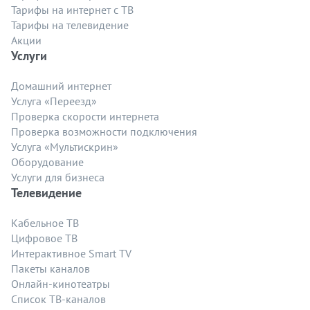
Тарифы на интернет с ТВ
Тарифы на телевидение
Акции
Услуги
Домашний интернет
Услуга «Переезд»
Проверка скорости интернета
Проверка возможности подключения
Услуга «Мультискрин»
Оборудование
Услуги для бизнеса
Телевидение
Кабельное ТВ
Цифровое ТВ
Интерактивное Smart TV
Пакеты каналов
Онлайн-кинотеатры
Список ТВ-каналов