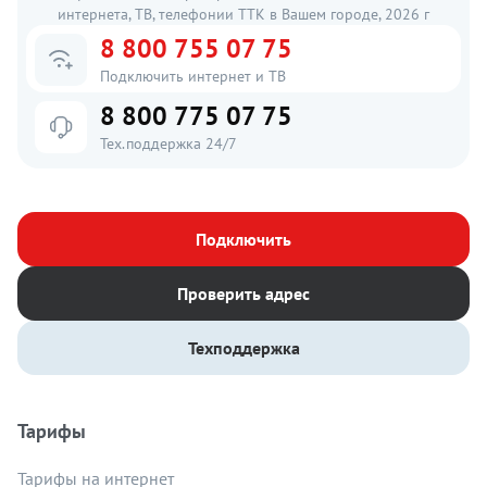
интернета, ТВ, телефонии ТТК в Вашем городе, 2026 г
8 800 755 07 75
Подключить интернет и ТВ
8 800 775 07 75
Тех.поддержка 24/7
Подключить
Проверить адрес
Техподдержка
Тарифы
Тарифы на интернет