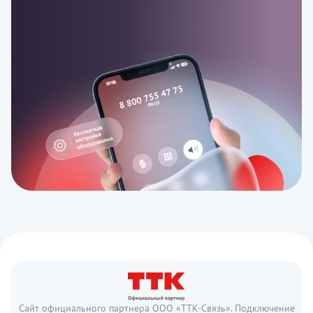
Сайт официального партнера ООО «ТТК-Связь». Подключение