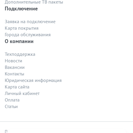
Дополнительные ТВ пакеты
Подключение
Заявка на подключение
Карта покрытия
Города обслуживания
О компании
Техподдержка
Новости
Вакансии
Контакты
Юридическая информация
Карта сайта
Личный кабинет
Оплата
Статьи
Политика безопасности
.
Политика обработки файлов cookie
.