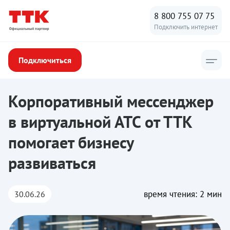
8 800 755 07 75
Подключить интернет
Подключиться
ТТК
/
Новости ТТК
/
Корпоративный мессенджер в виртуальной
Корпоративный мессенджер
в виртуальной АТС от ТТК
помогает бизнесу
развиваться
время чтения: 2 мин
30.06.26