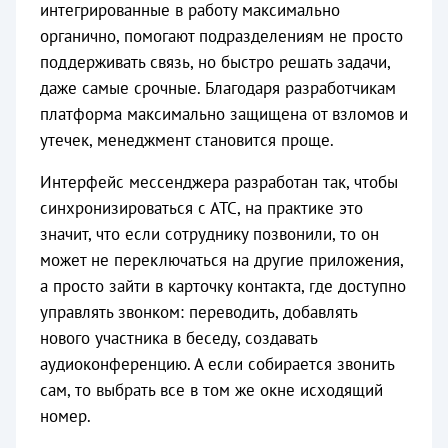
интегрированные в работу максимально
органично, помогают подразделениям не просто
поддерживать связь, но быстро решать задачи,
даже самые срочные. Благодаря разработчикам
платформа максимально защищена от взломов и
утечек, менеджмент становится проще.
Интерфейс мессенджера разработан так, чтобы
синхронизироваться с АТС, на практике это
значит, что если сотруднику позвонили, то он
может не переключаться на другие приложения,
а просто зайти в карточку контакта, где доступно
управлять звонком: переводить, добавлять
нового участника в беседу, создавать
аудиоконференцию. А если собирается звонить
сам, то выбрать все в том же окне исходящий
номер.