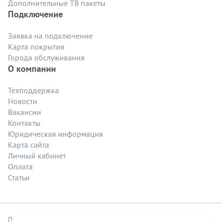
Дополнительные ТВ пакеты
Подключение
Заявка на подключение
Карта покрытия
Города обслуживания
О компании
Техподдержка
Новости
Вакансии
Контакты
Юридическая информация
Карта сайта
Личный кабинет
Оплата
Статьи
Политика безопасности
.
Политика обработки файлов cookie
.