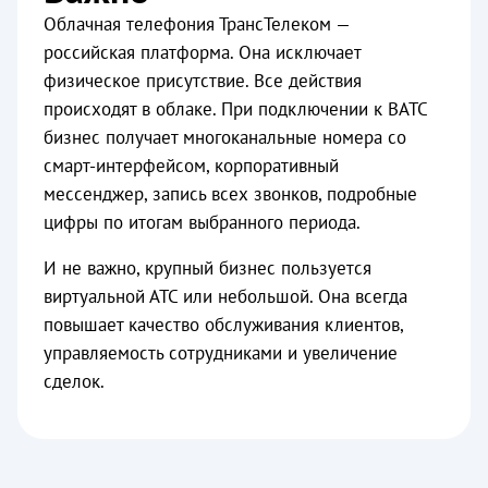
Облачная телефония ТрансТелеком —
российская платформа. Она исключает
физическое присутствие. Все действия
происходят в облаке. При подключении к ВАТС
бизнес получает многоканальные номера со
смарт-интерфейсом, корпоративный
мессенджер, запись всех звонков, подробные
цифры по итогам выбранного периода.
И не важно, крупный бизнес пользуется
виртуальной АТС или небольшой. Она всегда
повышает качество обслуживания клиентов,
управляемость сотрудниками и увеличение
сделок.