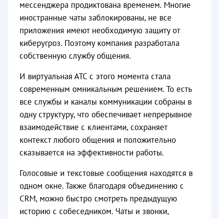
мессенджера продиктована временем. Многие
иностранные чаты заблокированы, не все
приложения имеют необходимую защиту от
киберугроз. Поэтому компания разработала
собственную службу общения.
И виртуальная АТС с этого момента стала
современным омникальным решением. То есть
все службы и каналы коммуникации собраны в
одну структуру, что обеспечивает непрерывное
взаимодействие с клиентами, сохраняет
контекст любого общения и положительно
сказывается на эффективности работы.
Голосовые и текстовые сообщения находятся в
одном окне. Также благодаря объединению с
CRM, можно быстро смотреть предыдущую
историю с собеседником. Чаты и звонки,