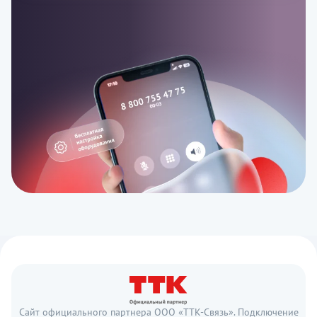
Сайт официального партнера ООО «ТТК-Связь». Подключение