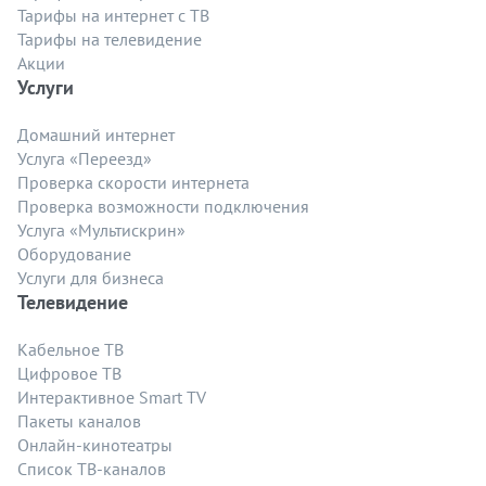
Тарифы на интернет с ТВ
Тарифы на телевидение
Акции
Услуги
Домашний интернет
Услуга «Переезд»
Проверка скорости интернета
Проверка возможности подключения
Услуга «Мультискрин»
Оборудование
Услуги для бизнеса
Телевидение
Кабельное ТВ
Цифровое ТВ
Интерактивное Smart TV
Пакеты каналов
Онлайн-кинотеатры
Список ТВ-каналов