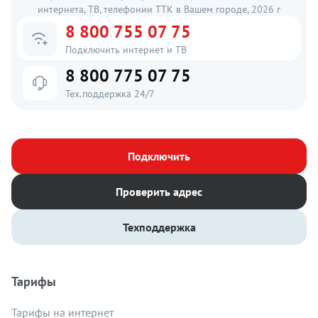
интернета, ТВ, телефонии ТТК в Вашем городе, 2026 г
8 800 755 07 75
Подключить интернет и ТВ
8 800 775 07 75
Тех.поддержка 24/7
Подключить
Проверить адрес
Техподдержка
Тарифы
Тарифы на интернет