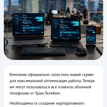
Компания официально запустила новый сервис
для максимальной оптимизации работы. Теперь
им могут пользоваться все клиенты облачной
телефонии от ТрансТелеКом.
Необходимость создание корпоративного