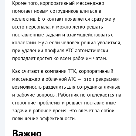
Кроме того, корпоративный мессенджер
помогает новым сотрудников влиться в
коллектив. Его контакт появляется сразу же у
всего персонала, и можно легко решать
поставленные задачи и взаимодействовать с
коллегами. Ну а если человек решил уволиться,
при удалении профиля АТС автоматически
пропадает доступ ко всем рабочим чатам.
Как считают в компании ТТК, корпоративный
мессенджер в облачной АТС — это прекрасная
возможность разделить для сотрудника личные
и рабочие вопросы. Работник не отвлекается на
сторонние проблемы и решает поставленные
задачи в рабочее время. Это влечет за собой
повышение эффективности.
Важно