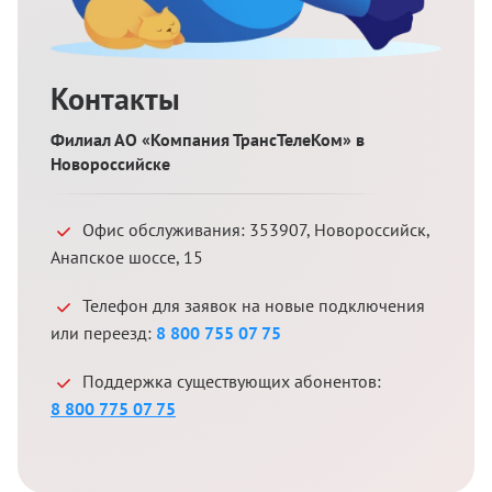
Контакты
Филиал АО «Компания ТрансТелеКом» в
Новороссийске
Офис обслуживания:
353907
,
Новороссийск
,
Анапское шоссе, 15
Телефон для заявок на новые подключения
или переезд:
8 800 755 07 75
Поддержка существующих абонентов:
8 800 775 07 75