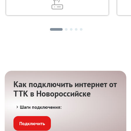
Как подключить интернет от
ТТК в Новороссийске
Шаги подключения:
Подключить