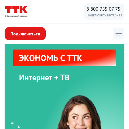
8 800 755 07 75
Подключить интернет
Подключиться
ЭКОНОМЬ С ТТК
Интернет + ТВ