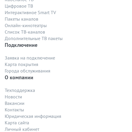
Цифровое ТВ
Интерактивное Smart TV
Пакеты каналов
Онлайн-кинотеатры
Список ТВ-каналов
Дополнительные ТВ пакеты
Подключение
Заявка на подключение
Карта покрытия
Города обслуживания
О компании
Техподдержка
Новости
Вакансии
Контакты
Юридическая информация
Карта сайта
Личный кабинет