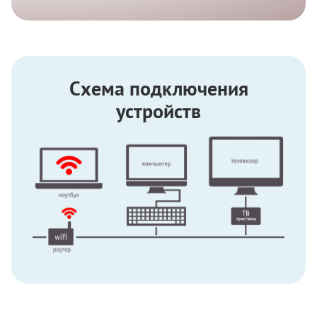
Схема подключения
устройств