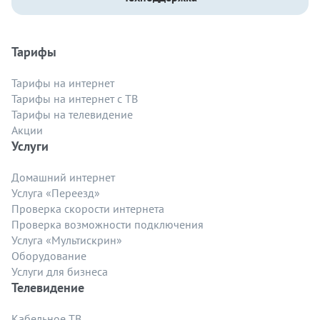
Тарифы
Тарифы на интернет
Тарифы на интернет с ТВ
Тарифы на телевидение
Акции
Услуги
Домашний интернет
Услуга «Переезд»
Проверка скорости интернета
Проверка возможности подключения
Услуга «Мультискрин»
Оборудование
Услуги для бизнеса
Телевидение
Кабельное ТВ