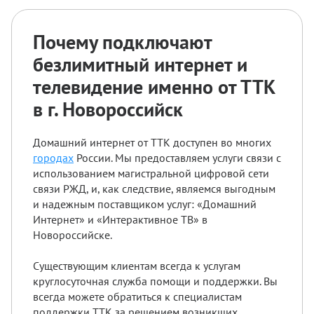
Почему подключают
безлимитный интернет и
телевидение именно от ТТК
в г. Новороссийск
Домашний интернет от ТТК доступен во многих
городах
России. Мы предоставляем услуги связи с
использованием магистральной цифровой сети
связи РЖД, и, как следствие, являемся выгодным
и надежным поставщиком услуг: «Домашний
Интернет» и «Интерактивное ТВ» в
Новороссийске.
Существующим клиентам всегда к услугам
круглосуточная служба помощи и поддержки. Вы
всегда можете обратиться к специалистам
поддержки ТТК за решением возникших