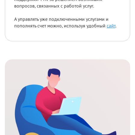
вопросов, связанных с работой услуг.
А управлять уже подключенными услугами и
пополнять счет можно, используя удобный
сайт
.