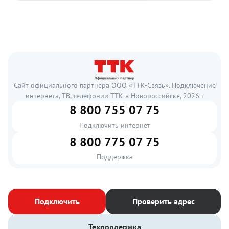
Сайт официального партнера ООО «ТТК-Связь». Подключение
интернета, ТВ, телефонии ТТК в Новороссийске, 2026 г
8 800 755 07 75
Подключить интернет
8 800 775 07 75
Поддержка
Подключить
Проверить адрес
Техподдержка