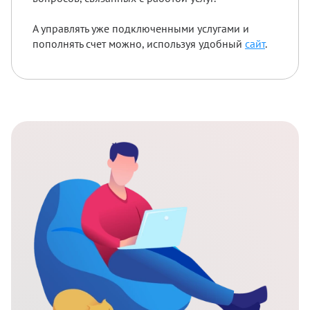
А управлять уже подключенными услугами и
пополнять счет можно, используя удобный
сайт
.