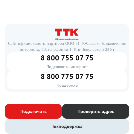
Сайт официального партнера ООО «ТТК-Связь». Подключение
интернета, ТВ, телефонии ТТК в Невельске, 2026 г
8 800 755 07 75
Подключить интернет
8 800 775 07 75
Поддержка
Подключить
Проверить адрес
Техподдержка