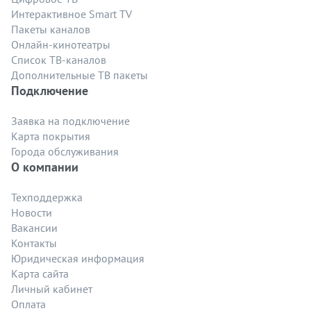
Интерактивное Smart TV
Пакеты каналов
Онлайн-кинотеатры
Список ТВ-каналов
Дополнительные ТВ пакеты
Подключение
Заявка на подключение
Карта покрытия
Города обслуживания
О компании
Техподдержка
Новости
Вакансии
Контакты
Юридическая информация
Карта сайта
Личный кабинет
Оплата