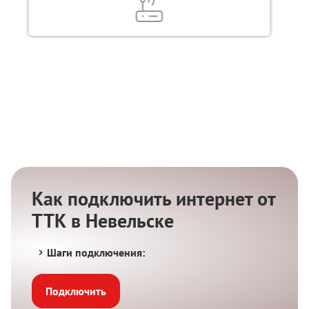
Как подключить интернет от
ТТК в Невельске
Шаги подключения:
Подключить