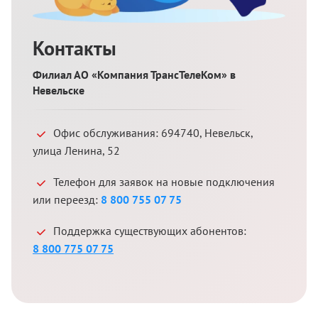
Контакты
Филиал АО «Компания ТрансТелеКом» в
Невельске
Офис обслуживания:
694740
,
Невельск
,
улица Ленина, 52
Телефон для заявок на новые подключения
или переезд:
8 800 755 07 75
Поддержка существующих абонентов:
8 800 775 07 75