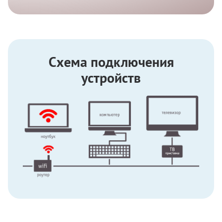
Схема подключения
устройств