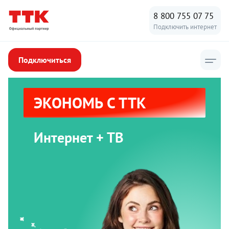
8 800 755 07 75
Подключить интернет
Подключиться
ЭКОНОМЬ С ТТК
Интернет + ТВ