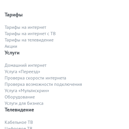
Тарифы
Тарифы на интернет
Тарифы на интернет с ТВ
Тарифы на телевидение
Акции
Услуги
Домашний интернет
Услуга «Переезд»
Проверка скорости интернета
Проверка возможности подключения
Услуга «Мультискрин»
Оборудование
Услуги для бизнеса
Телевидение
Кабельное ТВ
Цифровое ТВ