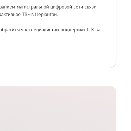
ованием магистральной цифровой сети связи
рактивное ТВ» в Нерюнгри.
обратиться к специалистам поддержки ТТК за