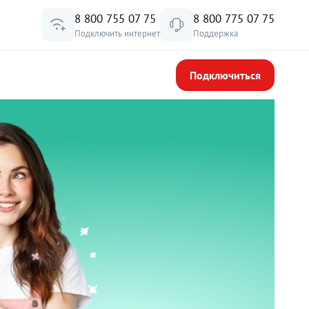
8 800 755 07 75
8 800 775 07 75
Подключить интернет
Поддержка
Подключиться