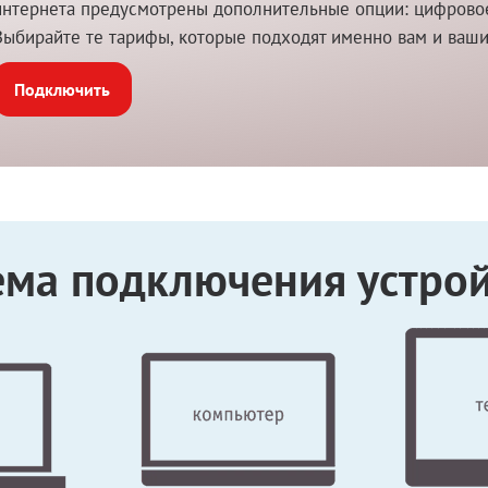
интернета предусмотрены дополнительные опции: цифровое 
Выбирайте те тарифы, которые подходят именно вам и ваш
Подключить
ема подключения устрой