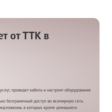
т от ТТК в
услуг, проведет кабель и настроит оборудование
ко безграничный доступ во всемирную сеть.
редложения, в которых кроме домашнего