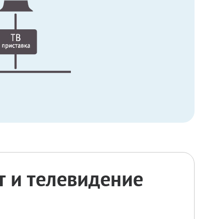
 и телевидение