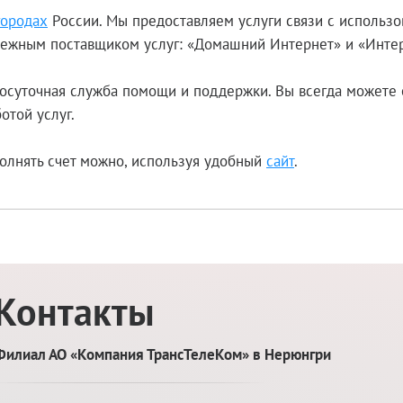
городах
России. Мы предоставляем услуги связи с использ
адежным поставщиком услуг: «Домашний Интернет» и «Инте
осуточная служба помощи и поддержки. Вы всегда можете 
отой услуг.
олнять счет можно, используя удобный
сайт
.
Контакты
Филиал АО «Компания ТрансТелеКом» в Нерюнгри