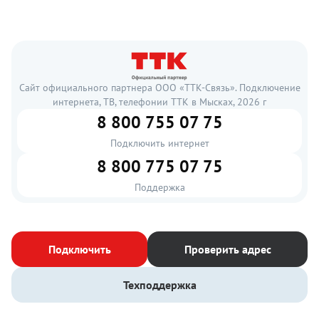
Сайт официального партнера ООО «ТТК-Связь». Подключение
интернета, ТВ, телефонии ТТК в Мысках, 2026 г
8 800 755 07 75
Подключить интернет
8 800 775 07 75
Поддержка
Подключить
Проверить адрес
Техподдержка