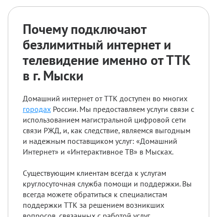
Почему подключают
безлимитный интернет и
телевидение именно от ТТК
в г. Мыски
Домашний интернет от ТТК доступен во многих
городах
России. Мы предоставляем услуги связи с
использованием магистральной цифровой сети
связи РЖД, и, как следствие, являемся выгодным
и надежным поставщиком услуг: «Домашний
Интернет» и «Интерактивное ТВ» в Мысках.
Существующим клиентам всегда к услугам
круглосуточная служба помощи и поддержки. Вы
всегда можете обратиться к специалистам
поддержки ТТК за решением возникших
вопросов, связанных с работой услуг.