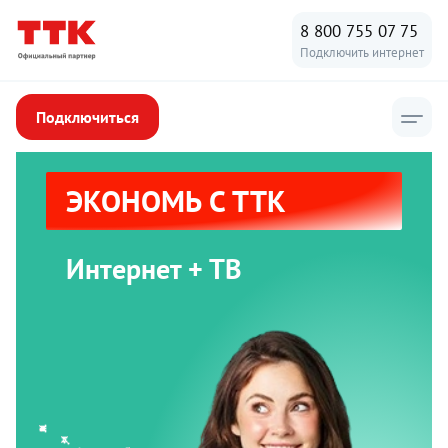
8 800 755 07 75
Подключить интернет
Подключиться
ЭКОНОМЬ С ТТК
Интернет + ТВ