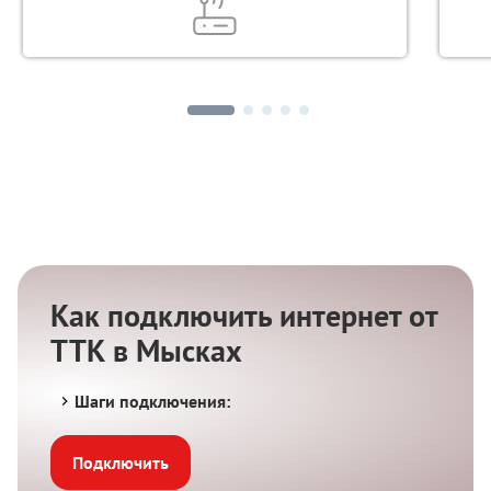
Как подключить интернет от
ТТК в Мысках
Шаги подключения:
Подключить