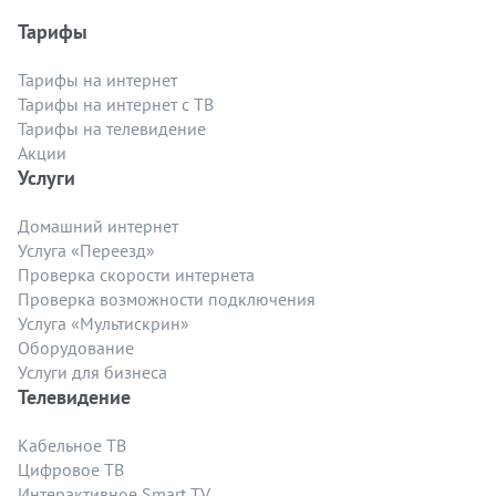
Тарифы
Тарифы на интернет
Тарифы на интернет с ТВ
Тарифы на телевидение
Акции
Услуги
Домашний интернет
Услуга «Переезд»
Проверка скорости интернета
Проверка возможности подключения
Услуга «Мультискрин»
Оборудование
Услуги для бизнеса
Телевидение
Кабельное ТВ
Цифровое ТВ
Интерактивное Smart TV