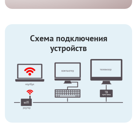
Схема подключения
устройств