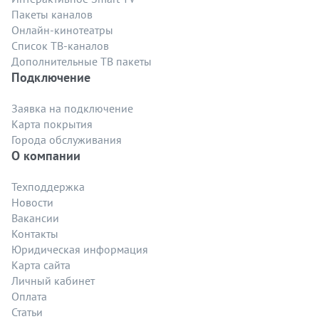
Пакеты каналов
Онлайн-кинотеатры
Список ТВ-каналов
Дополнительные ТВ пакеты
Подключение
Заявка на подключение
Карта покрытия
Города обслуживания
О компании
Техподдержка
Новости
Вакансии
Контакты
Юридическая информация
Карта сайта
Личный кабинет
Оплата
Статьи