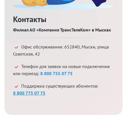
Контакты
Филиал АО «Компания ТрансТелеКом» в Мысках
Офис обслуживания:
652840
,
Мыски
,
улица
Советская, 42
Телефон для заявок на новые подключения
или переезд:
8 800 755 07 75
Поддержка существующих абонентов:
8 800 775 07 75