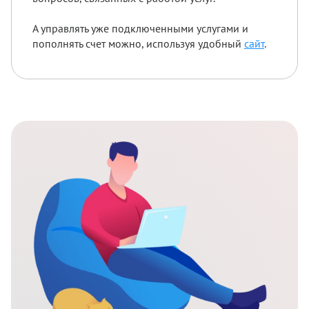
А управлять уже подключенными услугами и
пополнять счет можно, используя удобный
сайт
.