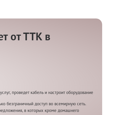
т от ТТК в
услуг, проведет кабель и настроит оборудование
ко безграничный доступ во всемирную сеть.
редложения, в которых кроме домашнего