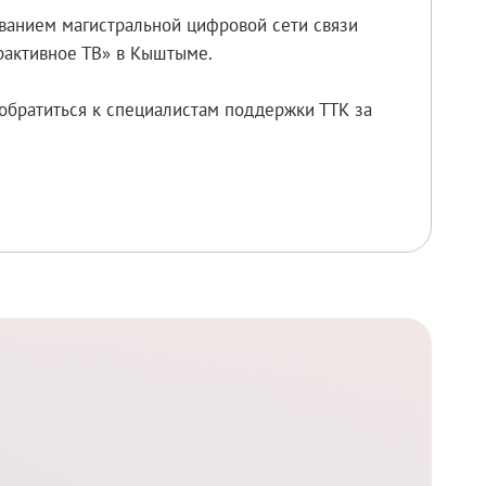
ованием магистральной цифровой сети связи
рактивное ТВ» в Кыштыме.
обратиться к специалистам поддержки ТТК за