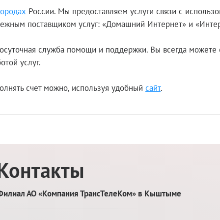
городах
России. Мы предоставляем услуги связи с использ
адежным поставщиком услуг: «Домашний Интернет» и «Инте
осуточная служба помощи и поддержки. Вы всегда можете 
отой услуг.
олнять счет можно, используя удобный
сайт
.
Контакты
Филиал АО «Компания ТрансТелеКом» в Кыштыме