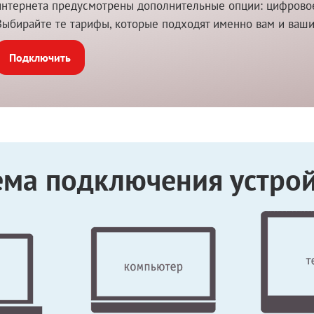
интернета предусмотрены дополнительные опции: цифровое 
Выбирайте те тарифы, которые подходят именно вам и ваш
Подключить
ема подключения устрой