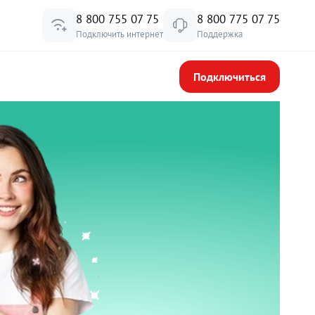
8 800 755 07 75
8 800 775 07 75
Подключить интернет
Поддержка
Подключиться