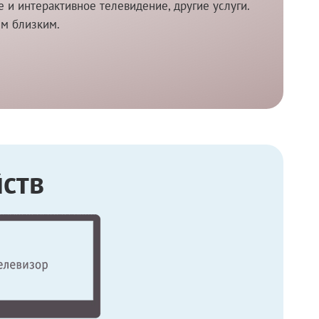
и интерактивное телевидение, другие услуги.
им близким.
ств