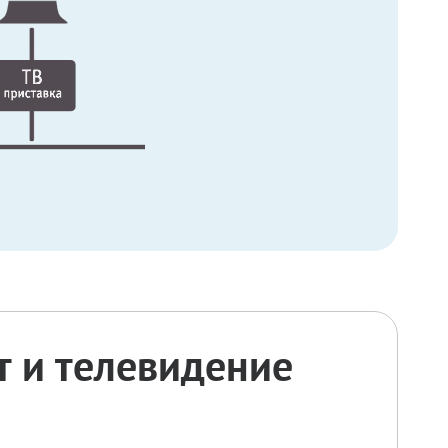
 и телевидение