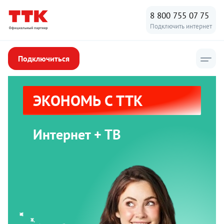
8 800 755 07 75
Подключить интернет
Подключиться
ЭКОНОМЬ С ТТК
Интернет + ТВ