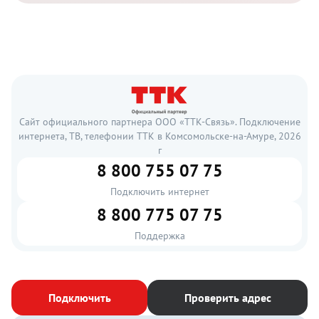
Сайт официального партнера ООО «ТТК-Связь». Подключение
интернета, ТВ, телефонии ТТК в Комсомольске-на-Амуре, 2026
г
8 800 755 07 75
Подключить интернет
8 800 775 07 75
Поддержка
Подключить
Проверить адрес