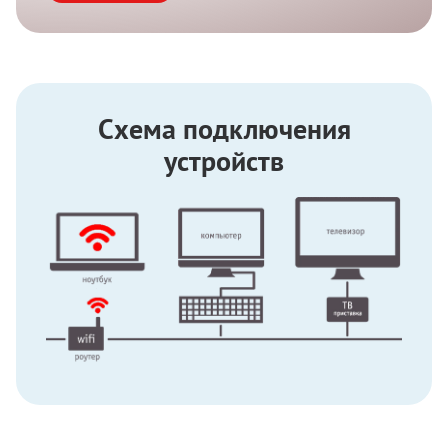
Схема подключения
устройств