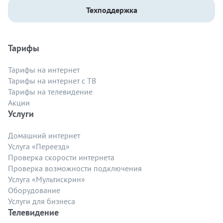
Техподдержка
Тарифы
Тарифы на интернет
Тарифы на интернет с ТВ
Тарифы на телевидение
Акции
Услуги
Домашний интернет
Услуга «Переезд»
Проверка скорости интернета
Проверка возможности подключения
Услуга «Мультискрин»
Оборудование
Услуги для бизнеса
Телевидение