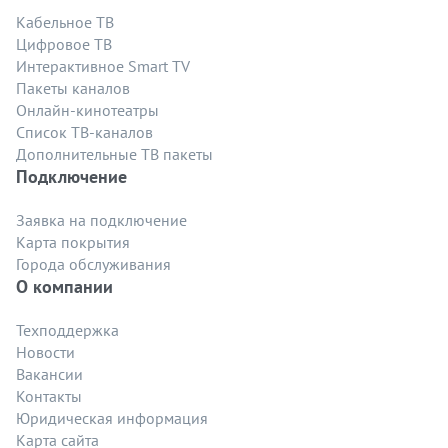
Кабельное ТВ
Цифровое ТВ
Интерактивное Smart TV
Пакеты каналов
Онлайн-кинотеатры
Список ТВ-каналов
Дополнительные ТВ пакеты
Подключение
Заявка на подключение
Карта покрытия
Города обслуживания
О компании
Техподдержка
Новости
Вакансии
Контакты
Юридическая информация
Карта сайта