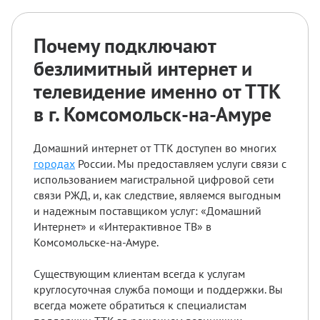
Почему подключают
безлимитный интернет и
телевидение именно от ТТК
в г. Комсомольск-на-Амуре
Домашний интернет от ТТК доступен во многих
городах
России. Мы предоставляем услуги связи с
использованием магистральной цифровой сети
связи РЖД, и, как следствие, являемся выгодным
и надежным поставщиком услуг: «Домашний
Интернет» и «Интерактивное ТВ» в
Комсомольске-на-Амуре.
Существующим клиентам всегда к услугам
круглосуточная служба помощи и поддержки. Вы
всегда можете обратиться к специалистам