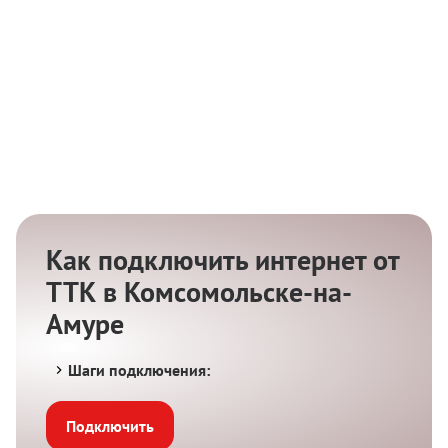
Как подключить интернет от
ТТК в Комсомольске-на-
Амуре
Шаги подключения:
Подключить