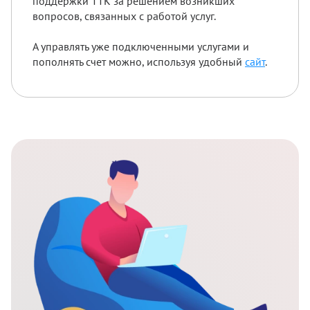
поддержки ТТК за решением возникших
вопросов, связанных с работой услуг.
А управлять уже подключенными услугами и
пополнять счет можно, используя удобный
сайт
.