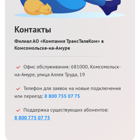
Контакты
Филиал АО «Компания ТрансТелеКом» в
Комсомольске-на-Амуре
Офис обслуживания:
681000
,
Комсомольск-
на-Амуре
,
улица Аллея Труда, 19
Телефон для заявок на новые подключения
или переезд:
8 800 755 07 75
Поддержка существующих абонентов:
8 800 775 07 75