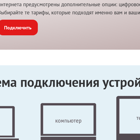
интернета предусмотрены дополнительные опции: цифровое 
Выбирайте те тарифы, которые подходят именно вам и ваш
Подключить
ема подключения устрой