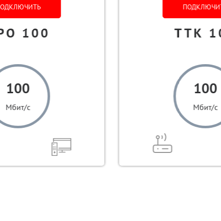
ОДКЛЮЧИТЬ
ПОДКЛЮЧИ
РО 100
ТТК 1
100
100
Мбит/с
Мбит/с