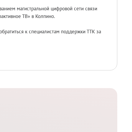
ованием магистральной цифровой сети связи
активное ТВ» в Колпино.
обратиться к специалистам поддержки ТТК за