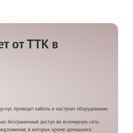
т от ТТК в
услуг, проведет кабель и настроит оборудование
ко безграничный доступ во всемирную сеть.
редложения, в которых кроме домашнего