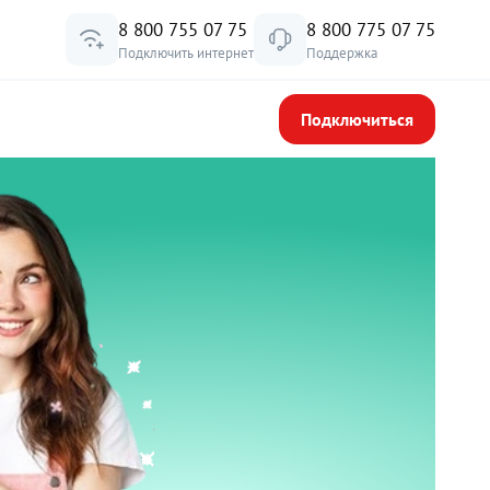
8 800 755 07 75
8 800 775 07 75
Подключить интернет
Поддержка
Подключиться