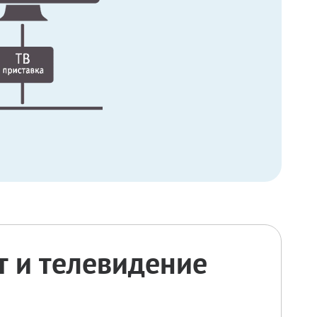
 и телевидение