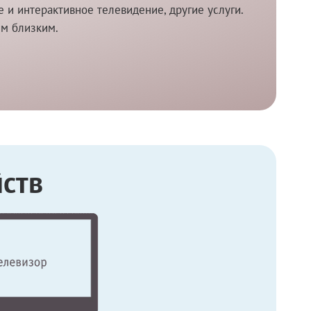
и интерактивное телевидение, другие услуги.
им близким.
ств