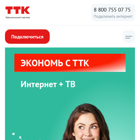
8 800 755 07 75
Подключить интернет
Подключиться
ЭКОНОМЬ С ТТК
Интернет + ТВ