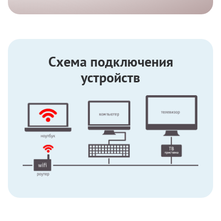
Схема подключения
устройств