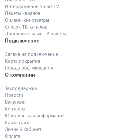
Интерактивное Smart TV
Пакеты каналов
Онлайн-кинотеатры
Список ТВ-каналов
Дополнительные ТВ пакеты
Подключение
Заявка на подключение
Карта покрытия
Города обслуживания
О компании
Техподдержка
Новости
Вакансии
Контакты
Юридическая информация
Карта сайта
Личный кабинет
Оплата