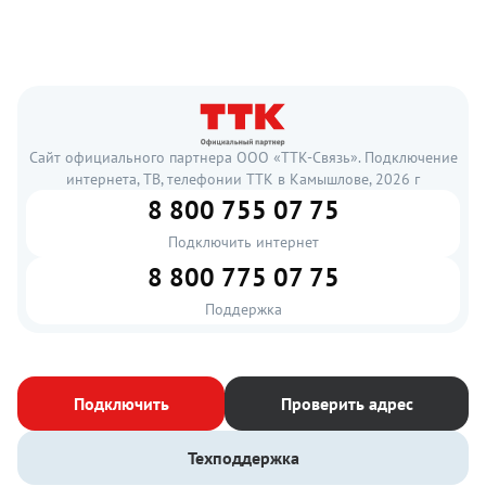
Сайт официального партнера ООО «ТТК-Связь». Подключение
интернета, ТВ, телефонии ТТК в Камышлове, 2026 г
8 800 755 07 75
Подключить интернет
8 800 775 07 75
Поддержка
Подключить
Проверить адрес
Техподдержка