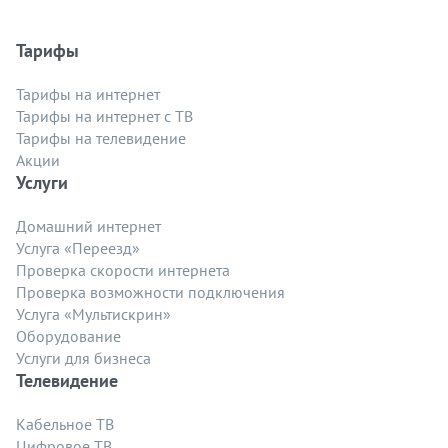
Тарифы
Тарифы на интернет
Тарифы на интернет с ТВ
Тарифы на телевидение
Акции
Услуги
Домашний интернет
Услуга «Переезд»
Проверка скорости интернета
Проверка возможности подключения
Услуга «Мультискрин»
Оборудование
Услуги для бизнеса
Телевидение
Кабельное ТВ
Цифровое ТВ