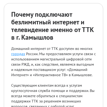
Почему подключают
безлимитный интернет и
телевидение именно от ТТК
в г. Камышлов
Домашний интернет от ТТК доступен во многих
городах
России. Мы предоставляем услуги связи с
использованием магистральной цифровой сети
связи РЖД, и, как следствие, являемся выгодным
и надежным поставщиком услуг: «Домашний
Интернет» и «Интерактивное ТВ» в Камышлове.
Существующим клиентам всегда к услугам
круглосуточная служба помощи и поддержки. Вы
всегда можете обратиться к специалистам
поддержки ТТК за решением возникших
вопросов, связанных с работой услуг.