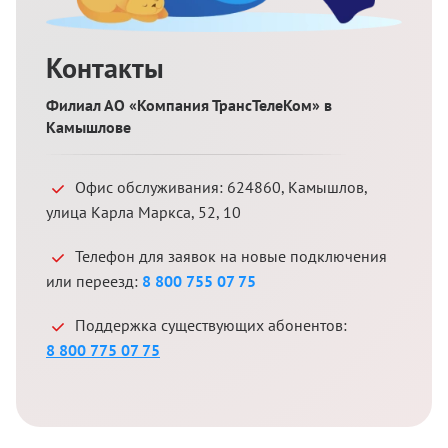
Контакты
Филиал АО «Компания ТрансТелеКом» в
Камышлове
Офис обслуживания:
624860
,
Камышлов
,
улица Карла Маркса, 52, 10
Телефон для заявок на новые подключения
или переезд:
8 800 755 07 75
Поддержка существующих абонентов:
8 800 775 07 75