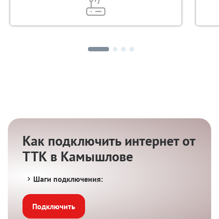
Как подключить интернет от
ТТК в Камышлове
Шаги подключения:
Подключить