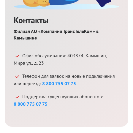
Контакты
Филиал АО «Компания ТрансТелеКом» в
Камышине
Офис обслуживания:
403874
,
Камышин
,
Мира ул., д. 23
Телефон для заявок на новые подключения
или переезд:
8 800 755 07 75
Поддержка существующих абонентов:
8 800 775 07 75