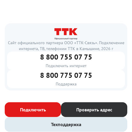
Сайт официального партнера ООО «ТТК-Связь». Подключение
интернета, ТВ, телефонии ТТК в Камышине, 2026 г
8 800 755 07 75
Подключить интернет
8 800 775 07 75
Поддержка
Подключить
Проверить адрес
Техподдержка