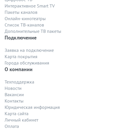
Интерактивное Smart TV
Пакеты каналов
Онлайн-кинотеатры
Список ТВ-каналов
Дополнительные ТВ пакеты
Подключение
Заявка на подключение
Карта покрытия
Города обслуживания
О компании
Техподдержка
Новости
Вакансии
Контакты
Юридическая информация
Карта сайта
Личный кабинет
Оплата