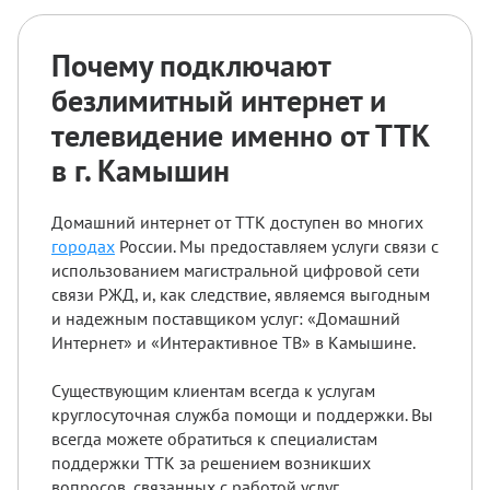
Почему подключают
безлимитный интернет и
телевидение именно от ТТК
в г. Камышин
Домашний интернет от ТТК доступен во многих
городах
России. Мы предоставляем услуги связи с
использованием магистральной цифровой сети
связи РЖД, и, как следствие, являемся выгодным
и надежным поставщиком услуг: «Домашний
Интернет» и «Интерактивное ТВ» в Камышине.
Существующим клиентам всегда к услугам
круглосуточная служба помощи и поддержки. Вы
всегда можете обратиться к специалистам
поддержки ТТК за решением возникших
вопросов, связанных с работой услуг.