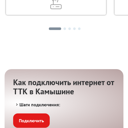
Как подключить интернет от
ТТК в Камышине
Шаги подключения:
Подключить