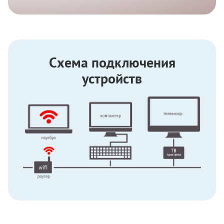
Схема подключения
устройств