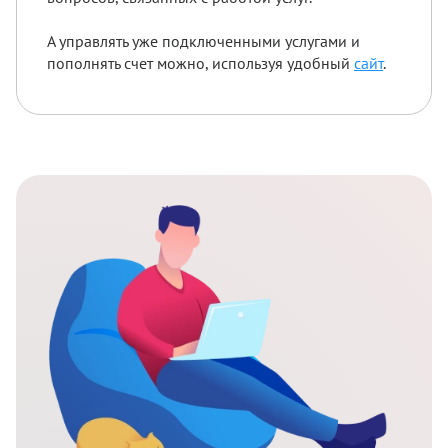
А управлять уже подключенными услугами и
пополнять счет можно, используя удобный
сайт
.