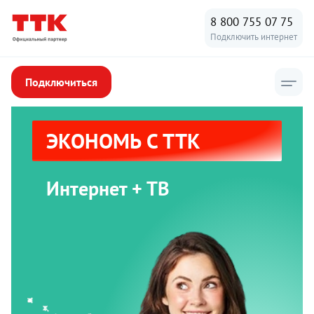
8 800 755 07 75
Подключить интернет
Подключиться
ЭКОНОМЬ С ТТК
Интернет + ТВ