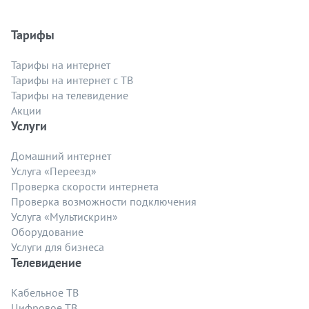
Тарифы
Тарифы на интернет
Тарифы на интернет с ТВ
Тарифы на телевидение
Акции
Услуги
Домашний интернет
Услуга «Переезд»
Проверка скорости интернета
Проверка возможности подключения
Услуга «Мультискрин»
Оборудование
Услуги для бизнеса
Телевидение
Кабельное ТВ
Цифровое ТВ