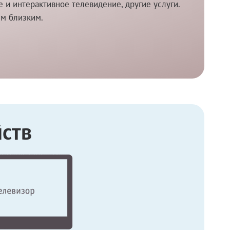
и интерактивное телевидение, другие услуги.
им близким.
ств