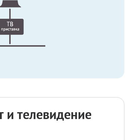
 и телевидение