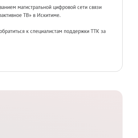
ованием магистральной цифровой сети связи
активное ТВ» в Искитиме.
обратиться к специалистам поддержки ТТК за