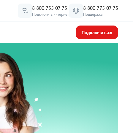
8 800 755 07 75
8 800 775 07 75
Подключить интернет
Поддержка
Подключиться