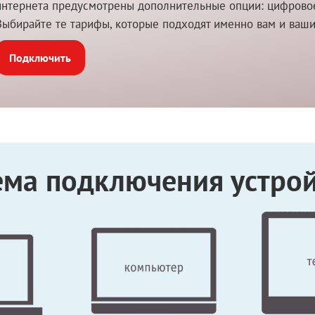
интернета предусмотрены дополнительные опции: цифровое 
Выбирайте те тарифы, которые подходят именно вам и ваш
Подключить
ема подключения устрой