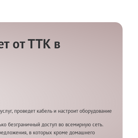
т от ТТК в
услуг, проведет кабель и настроит оборудование
ко безграничный доступ во всемирную сеть.
редложения, в которых кроме домашнего