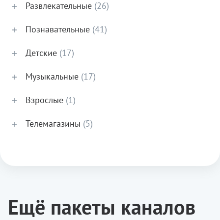
Развлекательные
(26)
Познавательные
(41)
Детские
(17)
Музыкальные
(17)
Взрослые
(1)
Телемагазины
(5)
Ещё пакеты каналов