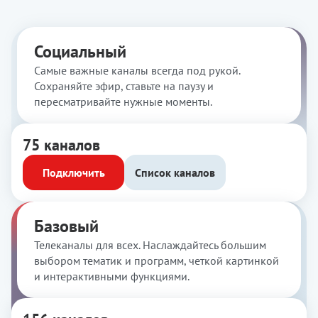
Социальный
Самые важные каналы всегда под рукой.
Сохраняйте эфир, ставьте на паузу и
пересматривайте нужные моменты.
75 каналов
Подключить
Список каналов
Базовый
Телеканалы для всех. Наслаждайтесь большим
выбором тематик и программ, четкой картинкой
и интерактивными функциями.