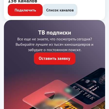
156 каналов
Подключить
Список каналов
ТВ подписки
Все еще не знаете, что посмотреть сегодня?
Выбирайте лучшее из тысяч киношедевров и
забудьте о постоянном поиске.
Оставить заявку