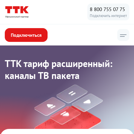
8 800 755 07 75
Подключить интернет
Подключиться
ТТК
ТТК тариф расширенный:
каналы ТВ пакета
тариф
расширенный:
каналы