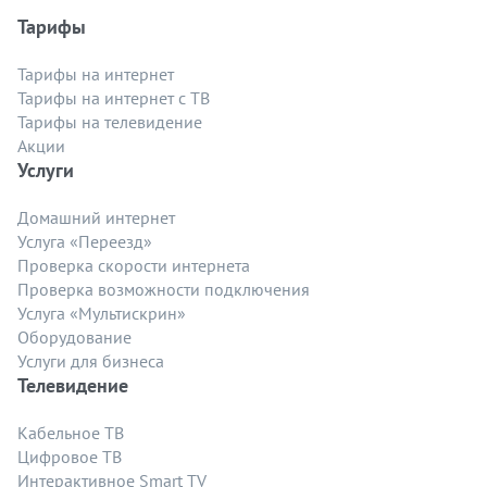
Тарифы
Тарифы на интернет
Тарифы на интернет с ТВ
Тарифы на телевидение
Акции
Услуги
Домашний интернет
Услуга «Переезд»
Проверка скорости интернета
Проверка возможности подключения
Услуга «Мультискрин»
Оборудование
Услуги для бизнеса
Телевидение
Кабельное ТВ
Цифровое ТВ
Интерактивное Smart TV